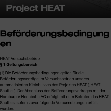
Project HEAT
Beförderungsbedingung
en
HEAT-Versuchsbetrieb
§ 1 Geltungsbereich
(1) Die Beförderungsbedingungen gelten für die
Beförderungsverträge im Versuchsbetrieb unseres
automatisierten Kleinbusses des Projektes HEAT („HEAT
Shuttle“). Der Abschluss des Beförderungsvertrages mit der
Hamburger Hochbahn AG erfolgt mit dem Betreten des HEAT-
Shuttles, sofern zuvor folgende Voraussetzungen erfüllt
wurden: