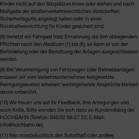
Kinder nicht auf den Sitzplätzen knien oder stehen und nach
Maßgabe der straßenverkehrsrechtlichen Vorschriften
Sicherheitsgurte angelegt haben oder in einer
Rückhalteeinrichtung für Kinder gesichert sind.
(8) Verletzt ein Fahrgast trotz Ermahnung die ihm obliegenden
Pflichten nach den Absätzen (1) bis (6), so kann er von der
Beförderung oder der Benutzung der Anlagen ausgeschlossen
werden.
(9) Bei Verunreinigung von Fahrzeugen oder Betriebsanlagen
müssen wir vom Verkehrsunternehmer festgesetzte
Reinigungskosten erheben; weitergehende Ansprüche bleiben
davon unberührt.
(10) Wir freuen uns auf Ihr Feedback, Ihre Anregungen und
auch Kritik. Bitte wenden Sie sich dazu an Kundendialog der
HOCHBAHN (Telefon: 040/32 88-27 23; E-Mail:
info@hochbahn.de).
(11) Wer missbräuchlich den Soforthalt oder andere