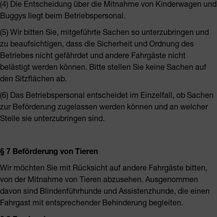
(4) Die Entscheidung über die Mitnahme von Kinderwagen und
Buggys liegt beim Betriebspersonal.
(5) Wir bitten Sie, mitgeführte Sachen so unterzubringen und
zu beaufsichtigen, dass die Sicherheit und Ordnung des
Betriebes nicht gefährdet und andere Fahrgäste nicht
belästigt werden können. Bitte stellen Sie keine Sachen auf
den Sitzflächen ab.
(6) Das Betriebspersonal entscheidet im Einzelfall, ob Sachen
zur Beförderung zugelassen werden können und an welcher
Stelle sie unterzubringen sind.
§ 7 Beförderung von Tieren
Wir möchten Sie mit Rücksicht auf andere Fahrgäste bitten,
von der Mitnahme von Tieren abzusehen. Ausgenommen
davon sind Blindenführhunde und Assistenzhunde, die einen
Fahrgast mit entsprechender Behinderung begleiten.