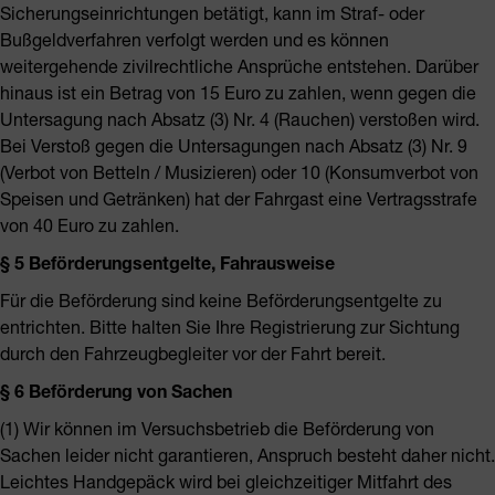
Sicherungseinrichtungen betätigt, kann im Straf- oder
Bußgeldverfahren verfolgt werden und es können
weitergehende zivilrechtliche Ansprüche entstehen. Darüber
hinaus ist ein Betrag von 15 Euro zu zahlen, wenn gegen die
Untersagung nach Absatz (3) Nr. 4 (Rauchen) verstoßen wird.
Bei Verstoß gegen die Untersagungen nach Absatz (3) Nr. 9
(Verbot von Betteln / Musizieren) oder 10 (Konsumverbot von
Speisen und Getränken) hat der Fahrgast eine Vertragsstrafe
von 40 Euro zu zahlen.
§ 5 Beförderungsentgelte, Fahrausweise
Für die Beförderung sind keine Beförderungsentgelte zu
entrichten. Bitte halten Sie Ihre Registrierung zur Sichtung
durch den Fahrzeugbegleiter vor der Fahrt bereit.
§ 6 Beförderung von Sachen
(1) Wir können im Versuchsbetrieb die Beförderung von
Sachen leider nicht garantieren, Anspruch besteht daher nicht.
Leichtes Handgepäck wird bei gleichzeitiger Mitfahrt des