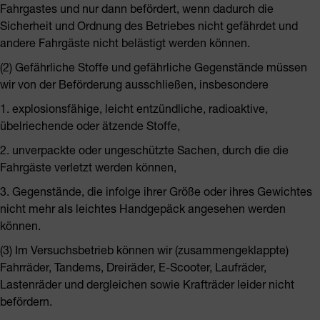
Fahrgastes und nur dann befördert, wenn dadurch die
Sicherheit und Ordnung des Betriebes nicht gefährdet und
andere Fahrgäste nicht belästigt werden können.
(2) Gefährliche Stoffe und gefährliche Gegenstände müssen
wir von der Beförderung ausschließen, insbesondere
1. explosionsfähige, leicht entzündliche, radioaktive,
übelriechende oder ätzende Stoffe,
2. unverpackte oder ungeschützte Sachen, durch die die
Fahrgäste verletzt werden können,
3. Gegenstände, die infolge ihrer Größe oder ihres Gewichtes
nicht mehr als leichtes Handgepäck angesehen werden
können.
(3) Im Versuchsbetrieb können wir (zusammengeklappte)
Fahrräder, Tandems, Dreiräder, E-Scooter, Laufräder,
Lastenräder und dergleichen sowie Krafträder leider nicht
befördern.