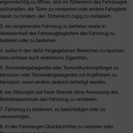
eigenmächtig zu öffnen, sich im Türbereich des Fahrzeuges
aufzuhalten, die Türen zu versperren oder andere Fahrgäste
daran zu hindern, den Türbereich zügig zu verlassen,
3. ein rangierendes Fahrzeug zu betreten sowie in
Abwesenheit des Fahrzeugbegleiters das Fahrzeug zu
betreten oder zu bedienen,
4. außer in den dafür freigegebenen Bereichen zu rauchen,
dies umfasst auch elektrische Zigaretten,
5. Tonwiedergabegeräte oder Tonrundfunkempfänger zu
benutzen oder Tonwiedergabegeräte mit Kopfhörern zu
benutzen, wenn andere dadurch belästigt werden,
6. bei Störungen auf freier Strecke ohne Anweisung des
Betriebspersonals das Fahrzeug zu verlassen,
7. Fahrzeug zu bedienen, zu beschädigen oder zu
verunreinigen,
8. in den Fahrzeugen Druckschriften zu verteilen oder