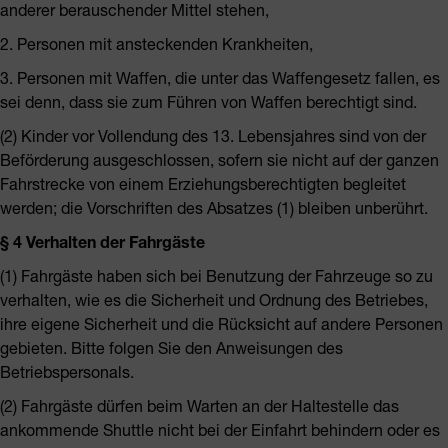
anderer berauschender Mittel stehen,
2. Personen mit ansteckenden Krankheiten,
3. Personen mit Waffen, die unter das Waffengesetz fallen, es
sei denn, dass sie zum Führen von Waffen berechtigt sind.
(2) Kinder vor Vollendung des 13. Lebensjahres sind von der
Beförderung ausgeschlossen, sofern sie nicht auf der ganzen
Fahrstrecke von einem Erziehungsberechtigten begleitet
werden; die Vorschriften des Absatzes (1) bleiben unberührt.
§ 4 Verhalten der Fahrgäste
(1) Fahrgäste haben sich bei Benutzung der Fahrzeuge so zu
verhalten, wie es die Sicherheit und Ordnung des Betriebes,
ihre eigene Sicherheit und die Rücksicht auf andere Personen
gebieten. Bitte folgen Sie den Anweisungen des
Betriebspersonals.
(2) Fahrgäste dürfen beim Warten an der Haltestelle das
ankommende Shuttle nicht bei der Einfahrt behindern oder es