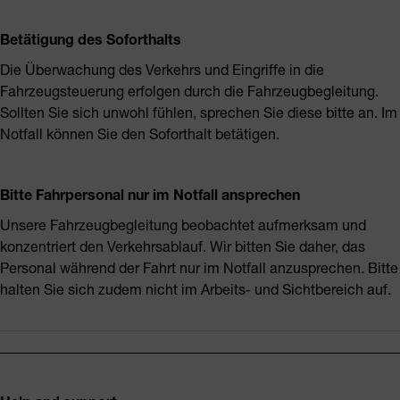
Betätigung des Soforthalts
Die Überwachung des Verkehrs und Eingriffe in die
Fahrzeugsteuerung erfolgen durch die Fahrzeugbegleitung.
Sollten Sie sich unwohl fühlen, sprechen Sie diese bitte an. Im
Notfall können Sie den Soforthalt betätigen.
Bitte Fahrpersonal nur im Notfall ansprechen
Unsere Fahrzeugbegleitung beobachtet aufmerksam und
konzentriert den Verkehrsablauf. Wir bitten Sie daher, das
Personal während der Fahrt nur im Notfall anzusprechen. Bitte
halten Sie sich zudem nicht im Arbeits- und Sichtbereich auf.
Footer