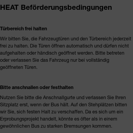
HEAT Beförderungsbedingungen
Türbereich frei halten
Wir bitten Sie, die Fahrzeugtüren und den Türbereich jederzeit
frei zu halten. Die Türen öffnen automatisch und dürfen nicht
aufgehalten oder händisch geöffnet werden. Bitte betreten
oder verlassen Sie das Fahrzeug nur bei vollständig
geöffneten Türen.
Bitte anschnallen oder festhalten
Nutzen Sie bitte die Anschnallgurte und verlassen Sie Ihren
Sitzplatz erst, wenn der Bus hält. Auf den Stehplätzen bitten
wir Sie, sich festen Halt zu verschaffen. Da es sich um ein
Erprobungsprojekt handelt, könnte es öfter als in einem
gewöhnlichen Bus zu starken Bremsungen kommen.