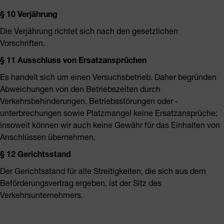
§ 10 Verjährung
Die Verjährung richtet sich nach den gesetzlichen
Vorschriften.
§ 11 Ausschluss von Ersatzansprüchen
Es handelt sich um einen Versuchsbetrieb. Daher begründen
Abweichungen von den Betriebszeiten durch
Verkehrsbehinderungen, Betriebsstörungen oder -
unterbrechungen sowie Platzmangel keine Ersatzansprüche;
insoweit können wir auch keine Gewähr für das Einhalten von
Anschlüssen übernehmen.
§ 12 Gerichtsstand
Der Gerichtsstand für alle Streitigkeiten, die sich aus dem
Beförderungsvertrag ergeben, ist der Sitz des
Verkehrsunternehmers.