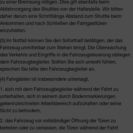
zu einer Bremsung nötigen. Dies gilt ebenfalls beim
Abfahrvorgang des Shuttles von der Haltestelle. Wir bitten
daher darum eine Schrittlänge Abstand zum Shuttle beim
Ankommen und nach Schließen der Fahrgasttüren
einzuhalten.
(3) Im Notfall können Sie den Soforthalt betätigen, der das
Fahrzeug unmittelbar zum Stehen bringt. Die Überwachung
des Verkehrs und Eingriffe in die Fahrzeugsteuerung obliegen
dem Fahrzeugbegleiter. Sollten Sie sich unwohl fühlen,
sprechen Sie bitte den Fahrzeugbegleiter an.
(4) Fahrgästen ist insbesondere untersagt,
1. sich mit dem Fahrzeugbegleiter während der Fahrt zu
unterhalten, sich in seinem durch Bodenmarkierungen
gekennzeichneten Arbeitsbereich aufzuhalten oder seine
Sicht zu behindern,
2. das Fahrzeug vor vollständiger Öffnung der Türen zu
betreten oder zu verlassen, die Türen während der Fahrt