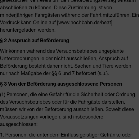
abschließen zu können. Diese Zustimmung ist von
minderjährigen Fahrgästen während der Fahrt mitzuführen. Ein
Vordruck kann Online auf [www.hochbahn.de/heat]
heruntergeladen werden.
§ 2 Anspruch auf Beförderung
Wir können während des Versuchsbetriebes ungeplante
Unterbrechungen leider nicht ausschließen, Anspruch auf
Beförderung besteht daher nicht. Sachen und Tiere werden
nur nach Maßgabe der §§ 6 und 7 befördert (s.u.).
§ 3 Von der Beförderung ausgeschlossene Personen
(1) Personen, die eine Gefahr für die Sicherheit oder Ordnung
des Versuchsbetriebes oder für die Fahrgäste darstellen,
müssen wir von der Beförderung ausschließen. Soweit diese
Voraussetzungen vorliegen, sind insbesondere
ausgeschlossen:
1. Personen, die unter dem Einfluss geistiger Getränke oder