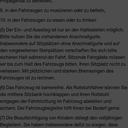
Propaganda zu betreiben,
9. in den Fahrzeugen zu musizieren oder zu betteln,
10. in den Fahrzeugen zu essen oder zu trinken
(5) Der Ein- und Ausstieg ist nur an den Haltestellen möglich.
Bitte nutzen Sie die vorhandenen Anschnallgurte.
Insbesondere auf Sitzplätzen ohne Anschnallgurte und auf
den vorgesehenen Stehplätzen verschaffen Sie sich bitte
sicheren Halt während der Fahrt. Sitzende Fahrgäste müssen
wir bis zum Halt des Fahrzeugs bitten, Ihren Sitzplatz nicht zu
verlassen. Mit plötzlichen und starken Bremsungen des
Fahrzeuges ist zu rechnen.
(6) Das Fahrzeug ist barrierefrei. Als Rollstuhlfahrer können Sie
die mittlere Sitzbank hochklappen und Ihren Rollstuhl
entgegen der Fahrtrichtung im Fahrzeug abstellen und
sichern. Der Fahrzeugbegleiter hilft Ihnen bei Bedarf gerne.
(7) Die Beaufsichtigung von Kindern obliegt den volljährigen
Begleitern. Sie haben insbesondere dafür zu sorgen, dass