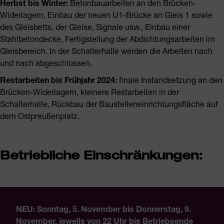
Herbst bis Winter:
Betonbauarbeiten an den Brücken-
Widerlagern, Einbau der neuen U1-Brücke an Gleis 1 sowie
des Gleisbetts, der Gleise, Signale usw., Einbau einer
Stahlbetondecke, Fertigstellung der Abdichtungsarbeiten im
Gleisbereich. In der Schalterhalle werden die Arbeiten nach
und nach abgeschlossen.
Restarbeiten bis Frühjahr 2024:
finale Instandsetzung an den
Brücken-Widerlagern, kleinere Restarbeiten in der
Schalterhalle, Rückbau der Baustelleneinrichtungsfläche auf
dem Ostpreußenplatz.
Betriebliche Einschränkungen:
NEU: Sonntag, 5. November bis Donnerstag, 9.
November, jeweils von 22 Uhr bis Betriebsende