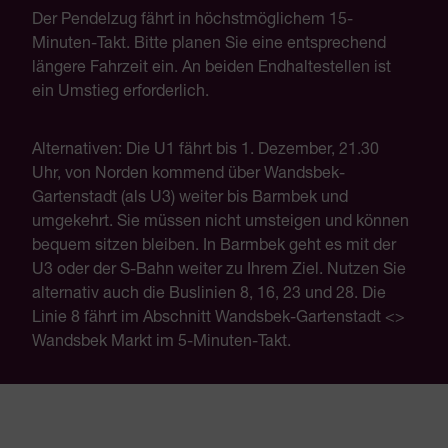
Der Pendelzug fährt in höchstmöglichem 15-
Minuten-Takt. Bitte planen Sie eine entsprechend
längere Fahrzeit ein. An beiden Endhaltestellen ist
ein Umstieg erforderlich.
Alternativen: Die U1 fährt bis 1. Dezember, 21.30
Uhr, von Norden kommend über Wandsbek-
Gartenstadt (als U3) weiter bis Barmbek und
umgekehrt. Sie müssen nicht umsteigen und können
bequem sitzen bleiben. In Barmbek geht es mit der
U3 oder der S-Bahn weiter zu Ihrem Ziel. Nutzen Sie
alternativ auch die Buslinien 8, 16, 23 und 28​. Die
Linie 8 fährt im Abschnitt Wandsbek-Gartenstadt <>
Wandsbek Markt im 5-Minuten-Takt.