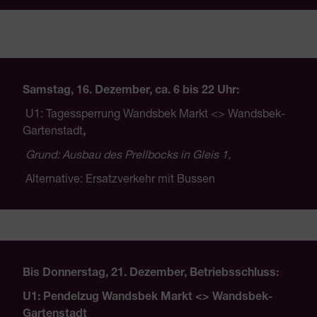
Samstag, 16.
Dezember
,
ca. 6 bis 22 Uhr:
U1: Tagessperrung Wandsbek Markt <> Wandsbek-
Gartenstadt
,
Grund: Ausbau des Prellbocks in Gleis 1,
Alternative: Ersatzverkehr mit Bussen
Bis
Donnerstag, 21. Dezember,
Betriebsschluss
:
U1: Pendelzug Wandsbek Markt <> Wandsbek-
Gartenstadt