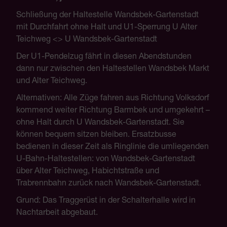
Schließung der Haltestelle Wandsbek-Gartenstadt
mit Durchfahrt ohne Halt und U1-Sperrung U Alter
Teichweg <> U Wandsbek-Gartenstadt
Der U1-Pendelzug fährt in diesen Abendstunden
dann nur zwischen den Haltestellen Wandsbek Markt
und Alter Teichweg.
Alternativen: Alle Züge fahren aus Richtung Volksdorf
kommend weiter Richtung Barmbek und umgekehrt –
ohne Halt durch U Wandsbek-Gartenstadt. Sie
können bequem sitzen bleiben. Ersatzbusse
bedienen in dieser Zeit als Ringlinie die umliegenden
U-Bahn-Haltestellen: von Wandsbek-Gartenstadt
über Alter Teichweg, Habichtstraße und
Trabrennbahn zurück nach Wandsbek-Gartenstadt.
Grund: Das Traggerüst in der Schalterhalle wird in
Nachtarbeit abgebaut.