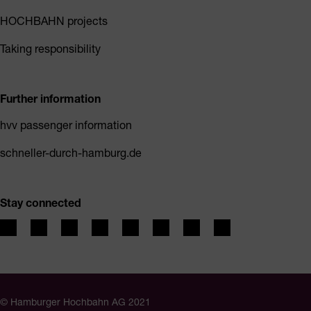
HOCHBAHN projects
Taking responsibility
Further information
hvv passenger information
schneller-durch-hamburg.de
Stay connected
© Hamburger Hochbahn AG 2021