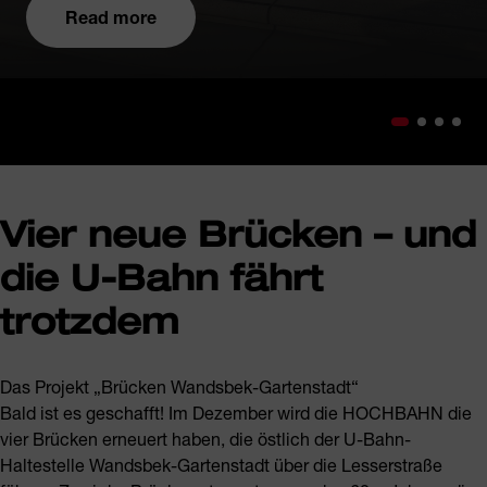
Read more
Vier neue Brücken – und
die U-Bahn fährt
trotzdem
Das Projekt „Brücken Wandsbek-Gartenstadt“
Bald ist es geschafft! Im Dezember wird die HOCHBAHN die
vier Brücken erneuert haben, die östlich der U-Bahn-
Haltestelle Wandsbek-Gartenstadt über die Lesserstraße