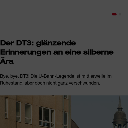
Der DT3: glänzende
Erinnerungen an eine silberne
Ära
Bye, bye, DT3! Die U-Bahn-Legende ist mittlerweile im
Ruhestand, aber doch nicht ganz verschwunden.