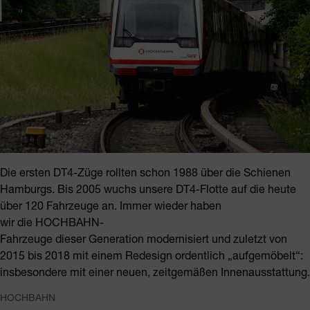
Die ersten DT4-Züge rollten schon 1988 über die Schienen
Hamburgs. Bis 2005 wuchs unsere DT4-Flotte auf die heute
über 120 Fahrzeuge an. Immer wieder haben
wir die HOCHBAHN-
Fahrzeuge dieser Generation modernisiert und zuletzt von
2015 bis 2018 mit einem Redesign ordentlich „aufgemöbelt“:
insbesondere mit einer neuen, zeitgemäßen Innenausstattung.
HOCHBAHN