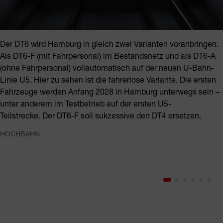
Der DT6 wird Hamburg in gleich zwei Varianten voranbringen.
Als DT6-F (mit Fahrpersonal) im Bestandsnetz und als DT6-A
(ohne Fahrpersonal) vollautomatisch auf der neuen U-Bahn-
Linie U5. Hier zu sehen ist die fahrerlose Variante. Die ersten
Fahrzeuge werden Anfang 2028 in Hamburg unterwegs sein –
unter anderem im Testbetrieb auf der ersten U5-
Teilstrecke. Der DT6-F soll sukzessive den DT4 ersetzen.
HOCHBAHN