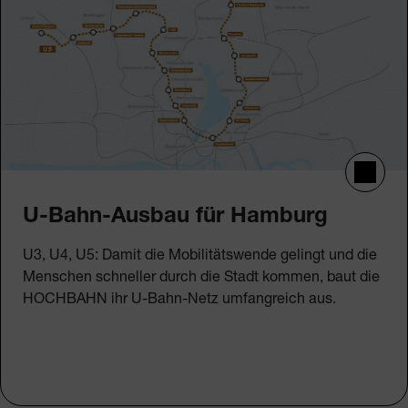
U-Bahn-Ausbau für Hamburg
U3, U4, U5: Damit die Mobilitätswende gelingt und die
Menschen schneller durch die Stadt kommen, baut die
HOCHBAHN ihr U-Bahn-Netz umfangreich aus.