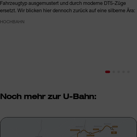
Fahrzeugtyp ausgemustert und durch moderne DT5-Züge
ersetzt. Wir blicken hier dennoch zurück auf eine silberne Ära:
HOCHBAHN
Noch mehr zur U-Bahn: