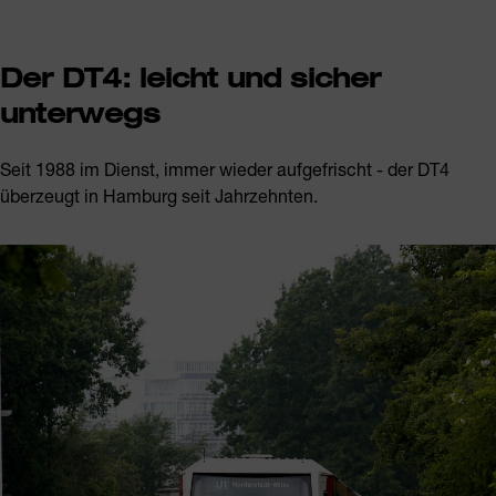
Der DT4: leicht und sicher
unterwegs
Seit 1988 im Dienst, immer wieder aufgefrischt - der DT4
überzeugt in Hamburg seit Jahrzehnten.