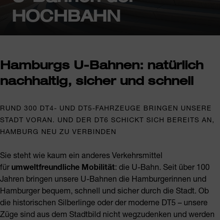
HOCHBAHN
Hamburgs U-Bahnen: natürlich
nachhaltig, sicher und schnell
RUND 300 DT4- UND DT5-FAHRZEUGE BRINGEN UNSERE
STADT VORAN. UND DER DT6 SCHICKT SICH BEREITS AN,
HAMBURG NEU ZU VERBINDEN
Sie steht wie kaum ein anderes Verkehrsmittel
für
umweltfreundliche Mobilität
: die U-Bahn. Seit über 100
Jahren bringen unsere U-Bahnen die Hamburgerinnen und
Hamburger bequem, schnell und sicher durch die Stadt. Ob
die historischen Silberlinge oder der moderne DT5 – unsere
Züge sind aus dem Stadtbild nicht wegzudenken und werden