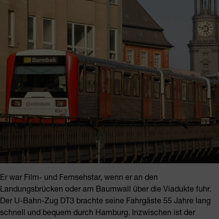
Er war Film- und Fernsehstar, wenn er an den
Landungsbrücken oder am Baumwall über die Viadukte fuhr.
Der U-Bahn-Zug DT3 brachte seine Fahrgäste 55 Jahre lang
schnell und bequem durch Hamburg. Inzwischen ist der