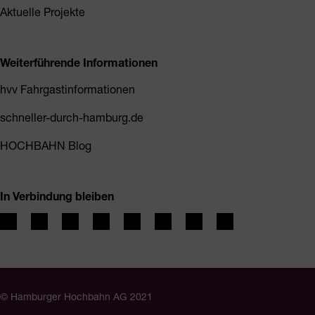
Aktuelle Projekte
Weiterführende Informationen
hvv Fahrgastinformationen
schneller-durch-hamburg.de
HOCHBAHN Blog
In Verbindung bleiben
© Hamburger Hochbahn AG 2021