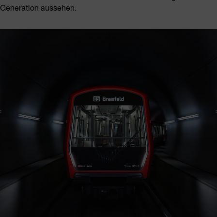
Generation aussehen.