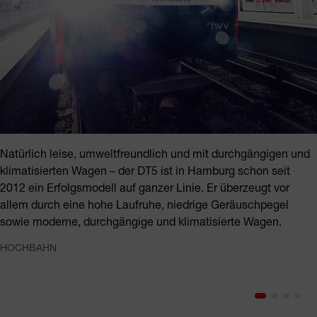
Natürlich leise, umweltfreundlich und mit durchgängigen und
klimatisierten Wagen – der DT5 ist in Hamburg schon seit
2012 ein Erfolgsmodell auf ganzer Linie. Er überzeugt vor
allem durch eine hohe Laufruhe, niedrige Geräuschpegel
sowie moderne, durchgängige und klimatisierte Wagen.
HOCHBAHN