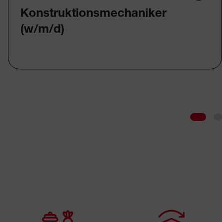
Konstruktionsmechaniker
(w/m/d)