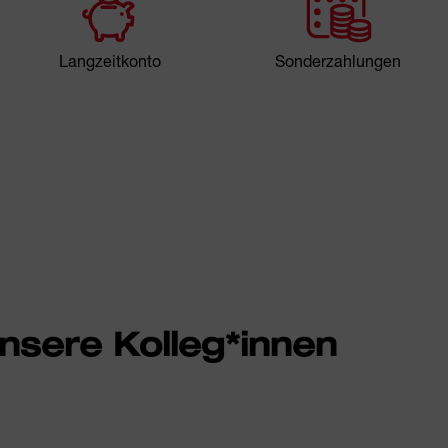
Langzeitkonto
Sonderzahlungen
nsere Kolleg*innen