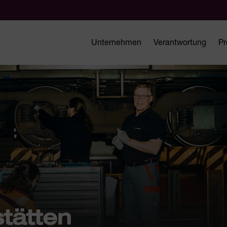
Unternehmen
Verantwortung
Pr
tätten