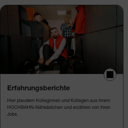
Erfahrungsberichte
Hier plaudern Kolleginnen und Kollegen aus ihrem
HOCHBAHN-Nähkästchen und erzählen von ihren
Jobs.