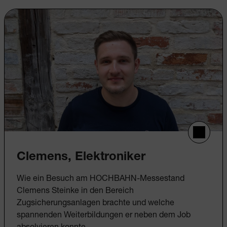
Clemens, Elektroniker
Wie ein Besuch am HOCHBAHN-Messestand
Clemens Steinke in den Bereich
Zugsicherungsanlagen brachte und welche
spannenden Weiterbildungen er neben dem Job
absolvieren konnte.