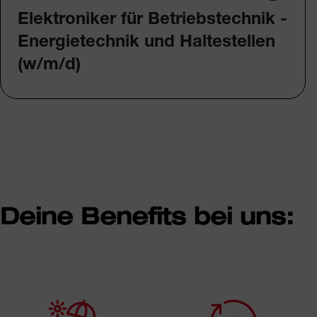
Elektroniker für Betriebstechnik -
Energietechnik und Haltestellen
(w/m/d)
Deine Benefits bei uns: