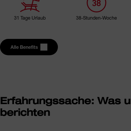
31 Tage Urlaub
38-Stunden-Woche
Alle Benefits
Erfahrungssache: Was u
berichten