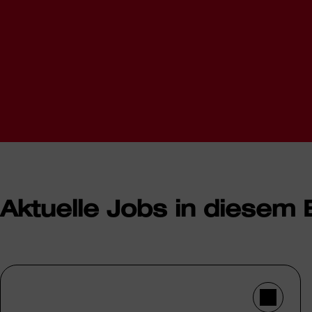
Aktuelle Jobs in diesem 