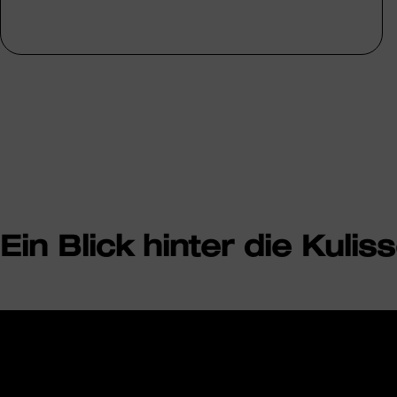
Ein Blick hinter die Kulis