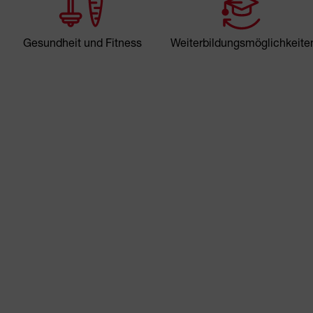
Gesundheit und Fitness
Weiterbildungsmöglichkeite