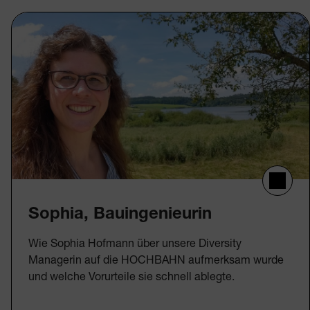
Sophia, Bauingenieurin
Wie Sophia Hofmann über unsere Diversity
Managerin auf die HOCHBAHN aufmerksam wurde
und welche Vorurteile sie schnell ablegte.