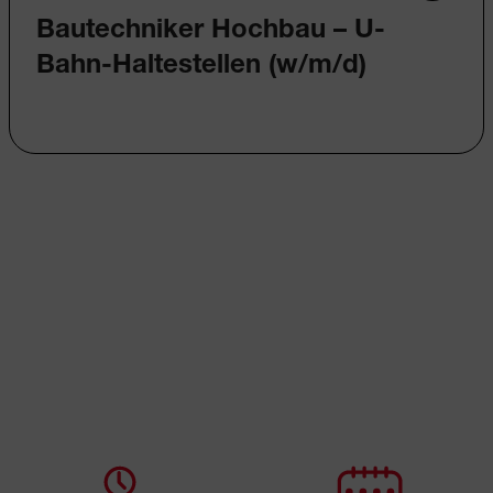
Bautechniker Hochbau – U-
Bahn-Haltestellen (w/m/d)