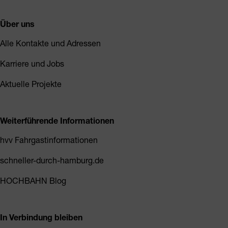
Über uns
Alle Kontakte und Adressen
Karriere und Jobs
Aktuelle Projekte
Weiterführende Informationen
hvv Fahrgastinformationen
schneller-durch-hamburg.de
HOCHBAHN Blog
In Verbindung bleiben