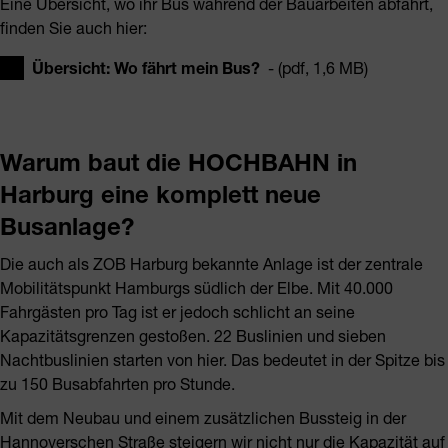
Eine Übersicht, wo ihr Bus während der Bauarbeiten abfährt,
finden Sie auch hier:
Übersicht: Wo fährt mein Bus?
- (pdf, 1,6 MB)
Warum baut die HOCHBAHN in
Harburg eine komplett neue
Busanlage?
Die auch als ZOB Harburg bekannte Anlage ist der zentrale
Mobilitätspunkt Hamburgs südlich der Elbe. Mit 40.000
Fahrgästen pro Tag ist er jedoch schlicht an seine
Kapazitätsgrenzen gestoßen. 22 Buslinien und sieben
Nachtbuslinien starten von hier. Das bedeutet in der Spitze bis
zu 150 Busabfahrten pro Stunde.
Mit dem Neubau und einem zusätzlichen Bussteig in der
Hannoverschen Straße steigern wir nicht nur die Kapazität auf