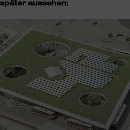
später aussehen: