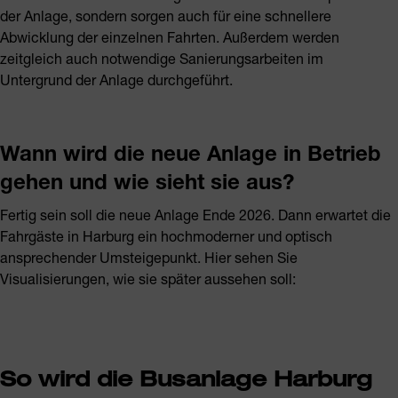
der Anlage, sondern sorgen auch für eine schnellere
Abwicklung der einzelnen Fahrten. Außerdem werden
zeitgleich auch notwendige Sanierungsarbeiten im
Untergrund der Anlage durchgeführt.
Wann wird die neue Anlage in Betrieb
gehen und wie sieht sie aus?
Fertig sein soll die neue Anlage Ende 2026. Dann erwartet die
Fahrgäste in Harburg ein hochmoderner und optisch
ansprechender Umsteigepunkt. Hier sehen Sie
Visualisierungen, wie sie später aussehen soll:
So wird die Busanlage Harburg