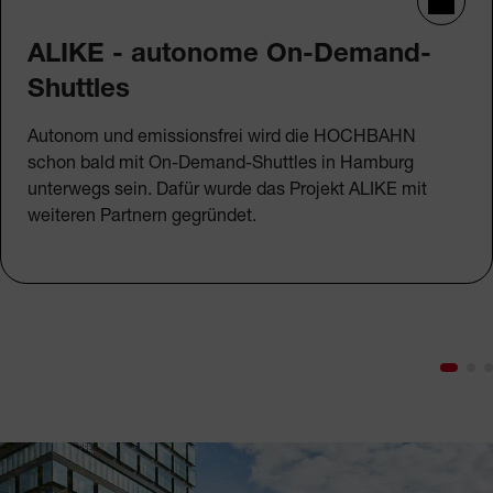
ALIKE - autonome On-Demand-
Shuttles
Autonom und emissionsfrei wird die HOCHBAHN
schon bald mit On-Demand-Shuttles in Hamburg
unterwegs sein. Dafür wurde das Projekt ALIKE mit
weiteren Partnern gegründet.