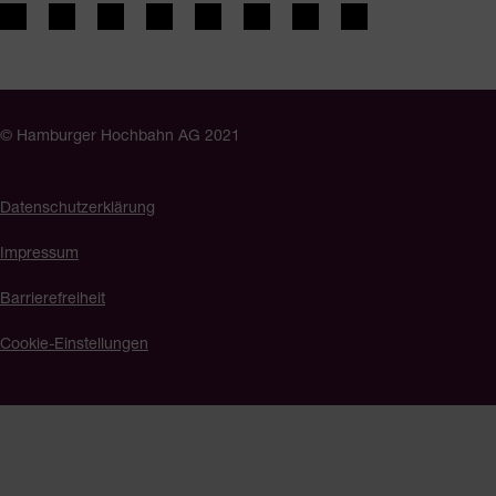
© Hamburger Hochbahn AG 2021
Datenschutzerklärung
Impressum
Barrierefreiheit
Cookie-Einstellungen