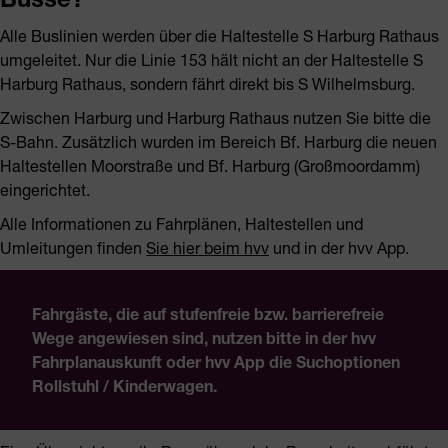
Alle Buslinien werden über die Haltestelle S Harburg Rathaus
umgeleitet. Nur die Linie 153 hält nicht an der Haltestelle S
Harburg Rathaus, sondern fährt direkt bis S Wilhelmsburg.
Zwischen Harburg und Harburg Rathaus nutzen Sie bitte die
S-Bahn. Zusätzlich wurden im Bereich Bf. Harburg die neuen
Haltestellen Moorstraße und Bf. Harburg (Großmoordamm)
eingerichtet.
Alle Informationen zu Fahrplänen, Haltestellen und
Umleitungen finden
Sie hier beim hvv
und in der hvv App.
Fahrgäste, die auf stufenfreie bzw. barrierefreie
Wege angewiesen sind, nutzen bitte in der hvv
Fahrplanauskunft oder hvv App die Suchoptionen
Rollstuhl / Kinderwagen.