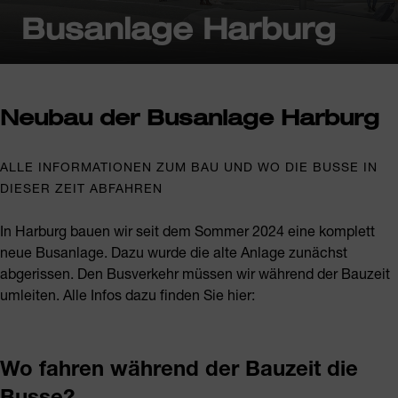
Busanlage Harburg
Neubau der Busanlage Harburg
ALLE INFORMATIONEN ZUM BAU UND WO DIE BUSSE IN
DIESER ZEIT ABFAHREN
In Harburg bauen wir seit dem Sommer 2024 eine komplett
neue Busanlage. Dazu wurde die alte Anlage zunächst
abgerissen. Den Busverkehr müssen wir während der Bauzeit
umleiten. Alle Infos dazu finden Sie hier:
Wo fahren während der Bauzeit die
Busse?