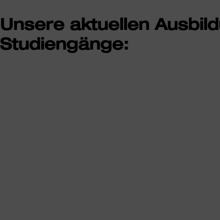
Unsere aktuellen Ausbil
Studiengänge: