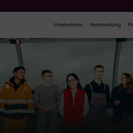
Unternehmen
Verantwortung
Pr