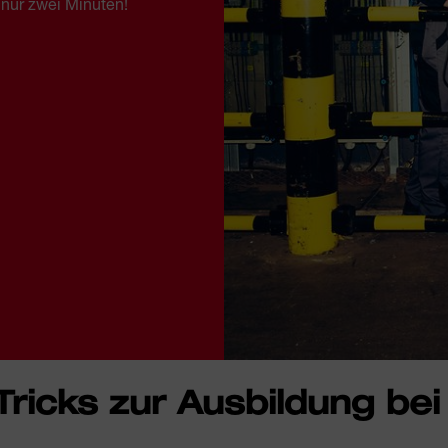
nur zwei Minuten!
Tricks zur Ausbildung bei