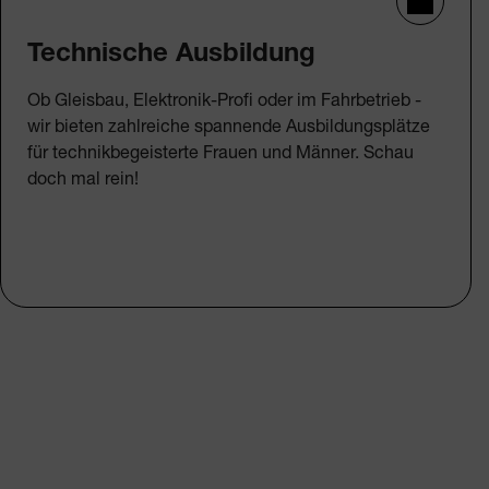
Technische Ausbildung
Ob Gleisbau, Elektronik-Profi oder im Fahrbetrieb -
wir bieten zahlreiche spannende Ausbildungsplätze
für technikbegeisterte Frauen und Männer. Schau
doch mal rein!