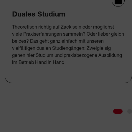
Duales Studium
Theoretisch richtig auf Zack sein oder möglichst
viele Praxiserfahrungen sammeln? Oder lieber gleich
beides? Das geht ganz einfach mit unseren
vielfältigen dualen Studiengängen: Zweigleisig
gehen hier Studium und praxisbezogene Ausbildung
im Betrieb Hand in Hand