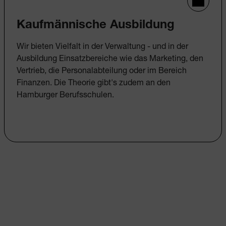
Kaufmännische Ausbildung
Wir bieten Vielfalt in der Verwaltung - und in der
Ausbildung Einsatzbereiche wie das Marketing, den
Vertrieb, die Personalabteilung oder im Bereich
Finanzen. Die Theorie gibt's zudem an den
Hamburger Berufsschulen.