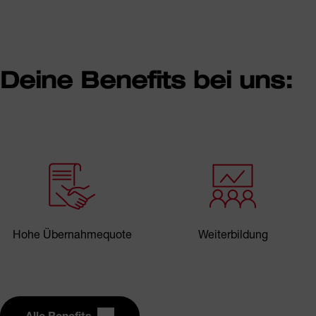
Deine Benefits bei uns:
Hohe Übernahmequote
Weiterbildung
Alle Benefits