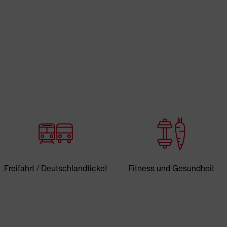
Freifahrt / Deutschlandticket
Fitness und Gesundheit