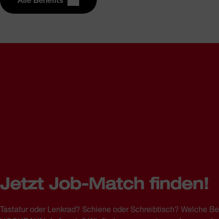
Jetzt Job-Match finden!
Tastatur oder Lenkrad? Schiene oder Schreibtisch? Welche Be