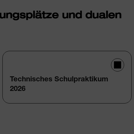
dungsplätze und dualen
Technisches Schulpraktikum
2026