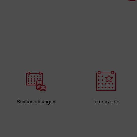
Sonderzahlungen
Teamevents