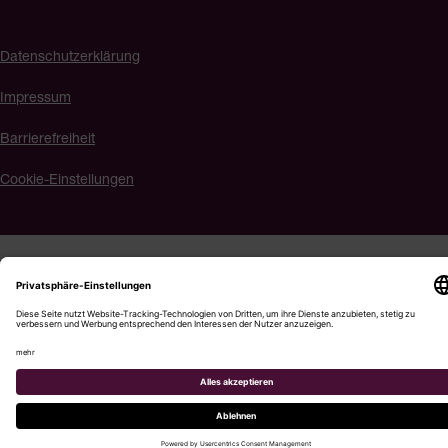
Datenschutzerklärung
Impressum
Barrierefreiheit
Cookie-Einstellungen
Menü