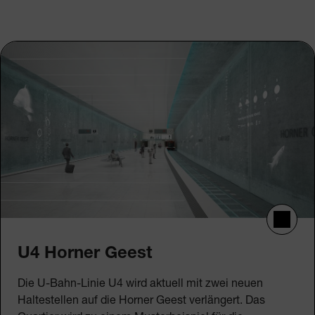
U4 Horner Geest
Die U-Bahn-Linie U4 wird aktuell mit zwei neuen
Haltestellen auf die Horner Geest verlängert. Das