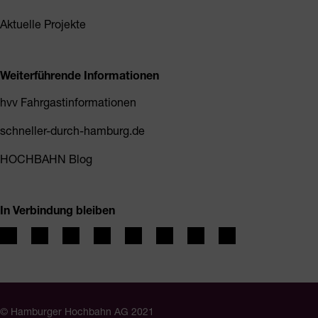
Aktuelle Projekte
Weiterführende Informationen
hvv Fahrgastinformationen
schneller-durch-hamburg.de
HOCHBAHN Blog
In Verbindung bleiben
© Hamburger Hochbahn AG 2021