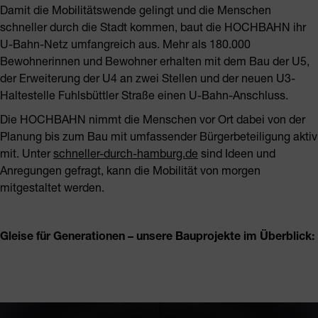
Damit die Mobilitätswende gelingt und die Menschen
schneller durch die Stadt kommen, baut die HOCHBAHN ihr
U-Bahn-Netz umfangreich aus. Mehr als 180.000
Bewohnerinnen und Bewohner erhalten mit dem Bau der U5,
der Erweiterung der U4 an zwei Stellen und der neuen U3-
Haltestelle Fuhlsbüttler Straße einen U-Bahn-Anschluss.
Die HOCHBAHN nimmt die Menschen vor Ort dabei von der
Planung bis zum Bau mit umfassender Bürgerbeteiligung aktiv
mit. Unter
schneller-durch-hamburg.de
sind Ideen und
Anregungen gefragt, kann die Mobilität von morgen
mitgestaltet werden.
Gleise für Generationen – unsere Bauprojekte im Überblick: