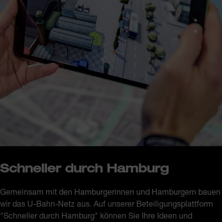
Schneller durch Hamburg
Gemeinsam mit den Hamburgerinnen und Hamburgern bauen
wir das U-Bahn-Netz aus. Auf unserer Beteiligungsplattform
"Schneller durch Hamburg" können Sie Ihre Ideen und