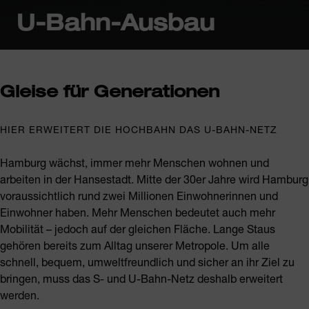
U-Bahn-Ausbau
Gleise für Generationen
HIER ERWEITERT DIE HOCHBAHN DAS U-BAHN-NETZ
Hamburg wächst, immer mehr Menschen wohnen und
arbeiten in der Hansestadt. Mitte der 30er Jahre wird Hamburg
voraussichtlich rund zwei Millionen Einwohnerinnen und
Einwohner haben. Mehr Menschen bedeutet auch mehr
Mobilität – jedoch auf der gleichen Fläche. Lange Staus
gehören bereits zum Alltag unserer Metropole. Um alle
schnell, bequem, umweltfreundlich und sicher an ihr Ziel zu
bringen, muss das S- und U-Bahn-Netz deshalb erweitert
werden.