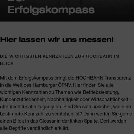
Erfolgskompass
Hier lassen wir uns messen!
DIE WICHTIGSTEN KENNZAHLEN ZUR HOCHBAHN IM
BLICK
Mit dem Erfolgskompass bringt die HOCHBAHN Transparenz
in die Welt des Hamburger ÖPNV. Hier finden Sie alle
wichtigen Kennzahlen zu Themen wie Betriebsleistung,
Kundenzufriedenheit, Nachhaltigkeit oder Wirtschaftlichkeit –
öffentlich für alle zugänglich. Sind Sie sich unsicher, wie eine
bestimmte Kennzahl zu verstehen ist? Dann werfen Sie gerne
einen Blick in das Glossar in der linken Spalte. Dort werden
alle Begriffe verständlich erklärt.