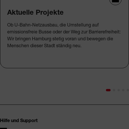
Aktuelle Projekte
Ob U-Bahn-Netzausbau, die Umstellung auf
emissionsfreie Busse oder der Weg zur Barrierefreiheit:
Wir bringen Hamburg stetig voran und bewegen die
Menschen dieser Stadt ständig neu.
Fusszeile
Hilfe und Support