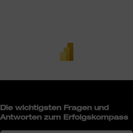
Die wichtigsten Fragen und
Antworten zum Erfolgskompass