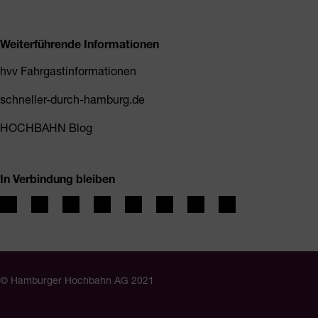
Weiterführende Informationen
hvv Fahrgastinformationen
schneller-durch-hamburg.de
HOCHBAHN Blog
In Verbindung bleiben
© Hamburger Hochbahn AG 2021