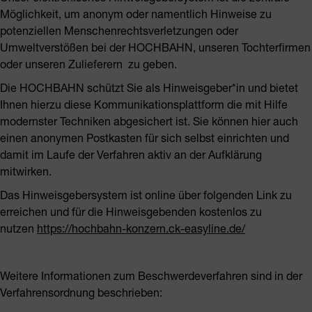
Möglichkeit, um anonym oder namentlich Hinweise zu
potenziellen Menschenrechtsverletzungen oder
Umweltverstößen bei der HOCHBAHN, unseren Tochterfirmen
oder unseren Zulieferern zu geben.
Die HOCHBAHN schützt Sie als Hinweisgeber*in und bietet
Ihnen hierzu diese Kommunikationsplattform die mit Hilfe
modernster Techniken abgesichert ist. Sie können hier auch
einen anonymen Postkasten für sich selbst einrichten und
damit im Laufe der Verfahren aktiv an der Aufklärung
mitwirken.
Das Hinweisgebersystem ist online über folgenden Link zu
erreichen und für die Hinweisgebenden kostenlos zu
nutzen
https://hochbahn-konzern.ck-easyline.de/
Weitere Informationen zum Beschwerdeverfahren sind in der
Verfahrensordnung beschrieben: