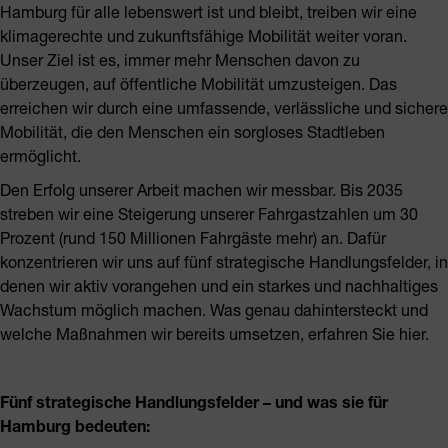
Hamburg für alle lebenswert ist
und bleibt, treiben wir eine
klimagerechte und zukunftsfähige Mobilität weiter voran.
Unser Ziel ist es, immer mehr Menschen davon zu
überzeugen, auf öffentliche Mobilität umzusteigen. Das
erreichen wir durch eine umfassende, verlässliche und sichere
Mobilität, die den Menschen ein sorgloses Stadtleben
ermöglicht.
Den Erfolg unserer Arbeit machen wir messbar. Bis 2035
streben wir eine Steigerung unserer Fahrgastzahlen um 30
Prozent (rund 150 Millionen Fahrgäste mehr) an. Dafür
konzentrieren wir uns auf fünf strategische Handlungsfelder, in
denen wir aktiv vorangehen und ein starkes und nachhaltiges
Wachstum möglich machen.
Was genau dahintersteckt und
welche Maßnahmen wir bereits umsetzen, erfahren Sie hier.
Fünf strategische Handlungsfelder – und was sie für
Hamburg bedeuten: