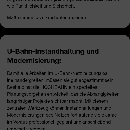
wie Pünktlichkeit und Sicherheit.
Maßnahmen dazu sind unter anderem:
U-Bahn-Instandhaltung und
Modernisierung:
Damit alle Arbeiten im U-Bahn-Netz reibungslos
ineinandergreifen, müssen sie gut abgestimmt sein.
Deshalb hat die HOCHBAHN ein spezielles
Planungsvorgehen entwickelt, das die Abhängigkeiten
langfristiger Projekte sichtbar macht. Mit diesem
zentralen Werkzeug können Instandhaltungen und
Modernisierungen des Netzes fortlaufend viele Jahre
im Voraus professionell geplant und anschließend
umgesetzt werden.