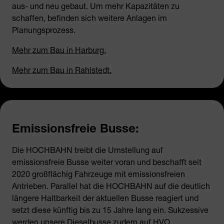
aus- und neu gebaut. Um mehr Kapazitäten zu
schaffen, befinden sich weitere Anlagen im
Planungsprozess.
Mehr zum Bau in Harburg.
Mehr zum Bau in Rahlstedt.
Emissionsfreie Busse:
Die HOCHBAHN treibt die Umstellung auf
emissionsfreie Busse weiter voran und beschafft seit
2020 großflächig Fahrzeuge mit emissionsfreien
Antrieben. Parallel hat die HOCHBAHN auf die deutlich
längere Haltbarkeit der aktuellen Busse reagiert und
setzt diese künftig bis zu 15 Jahre lang ein. Sukzessive
werden unsere Dieselbusse zudem auf HVO