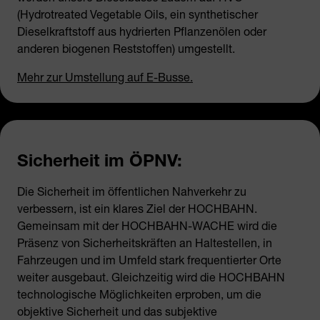
(Hydrotreated Vegetable Oils, ein synthetischer
Dieselkraftstoff aus hydrierten Pflanzenölen oder
anderen biogenen Reststoffen) umgestellt.
Mehr zur Umstellung auf E-Busse.
Sicherheit im ÖPNV:
Die Sicherheit im öffentlichen Nahverkehr zu
verbessern, ist ein klares Ziel der HOCHBAHN.
Gemeinsam mit der HOCHBAHN-WACHE wird die
Präsenz von Sicherheitskräften an Haltestellen, in
Fahrzeugen und im Umfeld stark frequentierter Orte
weiter ausgebaut. Gleichzeitig wird die HOCHBAHN
technologische Möglichkeiten erproben, um die
objektive Sicherheit und das subjektive