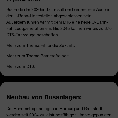
Bis Ende der 2020er-Jahre soll der barrierefreie Ausbau
der U-Bahn-Haltestellen abgeschlossen sein.
Außerdem führen wir mit dem DT6 eine neue U-Bahn-
Fahrzeuggeneration ein. Bis 2045 können wir bis zu 370
DT6-Fahrzeuge beschaffen.
Mehr zum Thema Fit für die Zukunft.
Mehr zum Thema Barrierefreiheit.
Mehr zum DT6.
Neubau von Busanlagen:
Die Busumsteigeanlagen in Harburg und Rahlstedt
werden seit 2024 zu leistungsfähigen Umsteigepunkten