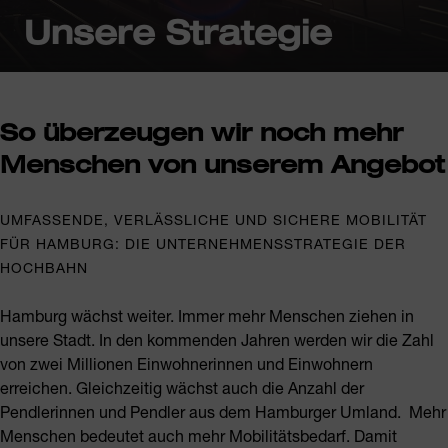
Unsere Strategie
So überzeugen wir noch mehr
Menschen von unserem Angebot
UMFASSENDE, VERLÄSSLICHE UND SICHERE MOBILITÄT
FÜR HAMBURG: DIE UNTERNEHMENSSTRATEGIE DER
HOCHBAHN
Hamburg wächst weiter. Immer mehr Menschen ziehen in
unsere Stadt. In den kommenden Jahren werden wir die Zahl
von zwei Millionen Einwohnerinnen und Einwohnern
erreichen. Gleichzeitig wächst auch die Anzahl der
Pendlerinnen und Pendler
aus dem Hamburger Umland
.
Mehr
Menschen bedeutet auch mehr Mobilitätsbedarf. Damit