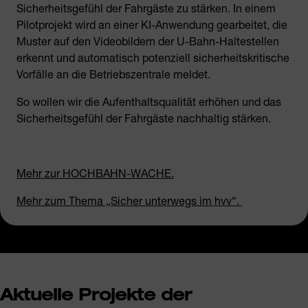
Sicherheitsgefühl der Fahrgäste zu stärken. In einem
Pilotprojekt wird an einer KI-Anwendung gearbeitet, die
Muster auf den Videobildern der U-Bahn-Haltestellen
erkennt und automatisch potenziell sicherheitskritische
Vorfälle an die Betriebszentrale meldet.
So wollen wir die Aufenthaltsqualität erhöhen und das
Sicherheitsgefühl der Fahrgäste nachhaltig stärken.
Mehr zur HOCHBAHN-WACHE.
Mehr zum Thema „Sicher unterwegs im hvv“.
Aktuelle Projekte der