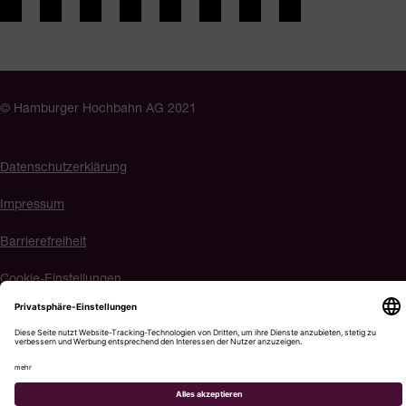
© Hamburger Hochbahn AG 2021
Datenschutzerklärung
Impressum
Barrierefreiheit
Cookie-Einstellungen