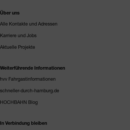
Über uns
Alle Kontakte und Adressen
Karriere und Jobs
Aktuelle Projekte
Weiterführende Informationen
hvv Fahrgastinformationen
schneller-durch-hamburg.de
HOCHBAHN Blog
In Verbindung bleiben