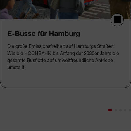
E-Busse für Hamburg
Die große Emissionsfreiheit auf Hamburgs Straßen:
Wie die HOCHBAHN bis Anfang der 2030er Jahre die
gesamte Busflotte auf umweltfreundliche Antriebe
umstellt.