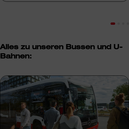
Alles zu unseren Bussen und U-
Bahnen: