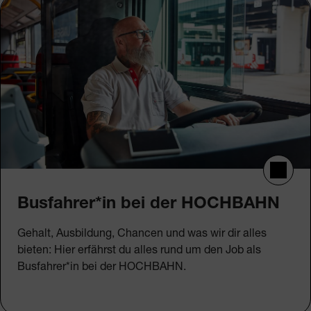
Busfahrer*in bei der HOCHBAHN
Gehalt, Ausbildung, Chancen und was wir dir alles
bieten: Hier erfährst du alles rund um den Job als
Busfahrer*in bei der HOCHBAHN.