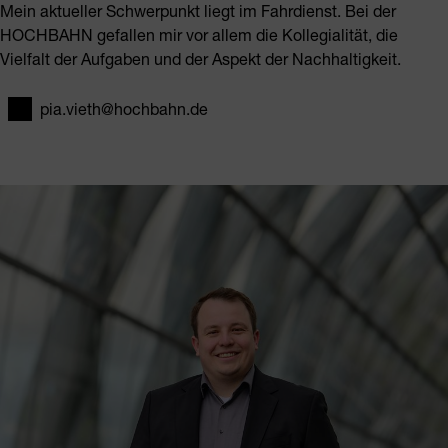
Mein aktueller Schwerpunkt liegt im Fahrdienst. Bei der
HOCHBAHN gefallen mir vor allem die Kollegialität, die
Vielfalt der Aufgaben und der Aspekt der Nachhaltigkeit.
pia.vieth@hochbahn.de
E-Mail