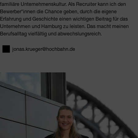
familiäre Unternehmenskultur. Als Recruiter kann ich den
Bewerber*innen die Chance geben, durch die eigene
Erfahrung und Geschichte einen wichtigen Beitrag für das
Unternehmen und Hamburg zu leisten. Das macht meinen
Berufsalltag vielfältig und abwechslungsreich.
jonas.krueger@hochbahn.de
E-Mail