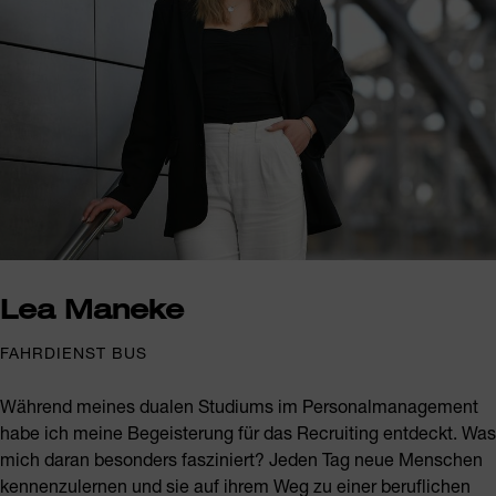
Lea Maneke
FAHRDIENST BUS
Während meines dualen Studiums im Personalmanagement
habe ich meine Begeisterung für das Recruiting entdeckt. Was
mich daran besonders fasziniert? Jeden Tag neue Menschen
kennenzulernen und sie auf ihrem Weg zu einer beruflichen