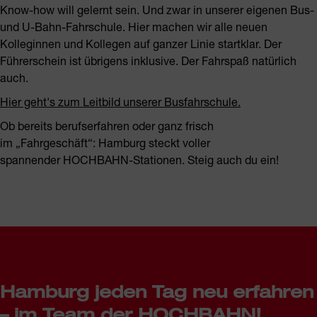
Know-how will gelernt sein. Und zwar in unserer eigenen Bus-
und U-Bahn-Fahrschule. Hier machen wir alle neuen
Kolleginnen und Kollegen auf ganzer Linie startklar. Der
Führerschein ist übrigens inklusive. Der Fahrspaß natürlich
auch.
Hier geht's zum Leitbild unserer Busfahrschule.
Ob bereits berufserfahren oder ganz frisch
im „Fahrgeschäft“: Hamburg steckt voller
spannender HOCHBAHN-Stationen. Steig auch du ein!
Hamburg jeden Tag neu erfahren