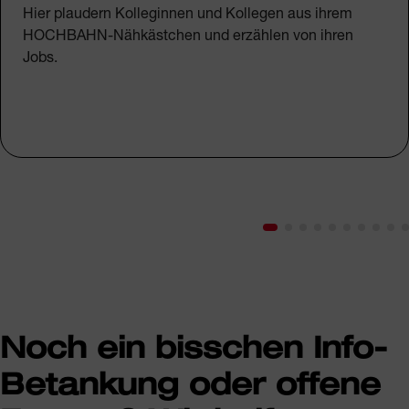
Hier plaudern Kolleginnen und Kollegen aus ihrem
HOCHBAHN-Nähkästchen und erzählen von ihren
Jobs.
Noch ein bisschen Info-
Betankung oder offene