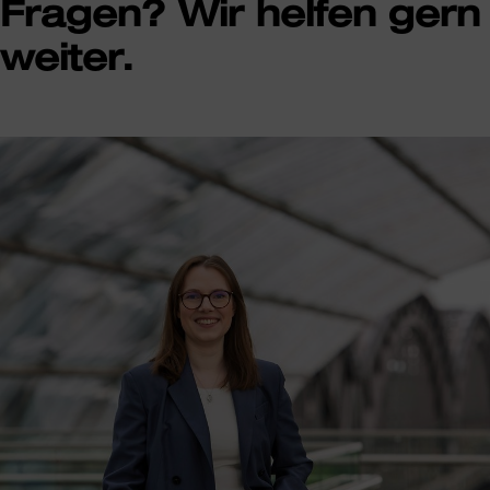
Fragen? Wir helfen gern
weiter.