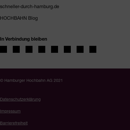
schneller-durch-hamburg.de
HOCHBAHN Blog
In Verbindung bleiben
© Hamburger Hochbahn AG 2021
Datenschutzerklärung
Impressum
Barrierefreiheit