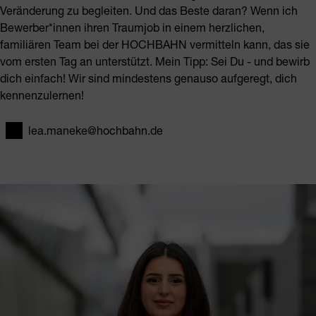
Veränderung zu begleiten. Und das Beste daran? Wenn ich
Bewerber*innen ihren Traumjob in einem herzlichen,
familiären Team bei der HOCHBAHN vermitteln kann, das sie
vom ersten Tag an unterstützt. Mein Tipp: Sei Du - und bewirb
dich einfach! Wir sind mindestens genauso aufgeregt, dich
kennenzulernen!
lea.maneke@hochbahn.de
E-Mail