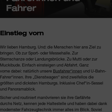
Fahrer
Einstieg vorn
Wir lieben Hamburg. Und: die Menschen hier ans Ziel zu
bringen. Ob zur Sport- oder Messehalle. Zur
Sternschanze oder Landungsbrücke. Zu Mutti oder zur
Muckibude. Einfach einsteigen und Abfahrt. Ganz
vorne dabei: natürlich unsere
Busfahrer*innen
und U-Bahn-
Fahrer*innen. Ihre „Dienstwagen“ sind zweifellos die
größten und dicksten Hamburgs. Inklusive Chef*in-Sessel
und Panoramablick.
Sicher und routiniert manövrieren sie ihre Gefährte
durchs Netz, kennen jede Haltestelle und haben dabei dank
modernster Fahrzeugtechnik immer alles im Blick. Soviel