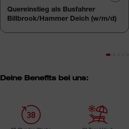
Quereinstieg als Busfahrer
Billbrook/Hammer Deich (w/m/d)
Deine Benefits bei uns: