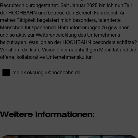
Recruiterin durchgestartet. Seit Januar 2025 bin ich nun Teil
der HOCHBAHN und betreue den Bereich Fahrdienst. An
meiner Tätigkeit begeistert mich besonders, talentierte
Menschen für spannende Herausforderungen zu gewinnen
und so aktiv zur Weiterentwicklung des Unternehmens
beizutragen. Was ich an der HOCHBAHN besonders schätze?
Vor allem die klare Vision einer nachhaltigen Mobilität und die
offene, kollaborative Unternehmenskultur!
melek.okcuoglu@hochbahn.de
E-Mail
Weitere Informationen: