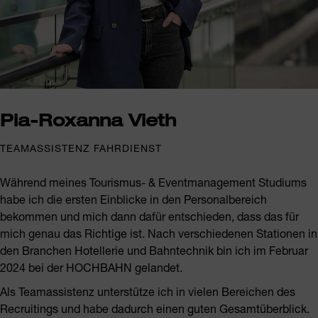
Pia-Roxanna Vieth
TEAMASSISTENZ FAHRDIENST
Während meines Tourismus- & Eventmanagement Studiums
habe ich die ersten Einblicke in den Personalbereich
bekommen und mich dann dafür entschieden, dass das für
mich genau das Richtige ist. Nach verschiedenen Stationen in
den Branchen Hotellerie und Bahntechnik bin ich im Februar
2024 bei der HOCHBAHN gelandet.
Als Teamassistenz unterstütze ich in vielen Bereichen des
Recruitings und habe dadurch einen guten Gesamtüberblick.