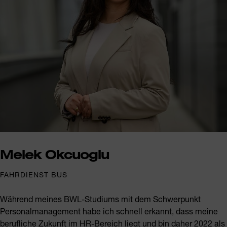
Melek Okcuoglu
FAHRDIENST BUS
Während meines BWL-Studiums mit dem Schwerpunkt
Personalmanagement habe ich schnell erkannt, dass meine
berufliche Zukunft im HR-Bereich liegt und bin daher 2022 als