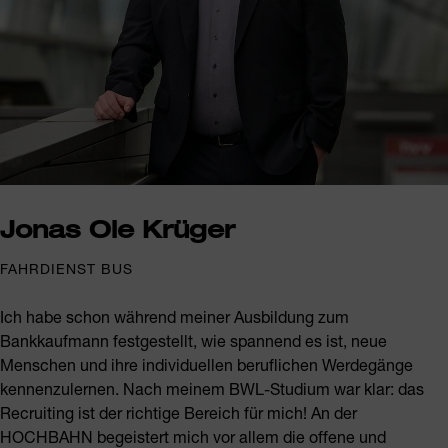
Jonas Ole Krüger
FAHRDIENST BUS
Ich habe schon während meiner Ausbildung zum
Bankkaufmann festgestellt, wie spannend es ist, neue
Menschen und ihre individuellen beruflichen Werdegänge
kennenzulernen. Nach meinem BWL-Studium war klar: das
Recruiting ist der richtige Bereich für mich! An der
HOCHBAHN begeistert mich vor allem die offene und