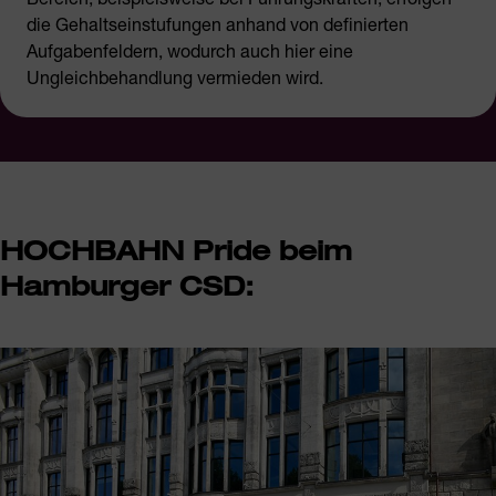
die Gehaltseinstufungen anhand von definierten
Aufgabenfeldern, wodurch auch hier eine
Ungleichbehandlung vermieden wird.
HOCHBAHN Pride beim
Hamburger CSD: