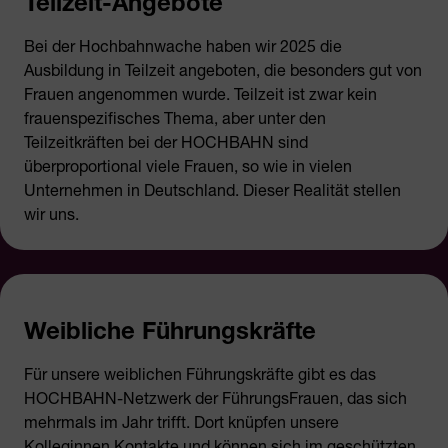
Teilzeit-Angebote
Bei der Hochbahnwache haben wir 2025 die
Ausbildung in Teilzeit angeboten, die besonders gut von
Frauen angenommen wurde. Teilzeit ist zwar kein
frauenspezifisches Thema, aber unter den
Teilzeitkräften bei der HOCHBAHN sind
überproportional viele Frauen, so wie in vielen
Unternehmen in Deutschland. Dieser Realität stellen
wir uns.
Weibliche Führungskräfte
Für unsere weiblichen Führungskräfte gibt es das
HOCHBAHN-Netzwerk der FührungsFrauen, das sich
mehrmals im Jahr trifft. Dort knüpfen unsere
Kolleginnen Kontakte und können sich im geschützten