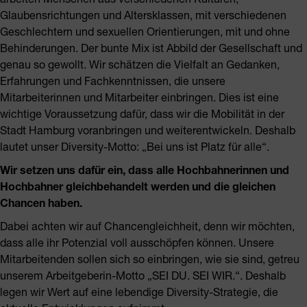
Glaubensrichtungen und Altersklassen, mit verschiedenen
Geschlechtern und sexuellen Orientierungen, mit und ohne
Behinderungen. Der bunte Mix ist Abbild der Gesellschaft und
genau so gewollt. Wir schätzen die Vielfalt an Gedanken,
Erfahrungen und Fachkenntnissen, die unsere
Mitarbeiterinnen und Mitarbeiter einbringen. Dies ist eine
wichtige Voraussetzung dafür, dass wir die Mobilität in der
Stadt Hamburg voranbringen und weiterentwickeln. Deshalb
lautet unser Diversity-Motto: „Bei uns ist Platz für alle“.
Wir setzen uns dafür ein, dass alle Hochbahnerinnen und
Hochbahner gleichbehandelt werden und die gleichen
Chancen haben.
Dabei achten wir auf Chancengleichheit, denn wir möchten,
dass alle ihr Potenzial voll ausschöpfen können. Unsere
Mitarbeitenden sollen sich so einbringen, wie sie sind, getreu
unserem Arbeitgeberin-Motto „SEI DU. SEI WIR.“. Deshalb
legen wir Wert auf eine lebendige Diversity-Strategie, die