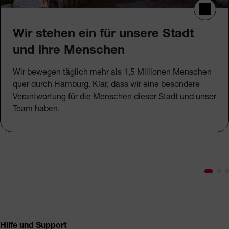
Wir stehen ein für unsere Stadt
und ihre Menschen
Wir bewegen täglich mehr als 1,5 Millionen Menschen
quer durch Hamburg. Klar, dass wir eine besondere
Verantwortung für die Menschen dieser Stadt und unser
Team haben.
Fusszeile
Hilfe und Support