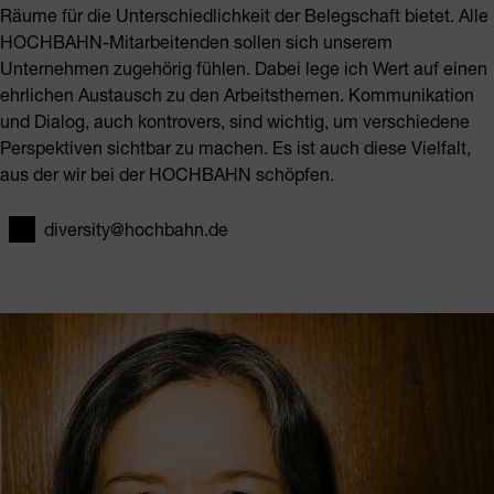
Räume für die Unterschiedlichkeit der Belegschaft bietet. Alle
HOCHBAHN-Mitarbeitenden sollen sich unserem
Unternehmen zugehörig fühlen. Dabei lege ich Wert auf einen
ehrlichen Austausch zu den Arbeitsthemen. Kommunikation
und Dialog, auch kontrovers, sind wichtig, um verschiedene
Perspektiven sichtbar zu machen. Es ist auch diese Vielfalt,
aus der wir bei der HOCHBAHN schöpfen.
diversity@hochbahn.de
E-Mail