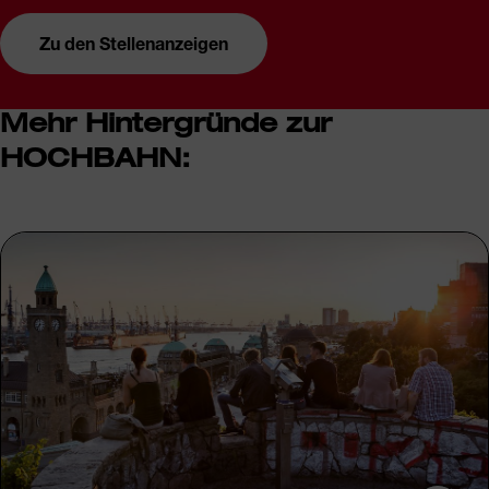
Zu den Stellenanzeigen
Mehr Hintergründe zur
HOCHBAHN: