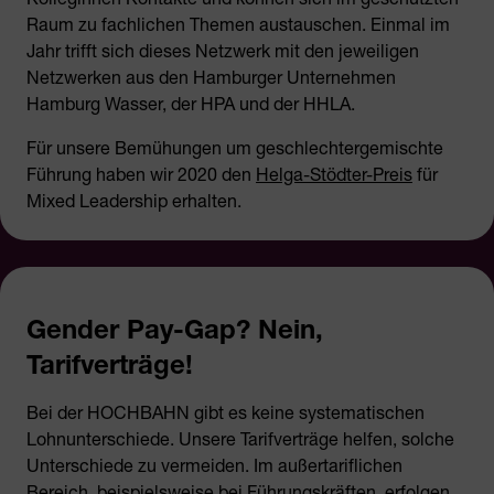
Raum zu fachlichen Themen austauschen. Einmal im
Jahr trifft sich dieses Netzwerk mit den jeweiligen
Netzwerken aus den Hamburger Unternehmen
Hamburg Wasser, der HPA und der HHLA.
Für unsere Bemühungen um geschlechtergemischte
Führung haben wir 2020 den
Helga-Stödter-Preis
für
Mixed Leadership erhalten.
Gender Pay-Gap? Nein,
Tarifverträge!
Bei der HOCHBAHN gibt es keine systematischen
Lohnunterschiede. Unsere Tarifverträge helfen, solche
Unterschiede zu vermeiden. Im außertariflichen
Bereich, beispielsweise bei Führungskräften, erfolgen