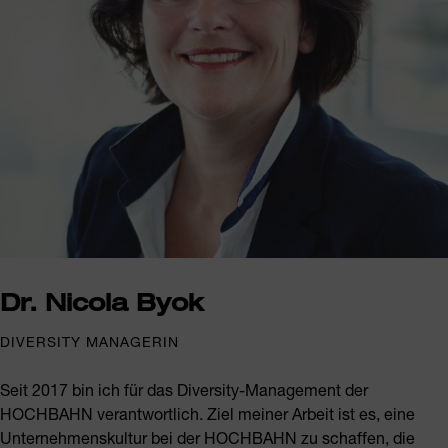
Dr. Nicola Byok
DIVERSITY MANAGERIN
Seit 2017 bin ich für das Diversity-Management der
HOCHBAHN verantwortlich. Ziel meiner Arbeit ist es, eine
Unternehmenskultur bei der HOCHBAHN zu schaffen, die