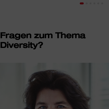
Fragen zum Thema
Diversity?