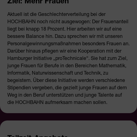
Ziel: Mehr Frauen
Aktuell ist die Geschlechterverteilung bei der
HOCHBAHN noch nicht ausgewogen: Der Frauenanteil
liegt bei knapp 18 Prozent. Hier arbeiten wir auf eine
bessere Balance hin. Dazu sprechen wir mit unseren
Personalgewinnungsmaßnahmen besonders Frauen an.
Darüber hinaus pflegen wir eine Kooperation mit der
Hamburger Initiative „proTechnicale“. Sie hat zum Ziel,
junge Frauen für Berufe in den Bereichen Mathematik,
Informatik, Naturwissenschaft und Technik, zu
begeistern. Über diese Initiative werden verschiedene
Stipendien vergeben, die gezielt junge Frauen auf dem
Weg in den Beruf unterstützen und junge Talente auf
die HOCHBAHN aufmerksam machen sollen.