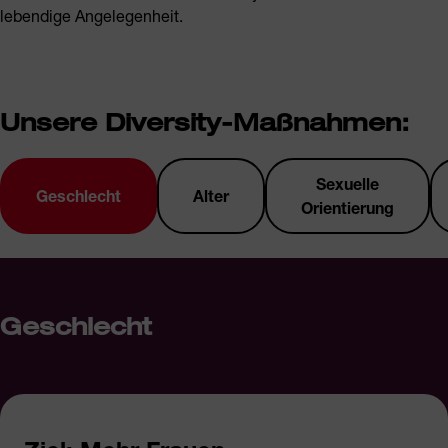
lebendige Angelegenheit.
Unsere Diversity-Maßnahmen:
Sexuelle
Geschlecht
Alter
Orientierung
Geschlecht