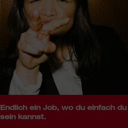
Endlich ein Job, wo du einfach du
sein kannst.