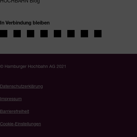
HOCHBAHN Blog
In Verbindung bleiben
© Hamburger Hochbahn AG 2021
Datenschutzerklärung
Impressum
Barrierefreiheit
Cookie-Einstellungen