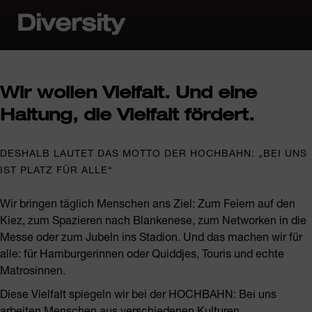
Diversity
Wir wollen Vielfalt. Und eine
Haltung, die Vielfalt fördert.
DESHALB LAUTET DAS MOTTO DER HOCHBAHN: „BEI UNS
IST PLATZ FÜR ALLE“
Wir bringen täglich Menschen ans Ziel: Zum Feiern auf den
Kiez, zum Spazieren nach Blankenese, zum Networken in die
Messe oder zum Jubeln ins Stadion. Und das machen wir für
alle: für Hamburgerinnen oder Quiddjes, Touris und echte
Matrosinnen.
Diese Vielfalt spiegeln wir bei der HOCHBAHN: Bei uns
arbeiten Menschen aus verschiedenen Kulturen,