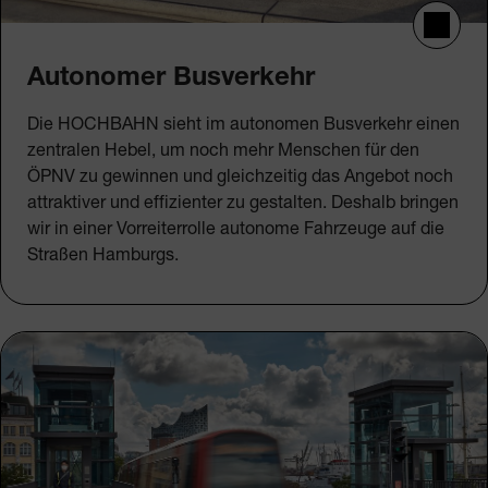
Autonomer Busverkehr
Die HOCHBAHN sieht im autonomen Busverkehr einen
zentralen Hebel, um noch mehr Menschen für den
ÖPNV zu gewinnen und gleichzeitig das Angebot noch
attraktiver und effizienter zu gestalten. Deshalb bringen
wir in einer Vorreiterrolle autonome Fahrzeuge auf die
Straßen Hamburgs.