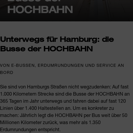
HOCHBAHN
Unterwegs für Hamburg: die
Busse der HOCHBAHN
VON E-BUSSEN, ERDUMRUNDUNGEN UND SERVICE AN
BORD
Sie sind von Hamburgs Straßen nicht wegzudenken: Auf fast
1.000 Kilometern Strecke sind die Busse der HOCHBAHN an
365 Tagen im Jahr unterwegs und fahren dabei auf fast 120
Linien über 1.400 Haltestellen an. Um es konkreter zu
machen: Jährlich legt die HOCHBAHN per Bus weit über 50
Millionen Kilometer zurück, was mehr als 1.350
Erdumrundungen entspricht.