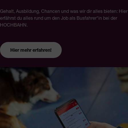
Gehalt, Ausbildung, Chancen und was wir dir alles bieten: Hier
erfährst du alles rund um den Job als Busfahrer*in bei der
HOCHBAHN.
Hier mehr erfahren!