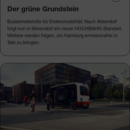
Der grüne Grundstein
Busbetriebshöfe für Elektromobilität: Nach Alsterdorf
folgt nun in Meiendorf ein neuer HOCHBAHN-Standort.
Weitere werden folgen, um Hamburg emissionsfrei in
Takt zu bringen.