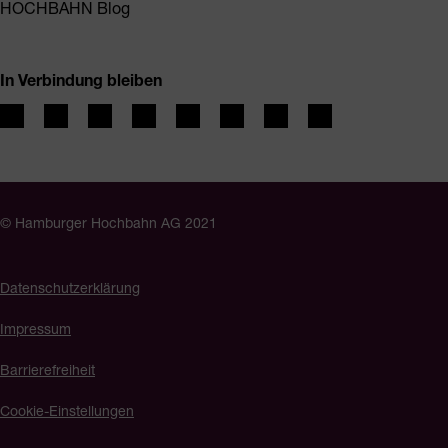
HOCHBAHN Blog
In Verbindung bleiben
© Hamburger Hochbahn AG 2021
Datenschutzerklärung
Impressum
Barrierefreiheit
Cookie-Einstellungen