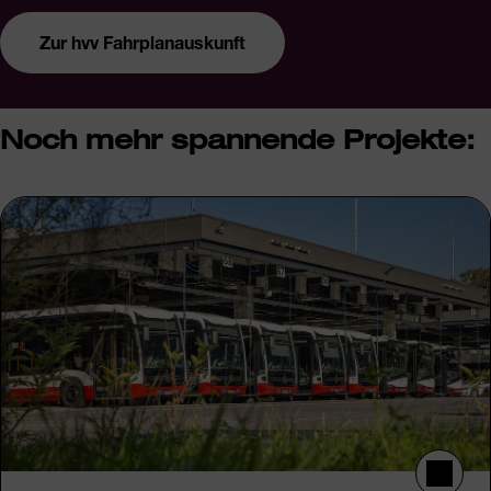
Zur hvv Fahrplanauskunft
Noch mehr spannende Projekte: