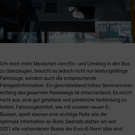
Um noch mehr Menschen vom Ein- und Umstieg in den Bus
zu überzeugen, braucht es jedoch nicht nur leistungsfähige
Fahrzeuge, sondern auch die entsprechende
Fahrgastinformation. Ein gleichbleibend hohes Serviceniveau
entlang des gesamten Reisewegs ist entscheidend. Es reicht
nicht aus, eine gut getaktete und pünktliche Verbindung zu
liefern. Fahrzeugkomfort, wie mit unseren neuen E-
Bussen, spielt ebenso eine wichtige Rolle wie die
optimale Information an Bord. Deshalb statten wir seit
2021 alle vorhandenen Busse der Euro-6-Norm (das sind