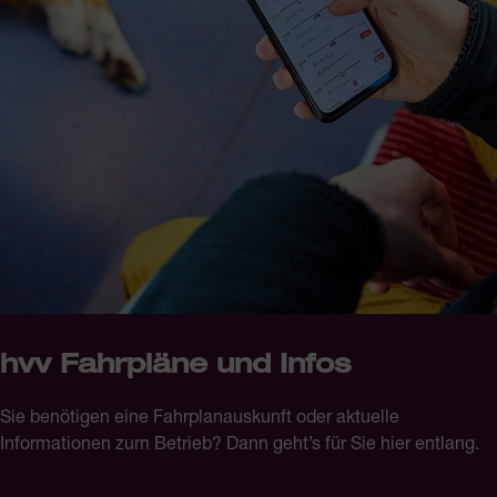
hvv Fahrpläne und Infos
Sie benötigen eine Fahrplanauskunft oder aktuelle
Informationen zum Betrieb? Dann geht’s für Sie hier entlang.