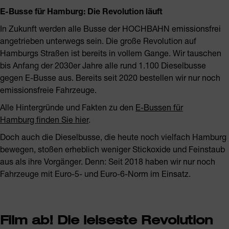
E-Busse für Hamburg: Die Revolution läuft
In Zukunft werden alle Busse der HOCHBAHN emissionsfrei
angetrieben unterwegs sein. Die große Revolution auf
Hamburgs Straßen ist bereits in vollem Gange. Wir tauschen
bis Anfang der 2030er Jahre alle rund 1.100 Dieselbusse
gegen E-Busse aus. Bereits seit 2020 bestellen wir nur noch
emissionsfreie Fahrzeuge.
Alle Hintergründe und Fakten zu den
E-Bussen für
Hamburg finden Sie hier
.
Doch auch die Dieselbusse, die heute noch vielfach Hamburg
bewegen, stoßen erheblich weniger Stickoxide und Feinstaub
aus als ihre Vorgänger. Denn: Seit 2018 haben wir nur noch
Fahrzeuge mit Euro-5- und Euro-6-Norm im Einsatz.
Film ab! Die leiseste Revolution