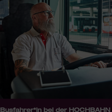
Busfahrer*in bei der HOCHBAHN