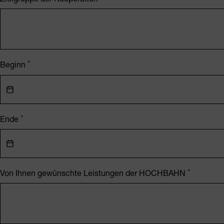
Beginn
Ende
Von Ihnen gewünschte Leistungen der HOCHBAHN