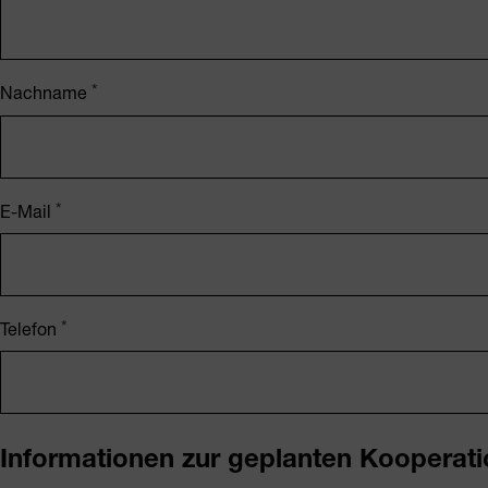
Nachname
E-Mail
Telefon
Informationen zur geplanten Kooperati