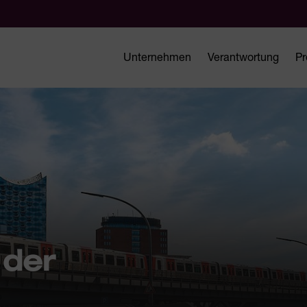
Unternehmen
Verantwortung
Pr
 der