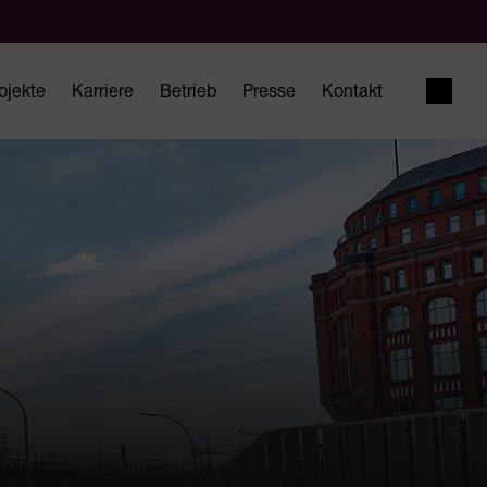
ojekte
Karriere
Betrieb
Presse
Kontakt
Suche