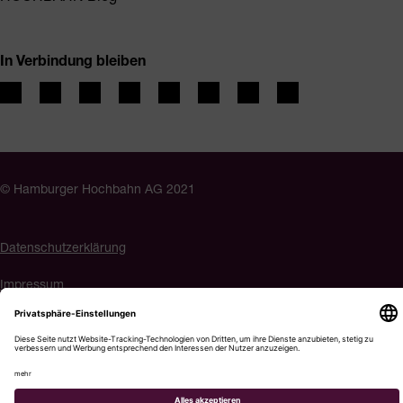
In Verbindung bleiben
© Hamburger Hochbahn AG 2021
Datenschutzerklärung
Impressum
Barrierefreiheit
Cookie-Einstellungen