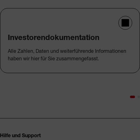
Investorendokumentation
Alle Zahlen, Daten und weiterführende Informationen
haben wir hier für Sie zusammengefasst.
Fusszeile
Hilfe und Support