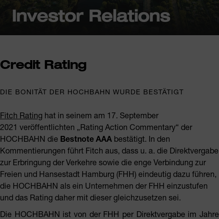
Investor Relations
Credit Rating
DIE BONITÄT DER HOCHBAHN WURDE BESTÄTIGT
Fitch Rating
hat in seinem am 17. September
2021 veröffentlichten „Rating Action Commentary“ der
HOCHBAHN die
Bestnote AAA
bestätigt. In den
Kommentierungen führt Fitch aus, dass u. a. die Direktvergabe
zur Erbringung der Verkehre sowie die enge Verbindung zur
Freien und Hansestadt Hamburg (FHH) eindeutig dazu führen,
die HOCHBAHN als ein Unternehmen der FHH einzustufen
und das Rating daher mit dieser gleichzusetzen sei.
Die HOCHBAHN ist von der FHH per Direktvergabe im Jahre