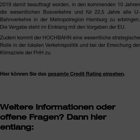
2019 damit beauftragt worden, in den kommenden 10 Jahren
die wesentlichen Busverkehre und für 22,5 Jahre alle U-
Bahnverkehre in der Metropolregion Hamburg zu erbringen.
Die Vergabe steht im Einklang mit den Vorgaben der EU.
Zudem kommt der HOCHBAHN eine wesentliche strategische
Rolle in der lokalen Verkehrspolitik und bei der Erreichung der
Klimaziele der FHH zu.
Hier können Sie das
gesamte Credit Rating einsehen
.
Weitere Informationen oder
offene Fragen? Dann hier
entlang: