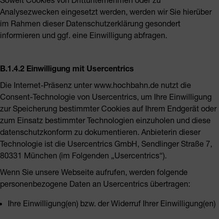
Analysezwecken eingesetzt werden, werden wir Sie hierüber
im Rahmen dieser Datenschutzerklärung gesondert
informieren und ggf. eine Einwilligung abfragen.
B.1.4.2 Einwilligung mit Usercentrics
Die Internet-Präsenz unter www.hochbahn.de nutzt die
Consent-Technologie von Usercentrics, um Ihre Einwilligung
zur Speicherung bestimmter Cookies auf Ihrem Endgerät oder
zum Einsatz bestimmter Technologien einzuholen und diese
datenschutzkonform zu dokumentieren. Anbieterin dieser
Technologie ist die Usercentrics GmbH, Sendlinger Straße 7,
80331 München (im Folgenden „Usercentrics“).
Wenn Sie unsere Webseite aufrufen, werden folgende
personenbezogene Daten an Usercentrics übertragen:
Ihre Einwilligung(en) bzw. der Widerruf Ihrer Einwilligung(en)