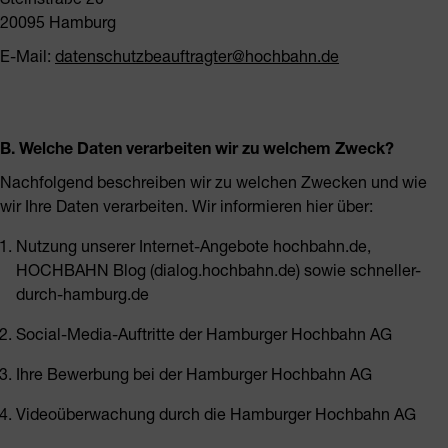
20095 Hamburg
E-Mail:
datenschutzbeauftragter@hochbahn.de
B. Welche Daten verarbeiten wir zu welchem Zweck?
Nachfolgend beschreiben wir zu welchen Zwecken und wie
wir Ihre Daten verarbeiten. Wir informieren hier über:
Nutzung unserer Internet-Angebote hochbahn.de,
HOCHBAHN Blog (dialog.hochbahn.de) sowie schneller-
durch-hamburg.de
Social-Media-Auftritte der Hamburger Hochbahn AG
Ihre Bewerbung bei der Hamburger Hochbahn AG
Videoüberwachung durch die Hamburger Hochbahn AG