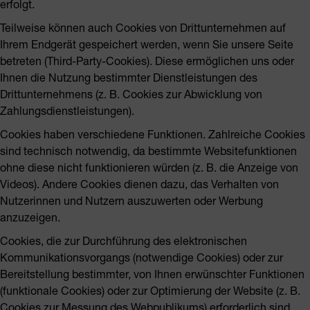
erfolgt.
Teilweise können auch Cookies von Drittunternehmen auf
Ihrem Endgerät gespeichert werden, wenn Sie unsere Seite
betreten (Third-Party-Cookies). Diese ermöglichen uns oder
Ihnen die Nutzung bestimmter Dienstleistungen des
Drittunternehmens (z. B. Cookies zur Abwicklung von
Zahlungsdienstleistungen).
Cookies haben verschiedene Funktionen. Zahlreiche Cookies
sind technisch notwendig, da bestimmte Websitefunktionen
ohne diese nicht funktionieren würden (z. B. die Anzeige von
Videos). Andere Cookies dienen dazu, das Verhalten von
Nutzerinnen und Nutzern auszuwerten oder Werbung
anzuzeigen.
Cookies, die zur Durchführung des elektronischen
Kommunikationsvorgangs (notwendige Cookies) oder zur
Bereitstellung bestimmter, von Ihnen erwünschter Funktionen
(funktionale Cookies) oder zur Optimierung der Website (z. B.
Cookies zur Messung des Webpublikums) erforderlich sind,