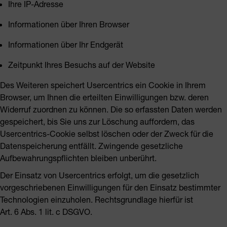
Ihre IP-Adresse
Informationen über Ihren Browser
Informationen über Ihr Endgerät
Zeitpunkt Ihres Besuchs auf der Website
Des Weiteren speichert Usercentrics ein Cookie in Ihrem
Browser, um Ihnen die erteilten Einwilligungen bzw. deren
Widerruf zuordnen zu können. Die so erfassten Daten werden
gespeichert, bis Sie uns zur Löschung auffordern, das
Usercentrics-Cookie selbst löschen oder der Zweck für die
Datenspeicherung entfällt. Zwingende gesetzliche
Aufbewahrungspflichten bleiben unberührt.
Der Einsatz von Usercentrics erfolgt, um die gesetzlich
vorgeschriebenen Einwilligungen für den Einsatz bestimmter
Technologien einzuholen. Rechtsgrundlage hierfür ist
Art. 6 Abs. 1 lit. c DSGVO.