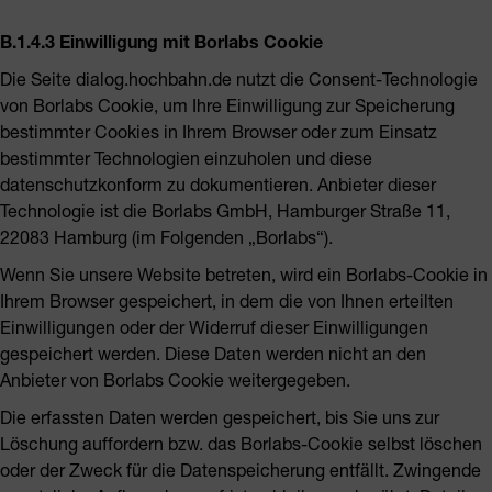
B.1.4.3 Einwilligung mit Borlabs Cookie
Die Seite dialog.hochbahn.de nutzt die Consent-Technologie
von Borlabs Cookie, um Ihre Einwilligung zur Speicherung
bestimmter Cookies in Ihrem Browser oder zum Einsatz
bestimmter Technologien einzuholen und diese
datenschutzkonform zu dokumentieren. Anbieter dieser
Technologie ist die Borlabs GmbH, Hamburger Straße 11,
22083 Hamburg (im Folgenden „Borlabs“).
Wenn Sie unsere Website betreten, wird ein Borlabs-Cookie in
Ihrem Browser gespeichert, in dem die von Ihnen erteilten
Einwilligungen oder der Widerruf dieser Einwilligungen
gespeichert werden. Diese Daten werden nicht an den
Anbieter von Borlabs Cookie weitergegeben.
Die erfassten Daten werden gespeichert, bis Sie uns zur
Löschung auffordern bzw. das Borlabs-Cookie selbst löschen
oder der Zweck für die Datenspeicherung entfällt. Zwingende