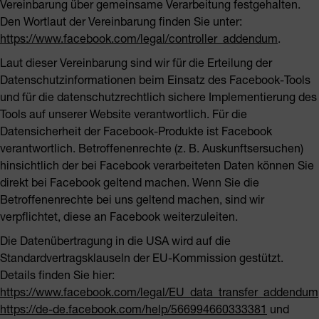
Vereinbarung über gemeinsame Verarbeitung festgehalten.
Den Wortlaut der Vereinbarung finden Sie unter:
https://www.facebook.com/legal/controller_addendum
.
Laut dieser Vereinbarung sind wir für die Erteilung der
Datenschutzinformationen beim Einsatz des Facebook-Tools
und für die datenschutzrechtlich sichere Implementierung des
Tools auf unserer Website verantwortlich. Für die
Datensicherheit der Facebook-Produkte ist Facebook
verantwortlich. Betroffenenrechte (z. B. Auskunftsersuchen)
hinsichtlich der bei Facebook verarbeiteten Daten können Sie
direkt bei Facebook geltend machen. Wenn Sie die
Betroffenenrechte bei uns geltend machen, sind wir
verpflichtet, diese an Facebook weiterzuleiten.
Die Datenübertragung in die USA wird auf die
Standardvertragsklauseln der EU-Kommission gestützt.
Details finden Sie hier:
https://www.facebook.com/legal/EU_data_transfer_addendum
https://de-de.facebook.com/help/566994660333381
und