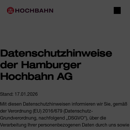
Navigieren in Hochbahn
Schnellnavigation
Hauptnavigation
Suche
Datenschutzhinweise
der Hamburger
Hochbahn AG
Stand: 17.01.2026
Mit diesen Datenschutzhinweisen informieren wir Sie, gemäß
der Verordnung (EU) 2016/679 (Datenschutz-
Grundverordnung, nachfolgend „DSGVO“), über die
Verarbeitung Ihrer personenbezogenen Daten durch uns sowie