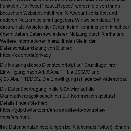
Funktion „Re-Tweet“ bzw. „Repost“ werden die von Ihnen
besuchten Websites mit Ihrem X-Account verknüpft und
anderen Nutzern bekannt gegeben. Wir weisen darauf hin,
dass wir als Anbieter der Seiten keine Kenntnis vom Inhalt der
übermittelten Daten sowie deren Nutzung durch X erhalten.
Weitere Informationen hierzu finden Sie in der
Datenschutzerklärung von X unter:
https://x.com/de/privacy
.
Die Nutzung dieses Dienstes erfolgt auf Grundlage Ihrer
Einwilligung nach Art. 6 Abs. 1 lit. a DSGVO und
§ 25 Abs. 1 TDDDG. Die Einwilligung ist jederzeit widerrufbar.
Die Datenübertragung in die USA wird auf die
Standardvertragsklauseln der EU-Kommission gestützt.
Details finden Sie hier:
https://gdpr.twitter.com/en/controller-to-controller-
transfers.html
.
Ihre Datenschutzeinstellungen bei X (ehemals Twitter) können