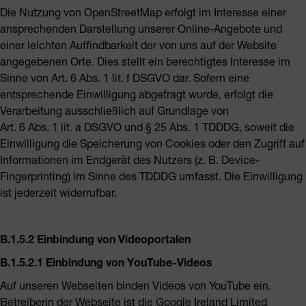
Die Nutzung von OpenStreetMap erfolgt im Interesse einer
ansprechenden Darstellung unserer Online-Angebote und
einer leichten Auffindbarkeit der von uns auf der Website
angegebenen Orte. Dies stellt ein berechtigtes Interesse im
Sinne von Art. 6 Abs. 1 lit. f DSGVO dar. Sofern eine
entsprechende Einwilligung abgefragt wurde, erfolgt die
Verarbeitung ausschließlich auf Grundlage von
Art. 6 Abs. 1 lit. a DSGVO und § 25 Abs. 1 TDDDG, soweit die
Einwilligung die Speicherung von Cookies oder den Zugriff auf
Informationen im Endgerät des Nutzers (z. B. Device-
Fingerprinting) im Sinne des TDDDG umfasst. Die Einwilligung
ist jederzeit widerrufbar.
B.1.5.2 Einbindung von Videoportalen
B.1.5.2.1 Einbindung von YouTube-Videos
Auf unseren Webseiten binden Videos von YouTube ein.
Betreiberin der Webseite ist die Google Ireland Limited