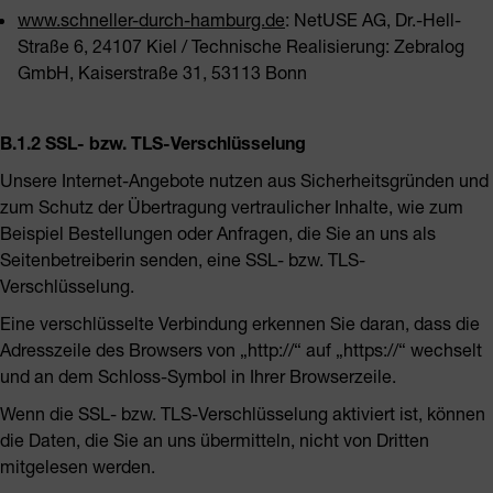
www.schneller-durch-hamburg.de
:
NetUSE AG, Dr.-Hell-
Straße 6, 24107 Kiel / Technische Realisierung: Zebralog
GmbH, Kaiserstraße 31, 53113 Bonn
B.1.2 SSL- bzw. TLS-Verschlüsselung
Unsere Internet-Angebote nutzen aus Sicherheitsgründen und
zum Schutz der Übertragung vertraulicher Inhalte, wie zum
Beispiel Bestellungen oder Anfragen, die Sie an uns als
Seitenbetreiberin senden, eine SSL- bzw. TLS-
Verschlüsselung.
Eine verschlüsselte Verbindung erkennen Sie daran, dass die
Adresszeile des Browsers von „http://“ auf „https://“ wechselt
und an dem Schloss-Symbol in Ihrer Browserzeile.
Wenn die SSL- bzw. TLS-Verschlüsselung aktiviert ist, können
die Daten, die Sie an uns übermitteln, nicht von Dritten
mitgelesen werden.