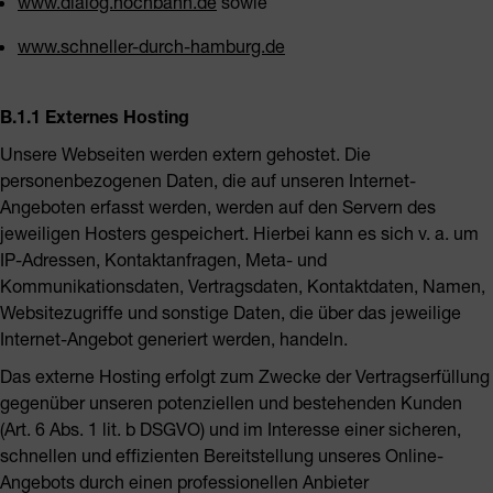
www.dialog.hochbahn.de
sowie
www.schneller-durch-hamburg.de
B.1.1 Externes Hosting
Unsere Webseiten werden extern gehostet. Die
personenbezogenen Daten, die auf unseren Internet-
Angeboten erfasst werden, werden auf den Servern des
jeweiligen Hosters gespeichert. Hierbei kann es sich v. a. um
IP-Adressen, Kontaktanfragen, Meta- und
Kommunikationsdaten, Vertragsdaten, Kontaktdaten, Namen,
Websitezugriffe und sonstige Daten, die über das jeweilige
Internet-Angebot generiert werden, handeln.
Das externe Hosting erfolgt zum Zwecke der Vertragserfüllung
gegenüber unseren potenziellen und bestehenden Kunden
(Art. 6 Abs. 1 lit. b DSGVO) und im Interesse einer sicheren,
schnellen und effizienten Bereitstellung unseres Online-
Angebots durch einen professionellen Anbieter