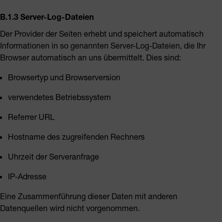
B.1.3 Server-Log-Dateien
Der Provider der Seiten erhebt und speichert automatisch
Informationen in so genannten Server-Log-Dateien, die Ihr
Browser automatisch an uns übermittelt. Dies sind:
Browsertyp und Browserversion
verwendetes Betriebssystem
Referrer URL
Hostname des zugreifenden Rechners
Uhrzeit der Serveranfrage
IP-Adresse
Eine Zusammenführung dieser Daten mit anderen
Datenquellen wird nicht vorgenommen.