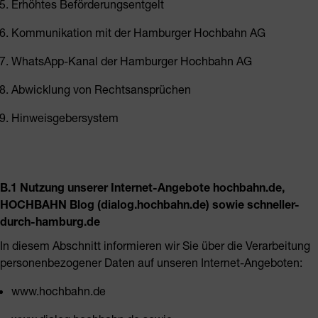
Erhöhtes Beförderungsentgelt
Kommunikation mit der Hamburger Hochbahn AG
WhatsApp-Kanal der Hamburger Hochbahn AG
Abwicklung von Rechtsansprüchen
Hinweisgebersystem
B.1 Nutzung unserer Internet-Angebote hochbahn.de,
HOCHBAHN Blog (dialog.hochbahn.de) sowie schneller-
durch-hamburg.de
In diesem Abschnitt informieren wir Sie über die Verarbeitung
personenbezogener Daten auf unseren Internet-Angeboten:
www.hochbahn.de