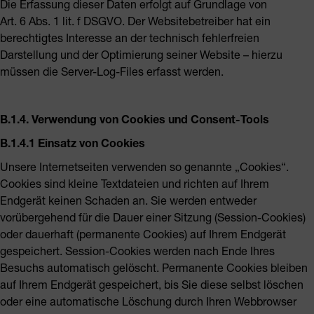
Die Erfassung dieser Daten erfolgt auf Grundlage von
Art. 6 Abs. 1 lit. f DSGVO. Der Websitebetreiber hat ein
berechtigtes Interesse an der technisch fehlerfreien
Darstellung und der Optimierung seiner Website – hierzu
müssen die Server-Log-Files erfasst werden.
B.1.4. Verwendung von Cookies und Consent-Tools
B.1.4.1 Einsatz von Cookies
Unsere Internetseiten verwenden so genannte „Cookies“.
Cookies sind kleine Textdateien und richten auf Ihrem
Endgerät keinen Schaden an. Sie werden entweder
vorübergehend für die Dauer einer Sitzung (Session-Cookies)
oder dauerhaft (permanente Cookies) auf Ihrem Endgerät
gespeichert. Session-Cookies werden nach Ende Ihres
Besuchs automatisch gelöscht. Permanente Cookies bleiben
auf Ihrem Endgerät gespeichert, bis Sie diese selbst löschen
oder eine automatische Löschung durch Ihren Webbrowser