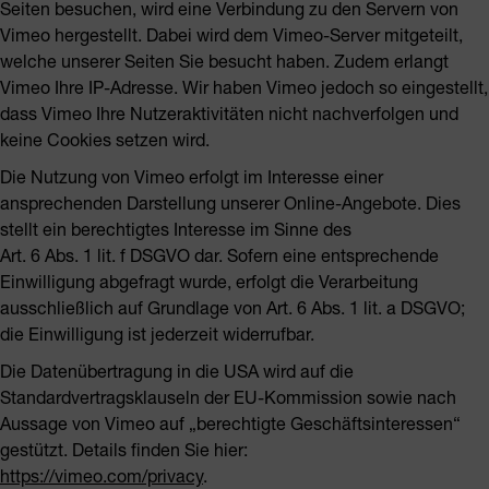
Seiten besuchen, wird eine Verbindung zu den Servern von
Vimeo hergestellt. Dabei wird dem Vimeo-Server mitgeteilt,
welche unserer Seiten Sie besucht haben. Zudem erlangt
Vimeo Ihre IP-Adresse. Wir haben Vimeo jedoch so eingestellt,
dass Vimeo Ihre Nutzeraktivitäten nicht nachverfolgen und
keine Cookies setzen wird.
Die Nutzung von Vimeo erfolgt im Interesse einer
ansprechenden Darstellung unserer Online-Angebote. Dies
stellt ein berechtigtes Interesse im Sinne des
Art. 6 Abs. 1 lit. f DSGVO dar. Sofern eine entsprechende
Einwilligung abgefragt wurde, erfolgt die Verarbeitung
ausschließlich auf Grundlage von Art. 6 Abs. 1 lit. a DSGVO;
die Einwilligung ist jederzeit widerrufbar.
Die Datenübertragung in die USA wird auf die
Standardvertragsklauseln der EU-Kommission sowie nach
Aussage von Vimeo auf „berechtigte Geschäftsinteressen“
gestützt. Details finden Sie hier:
https://vimeo.com/privacy
.