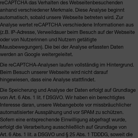
reCAPTCHA das Verhalten des Webseitenbesuchenden
anhand verschiedener Merkmale. Diese Analyse beginnt
automatisch, sobald unsere Webseite betreten wird. Zur
Analyse wertet reCAPTCHA verschiedene Informationen aus
(z.B. IP-Adresse, Verweildauer beim Besuch auf der Webseite
oder von Nutzerinnen und Nutzern getätigte
Mausbewegungen). Die bei der Analyse erfassten Daten
werden an Google weitergeleitet.
Die reCAPTCHA-Analysen laufen vollständig im Hintergrund.
Beim Besuch unserer Webseite wird nicht darauf
hingewiesen, dass eine Analyse stattfindet.
Die Speicherung und Analyse der Daten erfolgt auf Grundlage
von Art. 6 Abs. 1 lit. f DSGVO. Wir haben ein berechtigtes
Interesse daran, unsere Webangebote vor missbräuchlicher
automatisierter Ausspähung und vor SPAM zu schützen.
Sofern eine entsprechende Einwilligung abgefragt wurde,
erfolgt die Verarbeitung ausschließlich auf Grundlage von
Art. 6 Abs. 1 lit. a DSGVO und § 25 Abs. 1 TDDDG, soweit die