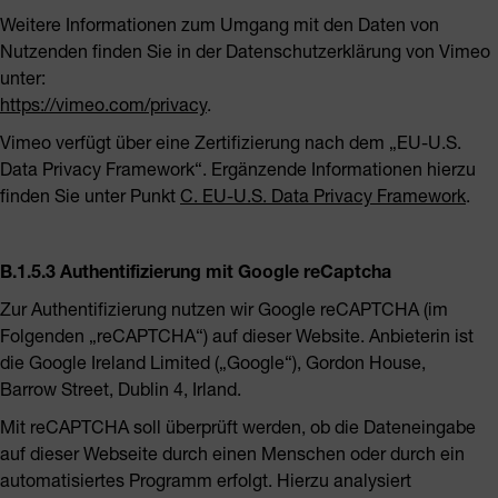
Weitere Informationen zum Umgang mit den Daten von
Nutzenden finden Sie in der Datenschutzerklärung von Vimeo
unter:
https://vimeo.com/privacy
.
Vimeo verfügt über eine Zertifizierung nach dem „EU-U.S.
Data Privacy Framework“. Ergänzende Informationen hierzu
finden Sie unter Punkt
C. EU-U.S. Data Privacy Framework
.
B.1.5.3 Authentifizierung mit Google reCaptcha
Zur Authentifizierung nutzen wir Google reCAPTCHA (im
Folgenden „reCAPTCHA“) auf dieser Website.
Anbieterin ist
die Google Ireland Limited („Google“), Gordon House,
Barrow Street, Dublin 4, Irland.
Mit reCAPTCHA soll überprüft werden, ob die Dateneingabe
auf dieser Webseite durch einen Menschen oder durch ein
automatisiertes Programm erfolgt. Hierzu analysiert