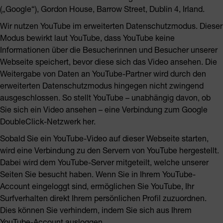
(„Google“), Gordon House, Barrow Street, Dublin 4, Irland.
Wir nutzen YouTube im erweiterten Datenschutzmodus. Dieser
Modus bewirkt laut YouTube, dass YouTube keine
Informationen über die Besucherinnen und Besucher unserer
Webseite speichert, bevor diese sich das Video ansehen. Die
Weitergabe von Daten an YouTube-Partner wird durch den
erweiterten Datenschutzmodus hingegen nicht zwingend
ausgeschlossen. So stellt YouTube – unabhängig davon, ob
Sie sich ein Video ansehen – eine Verbindung zum Google
DoubleClick-Netzwerk her.
Sobald Sie ein YouTube-Video auf dieser Webseite starten,
wird eine Verbindung zu den Servern von YouTube hergestellt.
Dabei wird dem YouTube-Server mitgeteilt, welche unserer
Seiten Sie besucht haben. Wenn Sie in Ihrem YouTube-
Account eingeloggt sind, ermöglichen Sie YouTube, Ihr
Surfverhalten direkt Ihrem persönlichen Profil zuzuordnen.
Dies können Sie verhindern, indem Sie sich aus Ihrem
YouTube-Account ausloggen.