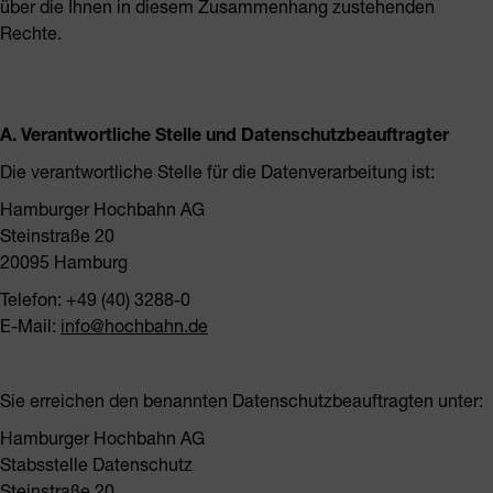
über die Ihnen in diesem Zusammenhang zustehenden
Rechte.
A. Verantwortliche Stelle und Datenschutzbeauftragter
Die verantwortliche Stelle für die Datenverarbeitung ist:
Hamburger Hochbahn AG
Steinstraße 20
20095 Hamburg
Telefon: +49 (40) 3288-0
E-Mail:
info@hochbahn.de
Sie erreichen den benannten Datenschutzbeauftragten unter:
Hamburger Hochbahn AG
Stabsstelle Datenschutz
Steinstraße 20