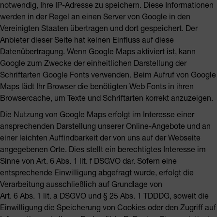
notwendig, Ihre IP-Adresse zu speichern. Diese Informationen
werden in der Regel an einen Server von Google in den
Vereinigten Staaten übertragen und dort gespeichert. Der
Anbieter dieser Seite hat keinen Einfluss auf diese
Datenübertragung. Wenn Google Maps aktiviert ist, kann
Google zum Zwecke der einheitlichen Darstellung der
Schriftarten Google Fonts verwenden. Beim Aufruf von Google
Maps lädt Ihr Browser die benötigten Web Fonts in ihren
Browsercache, um Texte und Schriftarten korrekt anzuzeigen.
Die Nutzung von Google Maps erfolgt im Interesse einer
ansprechenden Darstellung unserer Online-Angebote und an
einer leichten Auffindbarkeit der von uns auf der Webseite
angegebenen Orte. Dies stellt ein berechtigtes Interesse im
Sinne von Art. 6 Abs. 1 lit. f DSGVO dar. Sofern eine
entsprechende Einwilligung abgefragt wurde, erfolgt die
Verarbeitung ausschließlich auf Grundlage von
Art. 6 Abs. 1 lit. a DSGVO und § 25 Abs. 1 TDDDG, soweit die
Einwilligung die Speicherung von Cookies oder den Zugriff auf