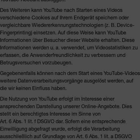
Des Weiteren kann YouTube nach Starten eines Videos
verschiedene Cookies auf Ihrem Endgerät speichern oder
vergleichbare Wiedererkennungstechnologien (z. B. Device-
Fingerprinting) einsetzen. Auf diese Weise kann YouTube
Informationen über Besucher dieser Website erhalten. Diese
Informationen werden u. a. verwendet, um Videostatistiken zu
erfassen, die Anwenderfreundlichkeit zu verbessern und
Betrugsversuchen vorzubeugen.
Gegebenenfalls können nach dem Start eines YouTube-Videos
weitere Datenverarbeitungsvorgänge ausgelöst werden, auf
die wir keinen Einfluss haben.
Die Nutzung von YouTube erfolgt im Interesse einer
ansprechenden Darstellung unserer Online-Angebote. Dies
stellt ein berechtigtes Interesse im Sinne von
Art. 6 Abs. 1 lit. f DSGVO dar. Sofern eine entsprechende
Einwilligung abgefragt wurde, erfolgt die Verarbeitung
ausschließlich auf Grundlage von Art. 6 Abs. 1 lit. a DSGVO