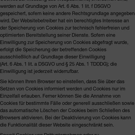
werden auf Grundlage von Art. 6 Abs. 1 lit. f DSGVO
gespeichert, sofern keine andere Rechtsgrundlage angegeben
wird. Der Websitebetreiber hat ein berechtigtes Interesse an
der Speicherung von Cookies zur technisch fehlerfreien und
optimierten Bereitstellung seiner Dienste. Sofern eine
Einwilligung zur Speicherung von Cookies abgefragt wurde,
erfolgt die Speicherung der betreffenden Cookies
ausschließlich auf Grundlage dieser Einwilligung
(Art. 6 Abs. 1 lit. a DSGVO und § 25 Abs. 1 TDDDG); die
Einwilligung ist jederzeit widerrufbar.
Sie können Ihren Browser so einstellen, dass Sie über das
Setzen von Cookies informiert werden und Cookies nur im
Einzelfall erlauben. Ferner können Sie die Annahme von
Cookies für bestimmte Fälle oder generell ausschließen sowie
das automatische Löschen der Cookies beim Schließen des
Browsers aktivieren. Bei der Deaktivierung von Cookies kann
die Funktionalität dieser Website eingeschränkt sein.
Soweit Cookies von Drittunternehmen oder zu