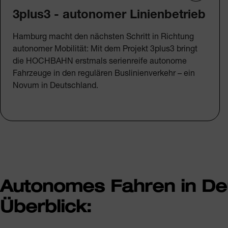
3plus3 - autonomer Linienbetrieb
Hamburg macht den nächsten Schritt in Richtung
autonomer Mobilität: Mit dem Projekt 3plus3 bringt
die HOCHBAHN erstmals serienreife autonome
Fahrzeuge in den regulären Buslinienverkehr – ein
Novum in Deutschland.
Autonomes Fahren in Deu
Überblick: