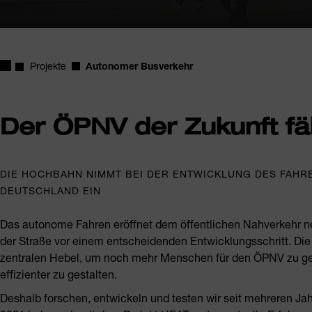
Startseite
Projekte
Autonomer Busverkehr
Der ÖPNV der Zukunft f
DIE HOCHBAHN NIMMT BEI DER ENTWICKLUNG DES FAHR
DEUTSCHLAND EIN
Das autonome Fahren eröffnet dem öffentlichen Nahverkehr ne
der Straße vor einem entscheidenden Entwicklungsschritt. 
zentralen Hebel, um noch mehr Menschen für den ÖPNV zu gew
effizienter zu gestalten.
Deshalb forschen, entwickeln und testen wir seit mehreren Ja