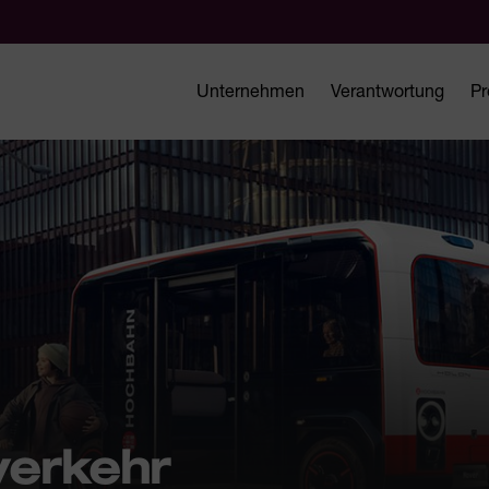
Unternehmen
Verantwortung
Pr
erkehr