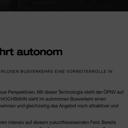
ährt autonom
ERLOSEN BUSVERKEHRS EINE VORREITERROLLE IN
ue Perspektiven. Mit dieser Technologie steht der ÖPNV auf
Die HOCHBAHN sieht im autonomen Busverkehr einen
innen und gleichzeitig das Angebot noch attraktiver und
hren intensiv auf diesem zukunftsweisenden Feld. Bereits