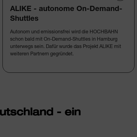
ALIKE - autonome On-Demand-
Shuttles
Autonom und emissionsfrei wird die HOCHBAHN
schon bald mit On-Demand-Shuttles in Hamburg
unterwegs sein. Dafür wurde das Projekt ALIKE mit
weiteren Partnern gegründet.
tschland - ein