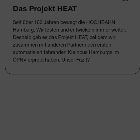
Das Projekt HEAT
Seit über 100 Jahren bewegt die HOCHBAHN
Hamburg. Wir testen und entwickeln immer weiter.
Deshalb gab es das Projekt HEAT, bei dem wir
zusammen mit anderen Partnern den ersten
automatisiert fahrenden Kleinbus Hamburgs im
ÖPNV erprobt haben. Unser Fazit?