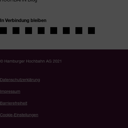
In Verbindung bleiben
© Hamburger Hochbahn AG 2021
Datenschutzerklärung
Impressum
Barrierefreiheit
Cookie-Einstellungen