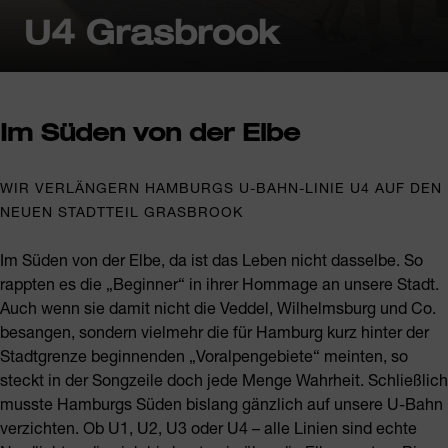
U4 Grasbrook
Im Süden von der Elbe
WIR VERLÄNGERN HAMBURGS U-BAHN-LINIE U4 AUF DEN
NEUEN STADTTEIL GRASBROOK
Im Süden von der Elbe, da ist das Leben nicht dasselbe. So
rappten es die „Beginner“ in ihrer Hommage an unsere Stadt.
Auch wenn sie damit nicht die Veddel, Wilhelmsburg und Co.
besangen, sondern vielmehr die für Hamburg kurz hinter der
Stadtgrenze beginnenden „Voralpengebiete“ meinten, so
steckt in der Songzeile doch jede Menge Wahrheit. Schließlich
musste Hamburgs Süden bislang gänzlich auf unsere U-Bahn
verzichten. Ob U1, U2, U3 oder U4 – alle Linien sind echte