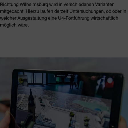
Richtung Wilhelmsburg wird in verschiedenen Varianten
mitgedacht. Hierzu laufen derzeit Untersuchungen, ob oder in
welcher Ausgestaltung eine U4-Fortführung wirtschaftlich
möglich wäre.