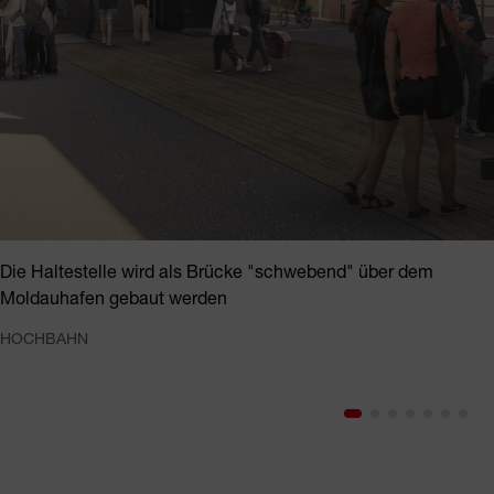
Die Haltestelle wird als Brücke "schwebend" über dem
Moldauhafen gebaut werden
HOCHBAHN