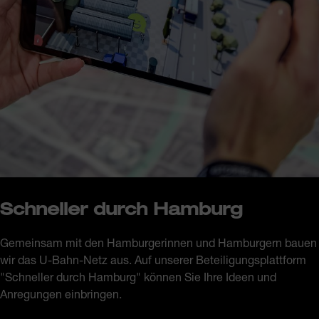
Schneller durch Hamburg
Gemeinsam mit den Hamburgerinnen und Hamburgern bauen
wir das U-Bahn-Netz aus. Auf unserer Beteiligungsplattform
"Schneller durch Hamburg" können Sie Ihre Ideen und
Anregungen einbringen.