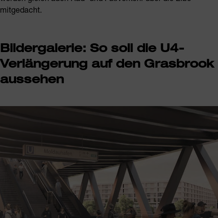
mitgedacht.
Bildergalerie: So soll die U4-
Verlängerung auf den Grasbrook
aussehen