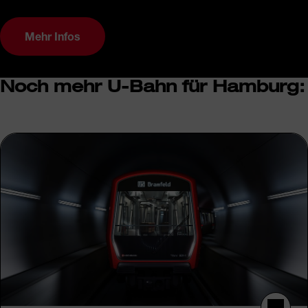
Mehr Infos
Noch mehr U-Bahn für Hamburg: