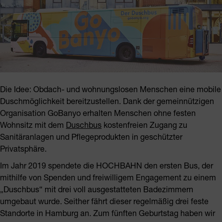
Die Idee: Obdach- und wohnungslosen Menschen eine mobile
Duschmöglichkeit bereitzustellen. Dank der gemeinnützigen
Organisation GoBanyo erhalten Menschen ohne festen
Wohnsitz mit dem
Duschbus
kostenfreien Zugang zu
Sanitäranlagen und Pflegeprodukten in geschützter
Privatsphäre.
Im Jahr 2019 spendete die HOCHBAHN den ersten Bus, der
mithilfe von Spenden und freiwilligem Engagement zu einem
„Duschbus“ mit drei voll ausgestatteten Badezimmern
umgebaut wurde. Seither fährt dieser regelmäßig drei feste
Standorte in Hamburg an. Zum fünften Geburtstag haben wir