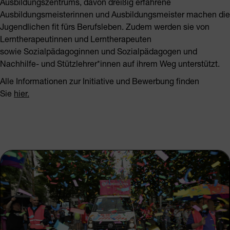
Ausbildungszentrums, davon dreißig erfahrene
Ausbildungsmeisterinnen und Ausbildungsmeister machen die
Jugendlichen fit fürs Berufsleben. Zudem werden sie von
Lerntherapeutinnen und Lerntherapeuten
sowie Sozialpädagoginnen und Sozialpädagogen und
Nachhilfe- und Stützlehrer*innen auf ihrem Weg unterstützt.
Alle Informationen zur Initiative und Bewerbung finden
Sie
hier
.