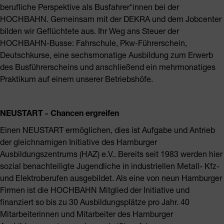
berufliche Perspektive als Busfahrer*innen bei der
HOCHBAHN. Gemeinsam mit der DEKRA und dem Jobcenter
bilden wir Geflüchtete aus. Ihr Weg ans Steuer der
HOCHBAHN-Busse: Fahrschule, Pkw-Führerschein,
Deutschkurse, eine sechsmonatige Ausbildung zum Erwerb
des Busführerscheins und anschließend ein mehrmonatiges
Praktikum auf einem unserer Betriebshöfe.
NEUSTART - Chancen ergreifen
Einen NEUSTART ermöglichen, dies ist Aufgabe und Antrieb
der gleichnamigen Initiative des Hamburger
Ausbildungszentrums (HAZ) e.V.. Bereits seit 1983 werden hier
sozial benachteiligte Jugendliche in industriellen Metall- Kfz-
und Elektroberufen ausgebildet. Als eine von neun Hamburger
Firmen ist die HOCHBAHN Mitglied der Initiative und
finanziert so bis zu 30 Ausbildungsplätze pro Jahr. 40
Mitarbeiterinnen und Mitarbeiter des Hamburger