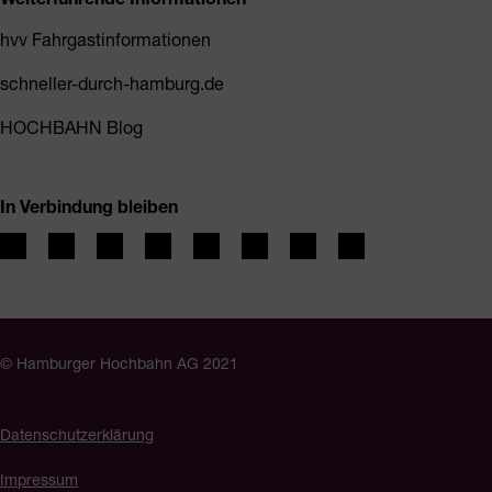
hvv Fahrgastinformationen
schneller-durch-hamburg.de
HOCHBAHN Blog
In Verbindung bleiben
© Hamburger Hochbahn AG 2021
Datenschutzerklärung
Impressum