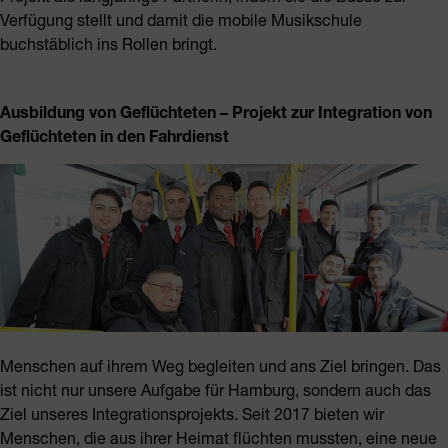
Verfügung stellt und damit die mobile Musikschule
buchstäblich ins Rollen bringt.
Ausbildung von Geflüchteten – Projekt zur Integration von
Geflüchteten in den Fahrdienst
Menschen auf ihrem Weg begleiten und ans Ziel bringen. Das
ist nicht nur unsere Aufgabe für Hamburg, sondern auch das
Ziel unseres Integrationsprojekts. Seit 2017 bieten wir
Menschen, die aus ihrer Heimat flüchten mussten, eine neue