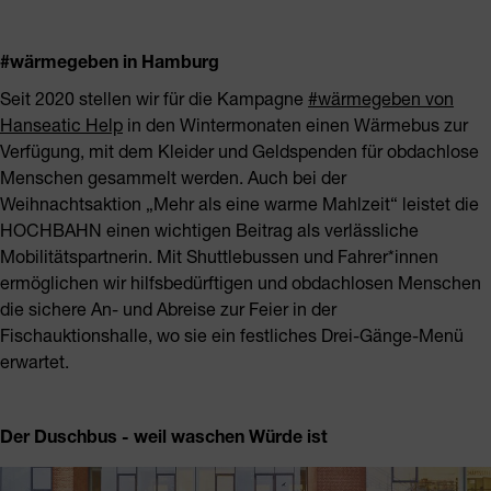
#wärmegeben in Hamburg
Seit 2020 stellen wir für die Kampagne
#wärmegeben von
Hanseatic Help
in den Wintermonaten einen Wärmebus zur
Verfügung, mit dem Kleider und Geldspenden für obdachlose
Menschen gesammelt werden. Auch bei der
Weihnachtsaktion „Mehr als eine warme Mahlzeit“ leistet die
HOCHBAHN einen wichtigen Beitrag als verlässliche
Mobilitätspartnerin. Mit Shuttlebussen und Fahrer*innen
ermöglichen wir hilfsbedürftigen und obdachlosen Menschen
die sichere An- und Abreise zur Feier in der
Fischauktionshalle, wo sie ein festliches Drei-Gänge-Menü
erwartet.
Der Duschbus - weil waschen Würde ist