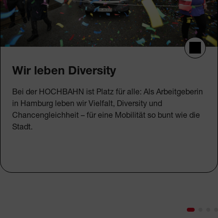
Wir leben Diversity
Bei der HOCHBAHN ist Platz für alle: Als Arbeitgeberin
in Hamburg leben wir Vielfalt, Diversity und
Chancengleichheit – für eine Mobilität so bunt wie die
Stadt.