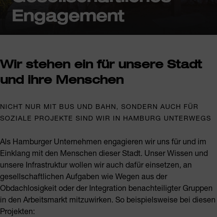
Engagement
Wir stehen ein für unsere Stadt
und ihre Menschen
NICHT NUR MIT BUS UND BAHN, SONDERN AUCH FÜR
SOZIALE PROJEKTE SIND WIR IN HAMBURG UNTERWEGS
Als Hamburger Unternehmen engagieren wir uns für und im
Einklang mit den Menschen dieser Stadt. Unser Wissen und
unsere Infrastruktur wollen wir auch dafür einsetzen, an
gesellschaftlichen Aufgaben wie Wegen aus der
Obdachlosigkeit oder der Integration benachteiligter Gruppen
in den Arbeitsmarkt mitzuwirken. So beispielsweise bei diesen
Projekten: