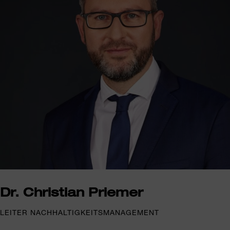
Dr. Christian Priemer
LEITER NACHHALTIGKEITSMANAGEMENT