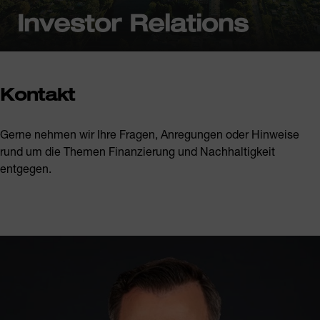
Investor Relations
Kontakt
Gerne nehmen wir Ihre Fragen, Anregungen oder Hinweise
rund um die Themen Finanzierung und Nachhaltigkeit
entgegen.