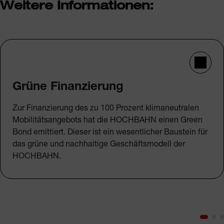
Weitere Informationen:
Grüne Finanzierung
Zur Finanzierung des zu 100 Prozent klimaneutralen
Mobilitätsangebots hat die HOCHBAHN einen Green
Bond emittiert. Dieser ist ein wesentlicher Baustein für
das grüne und nachhaltige Geschäftsmodell der
HOCHBAHN.