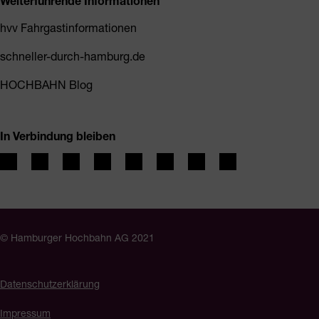
Weiterführende Informationen
hvv Fahrgastinformationen
schneller-durch-hamburg.de
HOCHBAHN Blog
In Verbindung bleiben
© Hamburger Hochbahn AG 2021
Datenschutzerklärung
Impressum