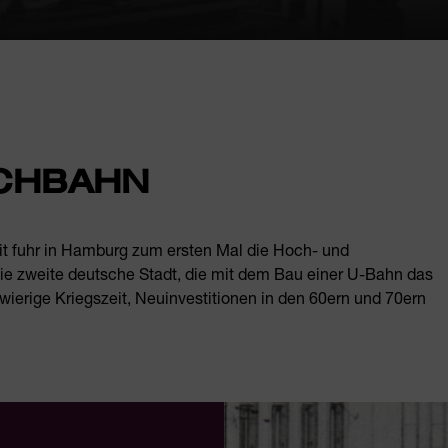
HOCHBAHN
it fuhr in Hamburg zum ersten Mal die Hoch- und
ie zweite deutsche Stadt, die mit dem Bau einer U-Bahn das
wierige Kriegszeit, Neuinvestitionen in den 60ern und 70ern