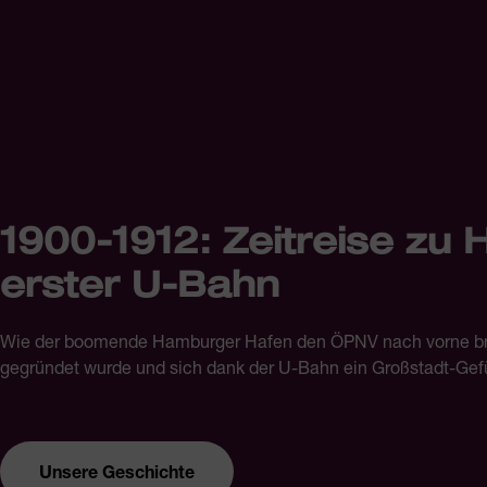
1900-1912: Zeitreise zu
erster U-Bahn
Wie der boomende Hamburger Hafen den ÖPNV nach vorne 
gegründet wurde und sich dank der U-Bahn ein Großstadt-Gefü
Unsere Geschichte