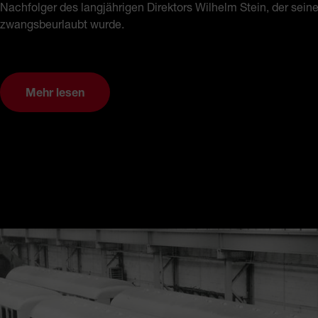
Nachfolger des langjährigen Direktors Wilhelm Stein, der sei
zwangsbeurlaubt wurde.
Mehr lesen