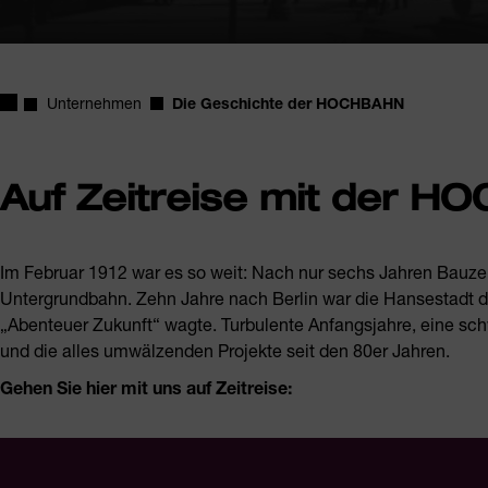
Startseite
Unternehmen
Die Geschichte der HOCHBAHN
Auf Zeitreise mit der 
Im Februar 1912 war es so weit: Nach nur sechs Jahren Bauze
Untergrundbahn. Zehn Jahre nach Berlin war die Hansestadt d
„Abenteuer Zukunft“ wagte. Turbulente Anfangsjahre, eine sch
und die alles umwälzenden Projekte seit den 80er Jahren.
Gehen Sie hier mit uns auf Zeitreise: