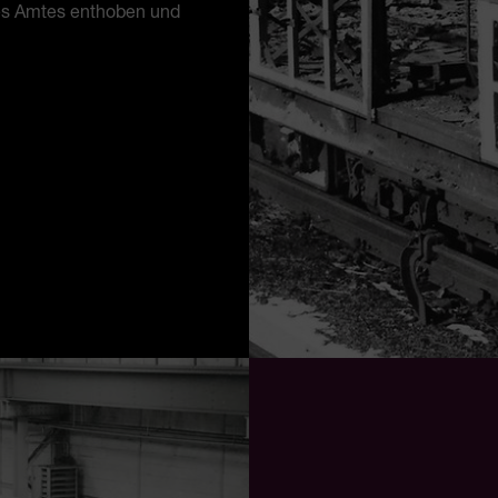
nes Amtes enthoben und