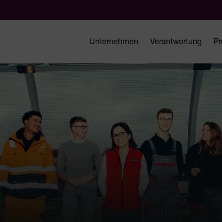
Unternehmen
Verantwortung
Pr