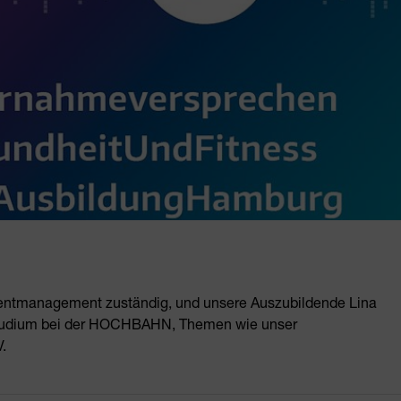
entmanagement zuständig, und unsere Auszubildende Lina
Studium bei der HOCHBAHN, Themen wie unser
.