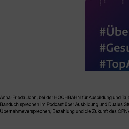
Anna-Frieda John, bei der HOCHBAHN für Ausbildung und Tal
Banduch sprechen im Podcast über Ausbildung und Duales 
Übernahmeversprechen, Bezahlung und die Zukunft des ÖPNV