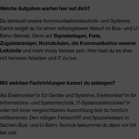
Welche Aufgaben warten hier auf dich?
Du betreust unsere Kommunikationstechnik- und Systeme.
Damit sorgst du für einen reibungslosen Ablauf im Bus- und U-
Bahn-Betrieb. Denn auf
Signalanlagen, Funk,
Zugzielanzeiger, Notrufsäulen, die Kommunikation unserer
Leitstelle
und mehr muss Verlass sein. Hier hast du es eher
mit feineren Arbeiten und IT zu tun.
Mit welchen Fachrichtungen kannst du anfangen?
Als Elektroniker*in für Geräte und Systeme, Elektroniker*in für
Informations- und Systemtechnik, IT-Systemelektroniker*in
oder mit einer vergleichbaren Ausrichtung bist du herzlich
willkommen. Den nötigen Feinschliff und Spezialwissen in
Sachen Bus- und U-Bahn-Technik bekommst du dann vor Ort
bei uns.