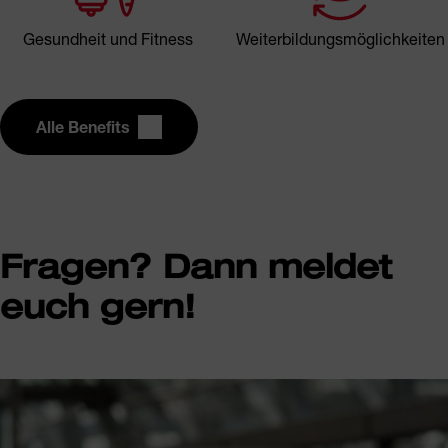
Gesundheit und Fitness
Weiterbildungsmöglichkeiten
Alle Benefits
Fragen? Dann meldet
euch gern!