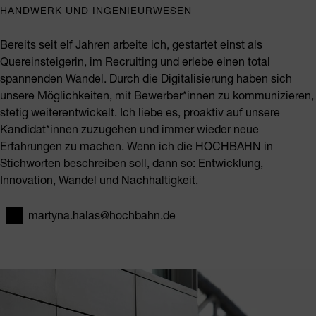
HANDWERK UND INGENIEURWESEN
Bereits seit elf Jahren arbeite ich, gestartet einst als
Quereinsteigerin, im Recruiting und erlebe einen total
spannenden Wandel. Durch die Digitalisierung haben sich
unsere Möglichkeiten, mit Bewerber*innen zu kommunizieren,
stetig weiterentwickelt. Ich liebe es, proaktiv auf unsere
Kandidat*innen zuzugehen und immer wieder neue
Erfahrungen zu machen. Wenn ich die HOCHBAHN in
Stichworten beschreiben soll, dann so: Entwicklung,
Innovation, Wandel und Nachhaltigkeit.
martyna.halas@hochbahn.de
E-Mail