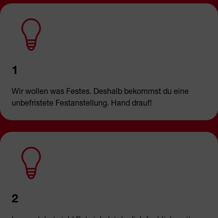
1
Wir wollen was Festes. Deshalb bekommst du eine
unbefristete Festanstellung. Hand drauf!
2