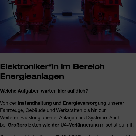
Elektroniker*in im Bereich
Energieanlagen
Welche Aufgaben warten hier auf dich?
Von der
Instandhaltung und Energieversorgung
unserer
Fahrzeuge, Gebäude und Werkstätten bis hin zur
Weiterentwicklung unserer Anlagen und Systeme. Auch
bei
Großprojekten wie der U4-Verlängerung
mischst du mit.