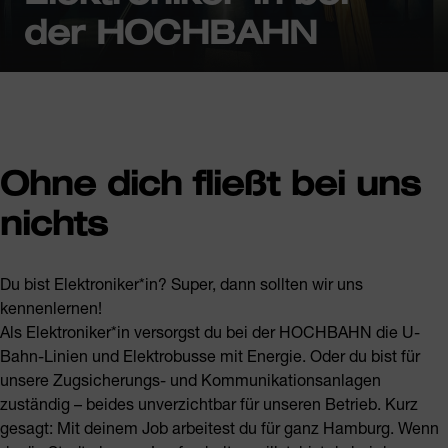
der HOCHBAHN
Ohne dich fließt bei uns
nichts
Du bist Elektroniker*in? Super, dann sollten wir uns
kennenlernen!
Als Elektroniker*in versorgst du bei der HOCHBAHN die U-
Bahn-Linien und Elektrobusse mit Energie. Oder du bist für
unsere Zugsicherungs- und Kommunikationsanlagen
zuständig – beides unverzichtbar für unseren Betrieb. Kurz
gesagt: Mit deinem Job arbeitest du für ganz Hamburg. Wenn