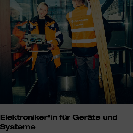
Elektroniker*in für Geräte und
Systeme