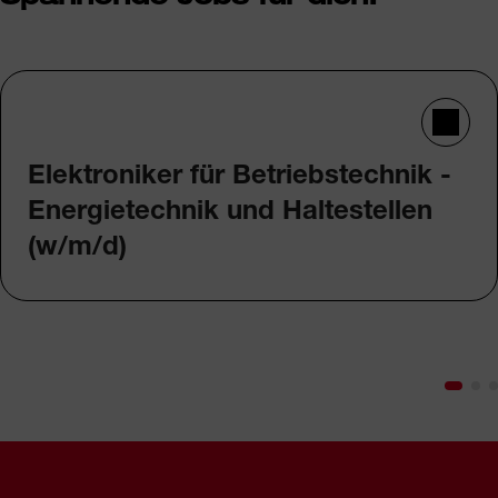
Elektroniker für Betriebstechnik -
Energietechnik und Haltestellen
(w/m/d)