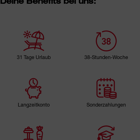
Deine Benefits bei uns:
31 Tage Urlaub
38-Stunden-Woche
Langzeitkonto
Sonderzahlungen