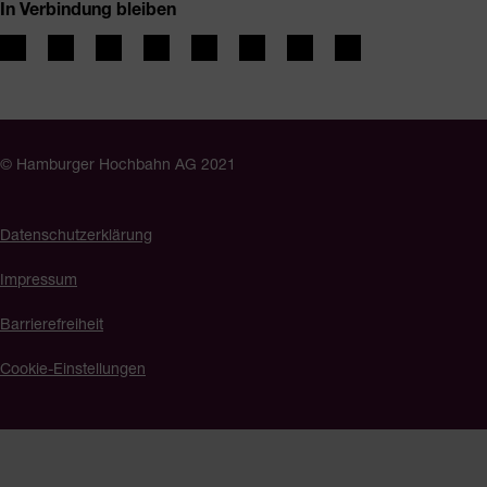
In Verbindung bleiben
© Hamburger Hochbahn AG 2021
Datenschutzerklärung
Impressum
Barrierefreiheit
Cookie-Einstellungen