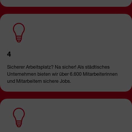
4
Sicherer Arbeitsplatz? Na sicher! Als städtisches
Unternehmen bieten wir über 6.600 Mitarbeiterinnen
und Mitarbeitern sichere Jobs.