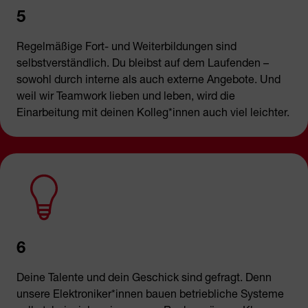
5
Regelmäßige Fort- und Weiterbildungen sind
selbstverständlich. Du bleibst auf dem Laufenden –
sowohl durch interne als auch externe Angebote. Und
weil wir Teamwork lieben und leben, wird die
Einarbeitung mit deinen Kolleg*innen auch viel leichter.
6
Deine Talente und dein Geschick sind gefragt. Denn
unsere Elektroniker*innen bauen betriebliche Systeme