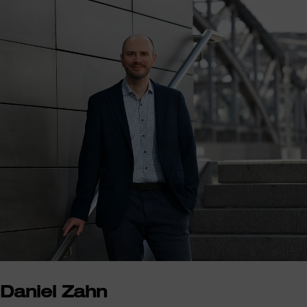
Daniel Zahn