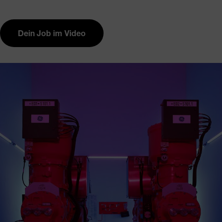
Dein Job im Video