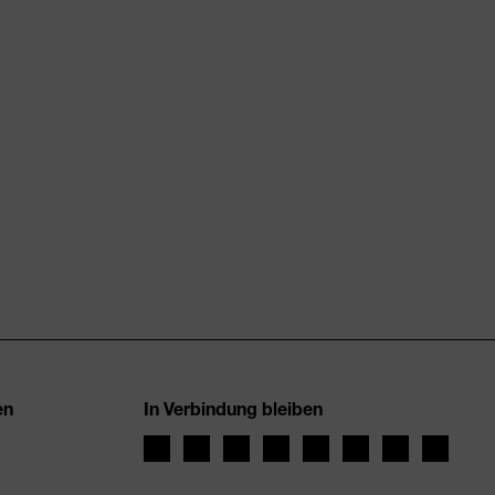
en
In Verbindung bleiben