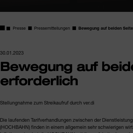
Startseite
Presse
Pressemitteilungen
Bewegung auf beiden Seiten
30.01.2023
Bewegung auf beid
erforderlich
Stellungnahme zum Streikaufruf durch ver.di
Die laufenden Tarifverhandlungen zwischen der Dienstleistu
(HOCHBAHN) finden in einem allgemein sehr schwierigen wirts