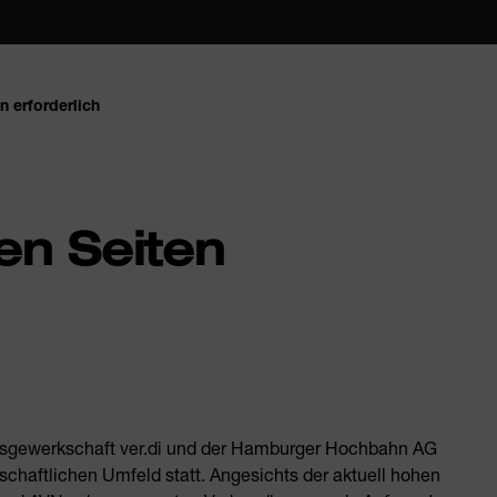
 erforderlich
en Seiten
ngsgewerkschaft ver.di und der Hamburger Hochbahn AG
chaftlichen Umfeld statt. Angesichts der aktuell hohen