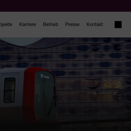
ojekte
Karriere
Betrieb
Presse
Kontakt
Suche