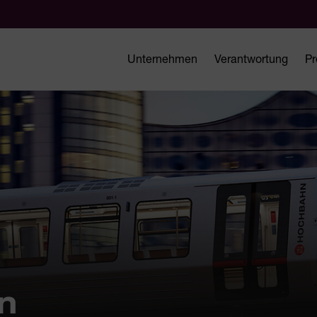
Unternehmen
Verantwortung
Pr
n