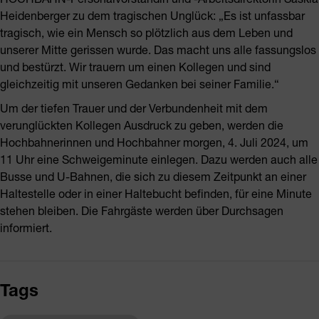
Heidenberger zu dem tragischen Unglück: „Es ist unfassbar
tragisch, wie ein Mensch so plötzlich aus dem Leben und
unserer Mitte gerissen wurde. Das macht uns alle fassungslos
und bestürzt. Wir trauern um einen Kollegen und sind
gleichzeitig mit unseren Gedanken bei seiner Familie.“
Um der tiefen Trauer und der Verbundenheit mit dem
verunglückten Kollegen Ausdruck zu geben, werden die
Hochbahnerinnen und Hochbahner morgen, 4. Juli 2024, um
11 Uhr eine Schweigeminute einlegen. Dazu werden auch alle
Busse und U-Bahnen, die sich zu diesem Zeitpunkt an einer
Haltestelle oder in einer Haltebucht befinden, für eine Minute
stehen bleiben. Die Fahrgäste werden über Durchsagen
informiert.
Tags