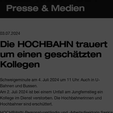
Presse & Medien
03.07.2024
Die HOCHBAHN trauert
um einen geschätzten
Kollegen
Schweigeminute am 4. Juli 2024 um 11 Uhr. Auch in U-
Bahnen und Bussen.
Am 2. Juli 2024 ist bei einem Unfall am Jungfernstieg ein
Kollege im Dienst verstorben. Die Hochbahnerinnen und
Hochbahner sind erschüttert.
HOCHBAHN-Personalvorständin und -Arbeitsdirektorin Saskia