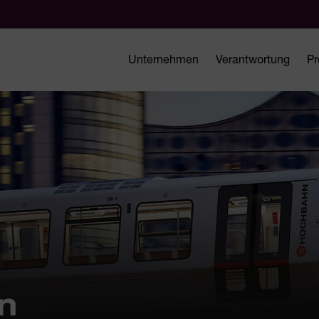
Unternehmen
Verantwortung
Pr
n