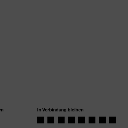
en
In Verbindung bleiben