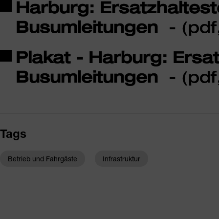
Harburg: Ersatzhalteste
Busumleitungen
- (pdf
Plakat - Harburg: Ersat
Busumleitungen
- (pdf
Tags
Betrieb und Fahrgäste
Infrastruktur