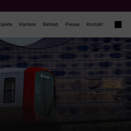
ojekte
Karriere
Betrieb
Presse
Kontakt
Suche