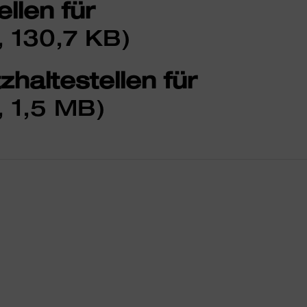
llen für
, 130,7 KB)
zhaltestellen für
, 1,5 MB)