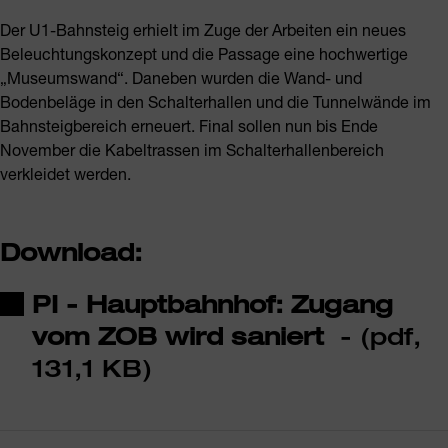
Der U1-Bahnsteig erhielt im Zuge der Arbeiten ein neues
Beleuchtungskonzept und die Passage eine hochwertige
„Museumswand“. Daneben wurden die Wand- und
Bodenbeläge in den Schalterhallen und die Tunnelwände im
Bahnsteigbereich erneuert. Final sollen nun bis Ende
November die Kabeltrassen im Schalterhallenbereich
verkleidet werden.
Download:
PI - Hauptbahnhof: Zugang
vom ZOB wird saniert
- (pdf,
131,1 KB)