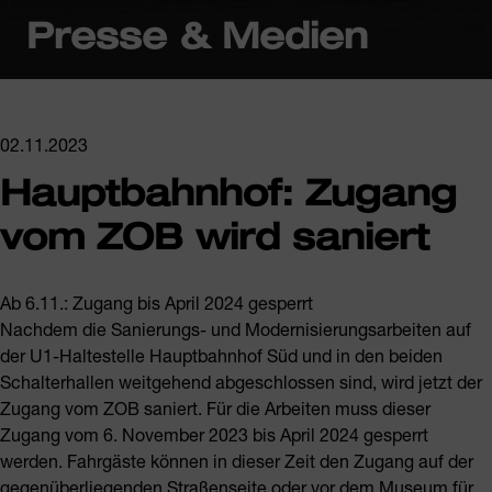
Presse & Medien
02.11.2023
Hauptbahnhof: Zugang
vom ZOB wird saniert
Ab 6.11.: Zugang bis April 2024 gesperrt
Nachdem die Sanierungs- und Modernisierungsarbeiten auf
der U1-Haltestelle Hauptbahnhof Süd und in den beiden
Schalterhallen weitgehend abgeschlossen sind, wird jetzt der
Zugang vom ZOB saniert. Für die Arbeiten muss dieser
Zugang vom 6. November 2023 bis April 2024 gesperrt
werden. Fahrgäste können in dieser Zeit den Zugang auf der
gegenüberliegenden Straßenseite oder vor dem Museum für