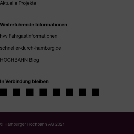
Aktuelle Projekte
Weiterführende Informationen
hvv Fahrgastinformationen
schneller-durch-hamburg.de
HOCHBAHN Blog
In Verbindung bleiben
© Hamburger Hochbahn AG 2021