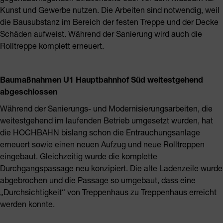
Kunst und Gewerbe nutzen. Die Arbeiten sind notwendig, weil
die Bausubstanz im Bereich der festen Treppe und der Decke
Schäden aufweist. Während der Sanierung wird auch die
Rolltreppe komplett erneuert.
Baumaßnahmen U1 Hauptbahnhof Süd weitestgehend
abgeschlossen
Während der Sanierungs- und Modernisierungsarbeiten, die
weitestgehend im laufenden Betrieb umgesetzt wurden, hat
die HOCHBAHN bislang schon die Entrauchungsanlage
erneuert sowie einen neuen Aufzug und neue Rolltreppen
eingebaut. Gleichzeitig wurde die komplette
Durchgangspassage neu konzipiert. Die alte Ladenzeile wurde
abgebrochen und die Passage so umgebaut, dass eine
„Durchsichtigkeit“ von Treppenhaus zu Treppenhaus erreicht
werden konnte.