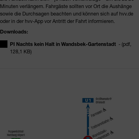
Minuten verlängern. Fahrgäste sollten vor Ort die Aushänge
sowie die Durchsagen beachten und können sich auf hvv.de
oder in der hvv-App vor Antritt der Fahrt informieren.
Downloads:
PI Nachts kein Halt in Wandsbek-Gartenstadt
- (pdf,
128,1 KB)