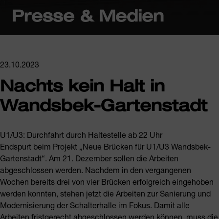
Presse & Medien
23.10.2023
Nachts kein Halt in
Wandsbek-Gartenstadt
U1/U3: Durchfahrt durch Haltestelle ab 22 Uhr
Endspurt beim Projekt „Neue Brücken für U1/U3 Wandsbek-
Gartenstadt“. Am 21. Dezember sollen die Arbeiten
abgeschlossen werden. Nachdem in den vergangenen
Wochen bereits drei von vier Brücken erfolgreich eingehoben
werden konnten, stehen jetzt die Arbeiten zur Sanierung und
Modernisierung der Schalterhalle im Fokus. Damit alle
Arbeiten fristgerecht abgeschlossen werden können, muss die