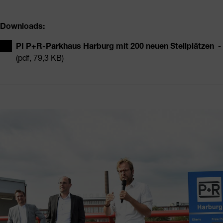
Downloads:
PI P+R-Parkhaus Harburg mit 200 neuen Stellplätzen
-
(pdf, 79,3 KB)