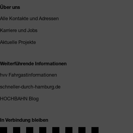
Über uns
Alle Kontakte und Adressen
Karriere und Jobs
Aktuelle Projekte
Weiterführende Informationen
hvv Fahrgastinformationen
schneller-durch-hamburg.de
HOCHBAHN Blog
In Verbindung bleiben