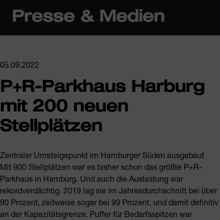
Presse & Medien
05.09.2022
P+R-Parkhaus Harburg
mit 200 neuen
Stellplätzen
Zentraler Umsteigepunkt im Hamburger Süden ausgebaut
Mit 900 Stellplätzen war es bisher schon das größte P+R-
Parkhaus in Hamburg. Und auch die Auslastung war
rekordverdächtig. 2019 lag sie im Jahresdurchschnitt bei über
90 Prozent, zeitweise sogar bei 99 Prozent, und damit definitiv
an der Kapazitätsgrenze. Puffer für Bedarfsspitzen war