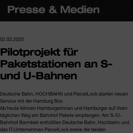
Presse & Medien
02.03.2020
Pilotprojekt für
Paketstationen an S-
und U-Bahnen
Deutsche Bahn, HOCHBAHN und ParcelLock starten neuen
Service mit der Hamburg Box
Ab heute können Hamburgerinnen und Hamburger auf ihren
täglichen Weg am Bahnhof Pakete empfangen: Am S-/U-
Bahnhof Barmbek enthüllten Deutsche Bahn, Hochbahn und
das IT-Unternehmen ParcelLock sowie die beiden