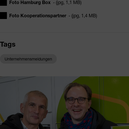
Foto Hamburg Box
- (jpg, 1,1 MB)
Foto Kooperationspartner
- (jpg, 1,4 MB)
Tags
Unternehmensmeldungen