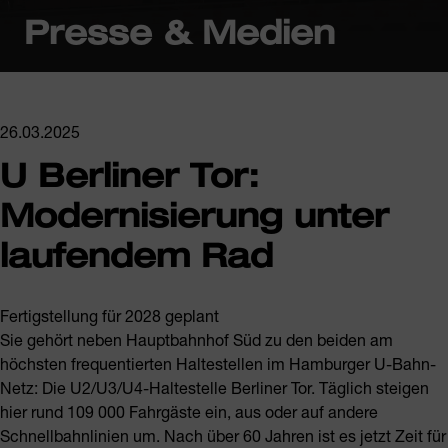
Presse & Medien
26.03.2025
U Berliner Tor:
Modernisierung unter
laufendem Rad
Fertigstellung für 2028 geplant
Sie gehört neben Hauptbahnhof Süd zu den beiden am
höchsten frequentierten Haltestellen im Hamburger U-Bahn-
Netz: Die U2/U3/U4-Haltestelle Berliner Tor. Täglich steigen
hier rund 109 000 Fahrgäste ein, aus oder auf andere
Schnellbahnlinien um. Nach über 60 Jahren ist es jetzt Zeit für