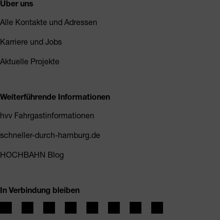
Über uns
Alle Kontakte und Adressen
Karriere und Jobs
Aktuelle Projekte
Weiterführende Informationen
hvv Fahrgastinformationen
schneller-durch-hamburg.de
HOCHBAHN Blog
In Verbindung bleiben