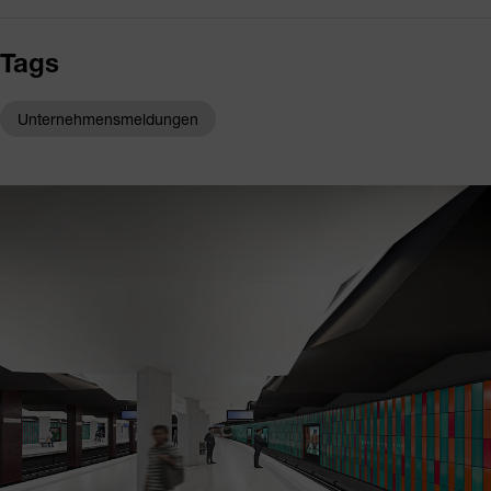
Tags
Unternehmensmeldungen