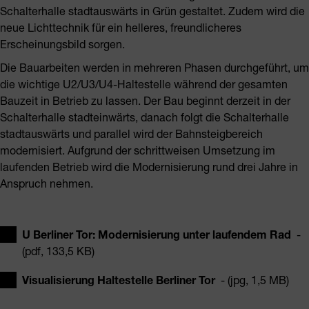
Schalterhalle stadtauswärts in Grün gestaltet. Zudem wird die
neue Lichttechnik für ein helleres, freundlicheres
Erscheinungsbild sorgen.
Die Bauarbeiten werden in mehreren Phasen durchgeführt, um
die wichtige U2/U3/U4-Haltestelle während der gesamten
Bauzeit in Betrieb zu lassen. Der Bau beginnt derzeit in der
Schalterhalle stadteinwärts, danach folgt die Schalterhalle
stadtauswärts und parallel wird der Bahnsteigbereich
modernisiert. Aufgrund der schrittweisen Umsetzung im
laufenden Betrieb wird die Modernisierung rund drei Jahre in
Anspruch nehmen.
U Berliner Tor: Modernisierung unter laufendem Rad
-
(pdf, 133,5 KB)
Visualisierung Haltestelle Berliner Tor
- (jpg, 1,5 MB)