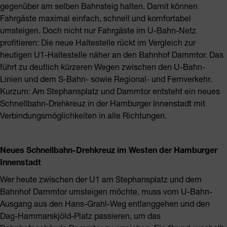
gegenüber am selben Bahnsteig halten. Damit können
Fahrgäste maximal einfach, schnell und komfortabel
umsteigen. Doch nicht nur Fahrgäste im U-Bahn-Netz
profitieren: Die neue Haltestelle rückt im Vergleich zur
heutigen U1-Haltestelle näher an den Bahnhof Dammtor. Das
führt zu deutlich kürzeren Wegen zwischen den U-Bahn-
Linien und dem S-Bahn- sowie Regional- und Fernverkehr.
Kurzum: Am Stephansplatz und Dammtor entsteht ein neues
Schnellbahn-Drehkreuz in der Hamburger Innenstadt mit
Verbindungsmöglichkeiten in alle Richtungen.
Neues Schnellbahn-Drehkreuz im Westen der Hamburger
Innenstadt
Wer heute zwischen der U1 am Stephansplatz und dem
Bahnhof Dammtor umsteigen möchte, muss vom U-Bahn-
Ausgang aus den Hans-Grahl-Weg entlanggehen und den
Dag-Hammarskjöld-Platz passieren, um das