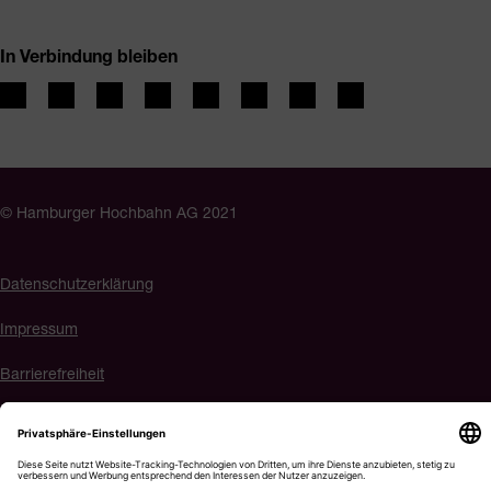
In Verbindung bleiben
© Hamburger Hochbahn AG 2021
Datenschutzerklärung
Impressum
Barrierefreiheit
Cookie-Einstellungen