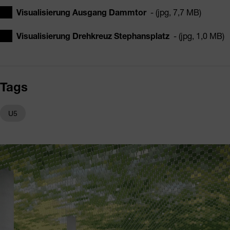
Visualisierung Ausgang Dammtor
- (jpg, 7,7 MB)
Visualisierung Drehkreuz Stephansplatz
- (jpg, 1,0 MB)
Tags
U5