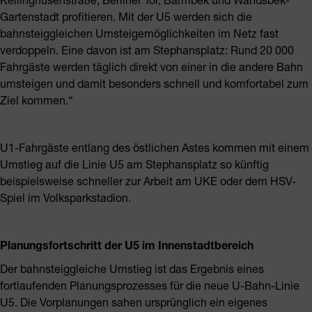
Gartenstadt profitieren. Mit der U5 werden sich die
bahnsteiggleichen Umsteigemöglichkeiten im Netz fast
verdoppeln. Eine davon ist am Stephansplatz: Rund 20 000
Fahrgäste werden täglich direkt von einer in die andere Bahn
umsteigen und damit besonders schnell und komfortabel zum
Ziel kommen.“
U1-Fahrgäste entlang des östlichen Astes kommen mit einem
Umstieg auf die Linie U5 am Stephansplatz so künftig
beispielsweise schneller zur Arbeit am UKE oder dem HSV-
Spiel im Volksparkstadion.
Planungsfortschritt der U5 im Innenstadtbereich
Der bahnsteiggleiche Umstieg ist das Ergebnis eines
fortlaufenden Planungsprozesses für die neue U-Bahn-Linie
U5. Die Vorplanungen sahen ursprünglich ein eigenes