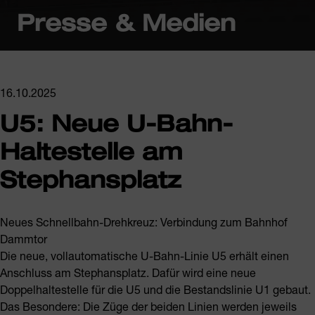
Presse & Medien
16.10.2025
U5: Neue U-Bahn-
Haltestelle am
Stephansplatz
Neues Schnellbahn-Drehkreuz: Verbindung zum Bahnhof
Dammtor
Die neue, vollautomatische U-Bahn-Linie U5 erhält einen
Anschluss am Stephansplatz. Dafür wird eine neue
Doppelhaltestelle für die U5 und die Bestandslinie U1 gebaut.
Das Besondere: Die Züge der beiden Linien werden jeweils