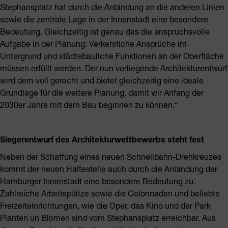
Stephansplatz hat durch die Anbindung an die anderen Linien
sowie die zentrale Lage in der Innenstadt eine besondere
Bedeutung. Gleichzeitig ist genau das die anspruchsvolle
Aufgabe in der Planung: Verkehrliche Ansprüche im
Untergrund und städtebauliche Funktionen an der Oberfläche
müssen erfüllt werden. Der nun vorliegende Architekturentwurf
wird dem voll gerecht und bietet gleichzeitig eine ideale
Grundlage für die weitere Planung, damit wir Anfang der
2030er Jahre mit dem Bau beginnen zu können.“
Siegerentwurf des Architekturwettbewerbs steht fest
Neben der Schaffung eines neuen Schnellbahn-Drehkreuzes
kommt der neuen Haltestelle auch durch die Anbindung der
Hamburger Innenstadt eine besondere Bedeutung zu.
Zahlreiche Arbeitsplätze sowie die Colonnaden und beliebte
Freizeiteinrichtungen, wie die Oper, das Kino und der Park
Planten un Blomen sind vom Stephansplatz erreichbar. Aus