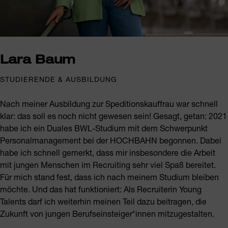
Lara Baum
STUDIERENDE & AUSBILDUNG
Nach meiner Ausbildung zur Speditionskauffrau war schnell
klar: das soll es noch nicht gewesen sein! Gesagt, getan: 2021
habe ich ein Duales BWL-Studium mit dem Schwerpunkt
Personalmanagement bei der HOCHBAHN begonnen. Dabei
habe ich schnell gemerkt, dass mir insbesondere die Arbeit
mit jungen Menschen im Recruiting sehr viel Spaß bereitet.
Für mich stand fest, dass ich nach meinem Studium bleiben
möchte. Und das hat funktioniert: Als Recruiterin Young
Talents darf ich weiterhin meinen Teil dazu beitragen, die
Zukunft von jungen Berufseinsteiger*innen mitzugestalten.