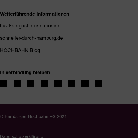
Weiterführende Informationen
hvv Fahrgastinformationen
schneller-durch-hamburg.de
HOCHBAHN Blog
In Verbindung bleiben
© Hamburger Hochbahn AG 2021
Datenschutzerklärung