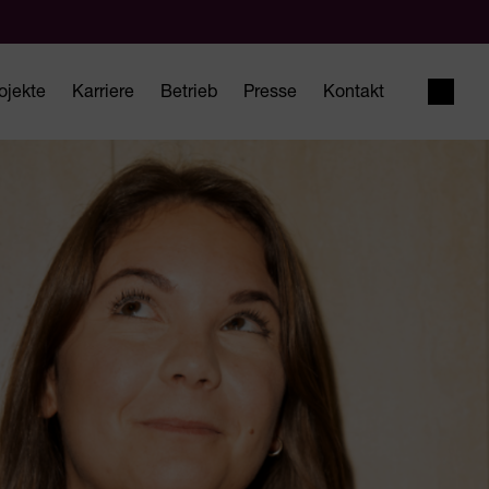
ojekte
Karriere
Betrieb
Presse
Kontakt
Suche