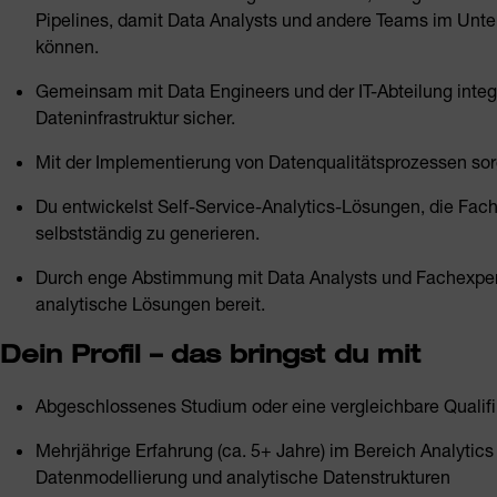
Pipelines, damit Data Analysts und andere Teams im Unte
können.
Gemeinsam mit Data Engineers und der IT-Abteilung integri
Dateninfrastruktur sicher.
Mit der Implementierung von Datenqualitätsprozessen sorgs
Du entwickelst Self-Service-Analytics-Lösungen, die Fach
selbstständig zu generieren.
Durch enge Abstimmung mit Data Analysts und Fachexperte
analytische Lösungen bereit.
Dein Profil – das bringst du mit
Abgeschlossenes Studium oder eine vergleichbare Qualifi
Mehrjährige Erfahrung (ca. 5+ Jahre) im Bereich Analytics
Datenmodellierung und analytische Datenstrukturen