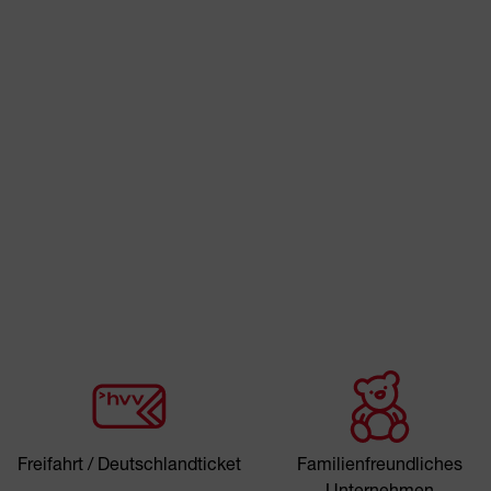
Freifahrt / Deutschlandticket
Familienfreundliches
Unternehmen