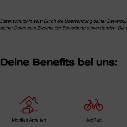
Datenschutzhinweis: Durch die Übersendung deiner Bewerbung 
deiner Daten zum Zwecke der Bewerbung einverstanden. Die
Deine Benefits bei uns:
Mobiles Arbeiten
JobRad