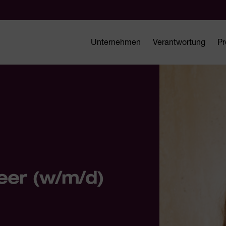
Unternehmen
Verantwortung
Pr
neer (w/m/d)