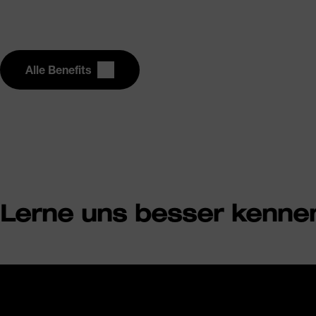
Alle Benefits
Lerne uns besser kenne