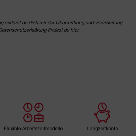
erklärst du dich mit der Übermittlung und Verarbeitung
Datenschutzerklärung findest du
hier
.
Flexible Arbeitszeitmodelle
Langzeitkonto