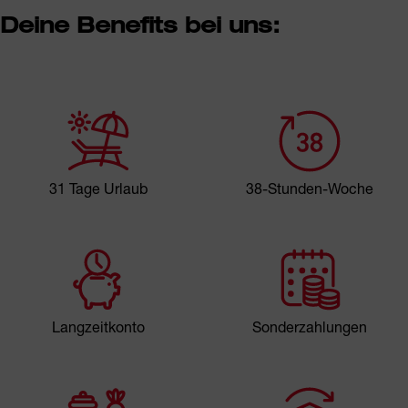
Deine Benefits bei uns:
31 Tage Urlaub
38-Stunden-Woche
Langzeitkonto
Sonderzahlungen