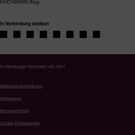
HOCHBAHN Blog
In Verbindung bleiben
© Hamburger Hochbahn AG 2021
Datenschutzerklärung
Impressum
Barrierefreiheit
Cookie-Einstellungen