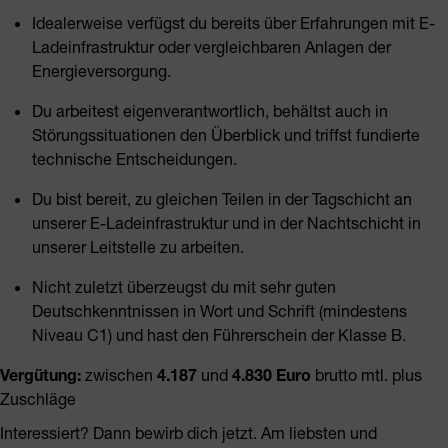
Idealerweise verfügst du bereits über Erfahrungen mit E-
Ladeinfrastruktur oder vergleichbaren Anlagen der
Energieversorgung.
Du arbeitest eigenverantwortlich, behältst auch in
Störungssituationen den Überblick und triffst fundierte
technische Entscheidungen.
Du bist bereit, zu gleichen Teilen in der Tagschicht an
unserer E-Ladeinfrastruktur und in der Nachtschicht in
unserer Leitstelle zu arbeiten.
Nicht zuletzt überzeugst du mit sehr guten
Deutschkenntnissen in Wort und Schrift (mindestens
Niveau C1) und hast den Führerschein der Klasse B.
Vergütung:
zwischen
4.187
und
4.830
Euro
brutto mtl. plus
Zuschläge
Interessiert? Dann bewirb dich jetzt. Am liebsten und