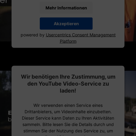
Mehr Informationen
Akzeptieren
powered by
Usercentrics Consent Management
Platform
Wir benötigen Ihre Zustimmung, um
den YouTube Video-Service zu
laden!
Wir verwenden einen Service eines
Drittanbieters, um Videoinhalte einzubetten.
Dieser Service kann Daten zu Ihren Aktivitäten
sammeln. Bitte lesen Sie die Details durch und
stimmen Sie der Nutzung des Service zu, um