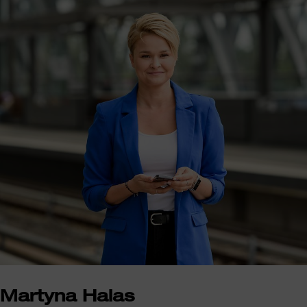
Martyna Halas