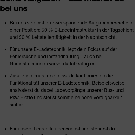
bei uns
Bei uns vereinst du zwei spannende Aufgabenbereiche in
einer Position: 50 % E-Ladeinfrastruktur in der Tagschicht
und 50 % Leitstellentätigkeit in der Nachtschicht.
Für unsere E-Ladetechnik liegt dein Fokus auf der
Fehlersuche und Instandhaltung – auch bei
Neuinstallationen wirkst du tatkräftig mit.
Zusätzlich prüfst und misst du kontinuierlich die
Funktionalität unserer E-Ladetechnik. Beispielsweise
analysierst du dabei Ladevorgänge unserer Bus- und
Pkw-Flotte und stellst somit eine hohe Verfügbarkeit
sicher.
Für unsere Leitstelle überwachst und steuerst du