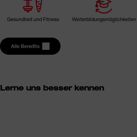
Gesundheit und Fitness
Weiterbildungsmöglichkeiten
Alle Benefits
Lerne uns besser kennen