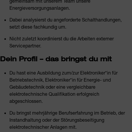
gemeinsam mit unserem Team unsere
Energieversorgungsanlagen.
Dabei analysierst du angeforderte Schalthandlungen,
setzt diese fachkundig um.
Nicht zuletzt koordinierst du die Arbeiten externer
Servicepartner.
Dein Profil – das bringst du mit
Du hast eine Ausbildung zum/zur Elektroniker*in für
Betriebstechnik, Elektroniker*in für Energie- und
Gebäudetechnik oder eine vergleichbare
elektrotechnische Qualifikation erfolgreich
abgeschlossen.
Du bringst mehrjährige Berufserfahrung im Betrieb, der
Instandhaltung oder der Störungsbeseitigung
elektrotechnischer Anlagen mit.