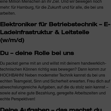
eine Million Menschen an ihr Ziel. Und wir bewegen noch
mehr: für Hamburg, für die Zukunft und für alle, die bei uns
arbeiten.
Elektroniker für Betriebstechnik – E-
Ladeinfrastruktur & Leitstelle
(w/m/d)
Du – deine Rolle bei uns
Du packst gerne mit an und willst mit deinem handwerklich-
technischen Können richtig was bewegen? Dann komm zur
HOCHBAHN! Neben modernster Technik kannst du bei uns
echten Teamgeist, Sinn und Sicherheit erwarten. Freu dich auf
abwechslungsreiche Aufgaben, auf die du stolz sein kannst –
sowie auf eine gute Bezahlung, geregelte Arbeitszeiten und
echte Perspektiven!
Deine Aufgaben – das machst du