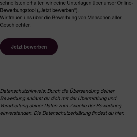
schnellsten erhalten wir deine Unterlagen über unser Online-
Bewerbungstool („Jetzt bewerben“).
Wir freuen uns über die Bewerbung von Menschen aller
Geschlechter.
Jetzt bewerben
Datenschutzhinweis: Durch die Übersendung deiner
Bewerbung erklärst du dich mit der Übermittlung und
Verarbeitung deiner Daten zum Zwecke der Bewerbung
einverstanden. Die
Datenschutzerklärung findest du
hier
.