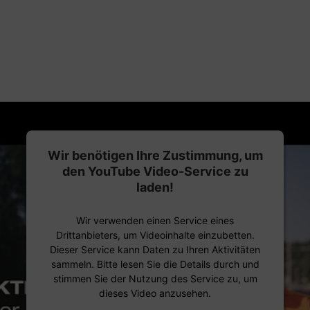
Wir benötigen Ihre Zustimmung, um
den YouTube Video-Service zu
laden!
Wir verwenden einen Service eines
Drittanbieters, um Videoinhalte einzubetten.
Dieser Service kann Daten zu Ihren Aktivitäten
sammeln. Bitte lesen Sie die Details durch und
stimmen Sie der Nutzung des Service zu, um
dieses Video anzusehen.