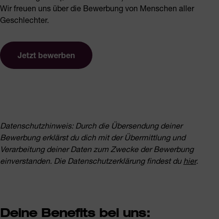
Wir freuen uns über die Bewerbung von Menschen aller
Geschlechter.
Jetzt bewerben
Datenschutzhinweis: Durch die Übersendung deiner
Bewerbung erklärst du dich mit der Übermittlung und
Verarbeitung deiner Daten zum Zwecke der Bewerbung
einverstanden. Die
Datenschutzerklärung findest du
hier
.
Deine Benefits bei uns: