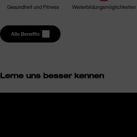
Gesundheit und Fitness
Weiterbildungsmöglichkeiten
Alle Benefits
Lerne uns besser kennen