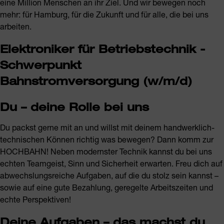
eine Million Menschen an ihr Ziel. Und wir bewegen noch
mehr: für Hamburg, für die Zukunft und für alle, die bei uns
arbeiten.
Elektroniker für Betriebstechnik -
Schwerpunkt
Bahnstromversorgung (w/m/d)
Du – deine Rolle bei uns
Du packst gerne mit an und willst mit deinem handwerklich-
technischen Können richtig was bewegen? Dann komm zur
HOCHBAHN! Neben modernster Technik kannst du bei uns
echten Teamgeist, Sinn und Sicherheit erwarten. Freu dich auf
abwechslungsreiche Aufgaben, auf die du stolz sein kannst –
sowie auf eine gute Bezahlung, geregelte Arbeitszeiten und
echte Perspektiven!
Deine Aufgaben – das machst du