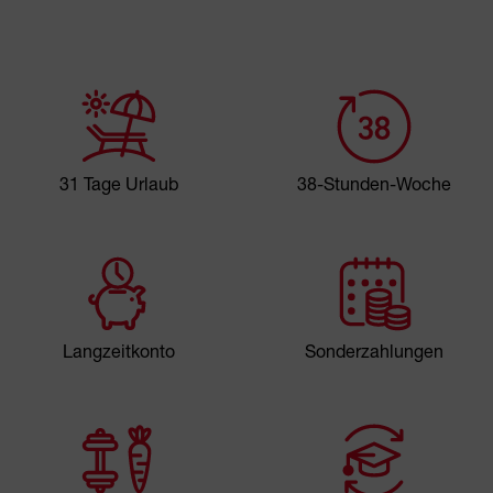
31 Tage Urlaub
38-Stunden-Woche
Langzeitkonto
Sonderzahlungen