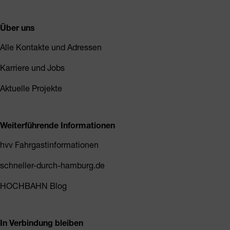
Über uns
Alle Kontakte und Adressen
Karriere und Jobs
Aktuelle Projekte
Weiterführende Informationen
hvv Fahrgastinformationen
schneller-durch-hamburg.de
HOCHBAHN Blog
In Verbindung bleiben