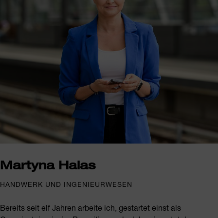
Martyna Halas
HANDWERK UND INGENIEURWESEN
Bereits seit elf Jahren arbeite ich, gestartet einst als