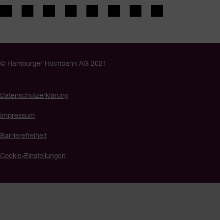
© Hamburger Hochbahn AG 2021
Datenschutzerklärung
Impressum
Barrierefreiheit
Cookie-Einstellungen