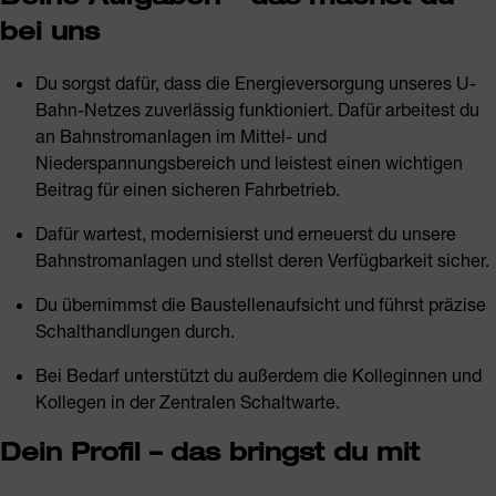
bei uns
Du sorgst dafür, dass die Energieversorgung unseres U-
Bahn-Netzes zuverlässig funktioniert. Dafür arbeitest du
an Bahnstromanlagen im Mittel- und
Niederspannungsbereich und leistest einen wichtigen
Beitrag für einen sicheren Fahrbetrieb.
Dafür wartest, modernisierst und erneuerst du unsere
Bahnstromanlagen und stellst deren Verfügbarkeit sicher.
Du übernimmst die Baustellenaufsicht und führst präzise
Schalthandlungen durch.
Bei Bedarf unterstützt du außerdem die Kolleginnen und
Kollegen in der Zentralen Schaltwarte.
Dein Profil – das bringst du mit