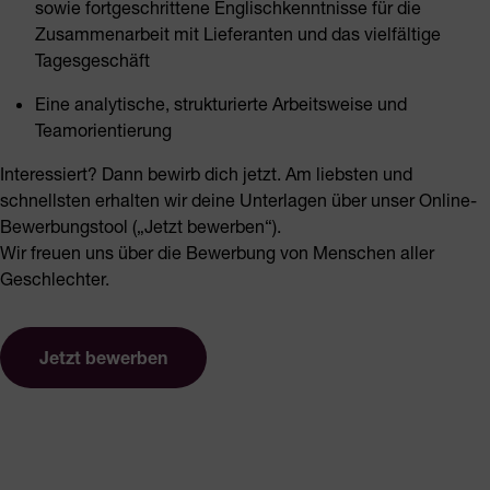
sowie fortgeschrittene Englischkenntnisse für die
Zusammenarbeit mit Lieferanten und das vielfältige
Tagesgeschäft
Eine analytische, strukturierte Arbeitsweise und
Teamorientierung
Interessiert? Dann bewirb dich jetzt. Am liebsten und
schnellsten erhalten wir deine Unterlagen über unser Online-
Bewerbungstool („Jetzt bewerben“).
Wir freuen uns über die Bewerbung von Menschen aller
Geschlechter.
Jetzt bewerben