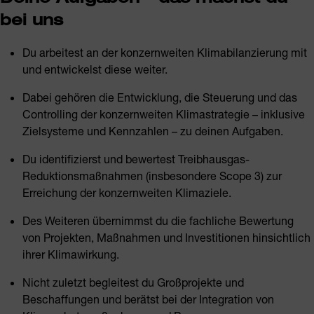
bei uns
Du arbeitest an der konzernweiten Klimabilanzierung mit
und entwickelst diese weiter.
Dabei gehören die Entwicklung, die Steuerung und das
Controlling der konzernweiten Klimastrategie – inklusive
Zielsysteme und Kennzahlen – zu deinen Aufgaben.
Du identifizierst und bewertest Treibhausgas-
Reduktionsmaßnahmen (insbesondere Scope 3) zur
Erreichung der konzernweiten Klimaziele.
Des Weiteren übernimmst du die fachliche Bewertung
von Projekten, Maßnahmen und Investitionen hinsichtlich
ihrer Klimawirkung.
Nicht zuletzt begleitest du Großprojekte und
Beschaffungen und berätst bei der Integration von