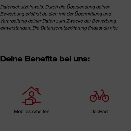
Datenschutzhinweis: Durch die Übersendung deiner
Bewerbung erklärst du dich mit der Übermittlung und
Verarbeitung deiner Daten zum Zwecke der Bewerbung
einverstanden. Die
Datenschutzerklärung findest du
hier
.
Deine Benefits bei uns:
Mobiles Arbeiten
JobRad