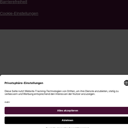
Barrierefreiheit
Cookie-Einstellungen
Menü