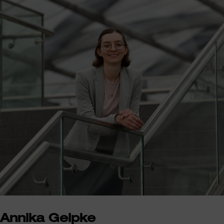
Annika Gelpke