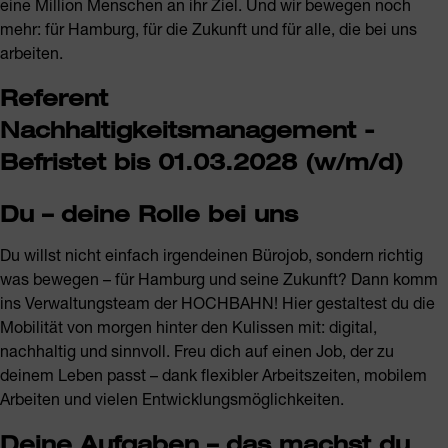
eine Million Menschen an ihr Ziel. Und wir bewegen noch
mehr: für Hamburg, für die Zukunft und für alle, die bei uns
arbeiten.
Referent
Nachhaltigkeitsmanagement -
Befristet bis 01.03.2028 (w/m/d)
Du – deine Rolle bei uns
Du willst nicht einfach irgendeinen Bürojob, sondern richtig
was bewegen – für Hamburg und seine Zukunft? Dann komm
ins Verwaltungsteam der HOCHBAHN! Hier gestaltest du die
Mobilität von morgen hinter den Kulissen mit: digital,
nachhaltig und sinnvoll. Freu dich auf einen Job, der zu
deinem Leben passt – dank flexibler Arbeitszeiten, mobilem
Arbeiten und vielen Entwicklungsmöglichkeiten.
Deine Aufgaben – das machst du