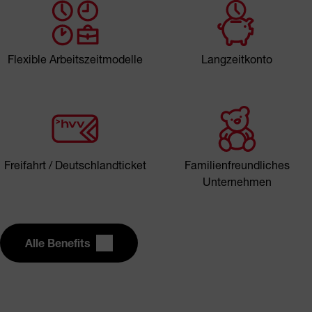
Flexible Arbeitszeitmodelle
Langzeitkonto
Freifahrt / Deutschlandticket
Familienfreundliches
Unternehmen
Alle Benefits