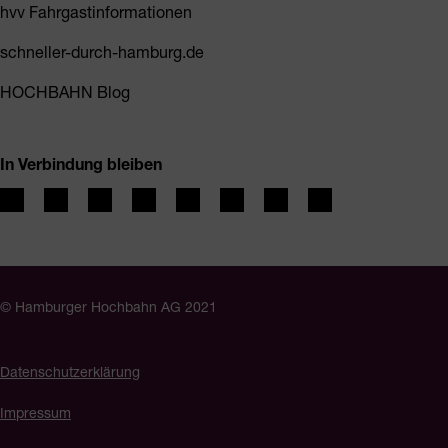
hvv Fahrgastinformationen
schneller-durch-hamburg.de
HOCHBAHN Blog
In Verbindung bleiben
© Hamburger Hochbahn AG 2021
Datenschutzerklärung
Impressum