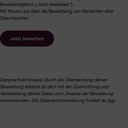
Bewerbungstool („Jetzt bewerben“).
Wir freuen uns über die Bewerbung von Menschen aller
Geschlechter.
Jetzt bewerben
Datenschutzhinweis: Durch die Übersendung deiner
Bewerbung erklärst du dich mit der Übermittlung und
Verarbeitung deiner Daten zum Zwecke der Bewerbung
einverstanden. Die
Datenschutzerklärung findest du
hier
.