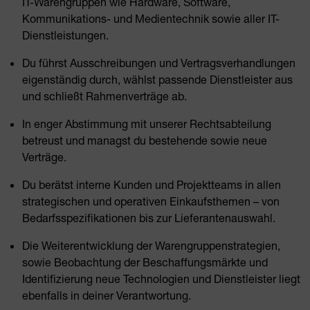
IT-Warengruppen wie Hardware, Software,
Kommunikations- und Medientechnik sowie aller IT-
Dienstleistungen.
Du führst Ausschreibungen und Vertragsverhandlungen
eigenständig durch, wählst passende Dienstleister aus
und schließt Rahmenverträge ab.
In enger Abstimmung mit unserer Rechtsabteilung
betreust und managst du bestehende sowie neue
Verträge.
Du berätst interne Kunden und Projektteams in allen
strategischen und operativen Einkaufsthemen – von
Bedarfsspezifikationen bis zur Lieferantenauswahl.
Die Weiterentwicklung der Warengruppenstrategien,
sowie Beobachtung der Beschaffungsmärkte und
Identifizierung neue Technologien und Dienstleister liegt
ebenfalls in deiner Verantwortung.