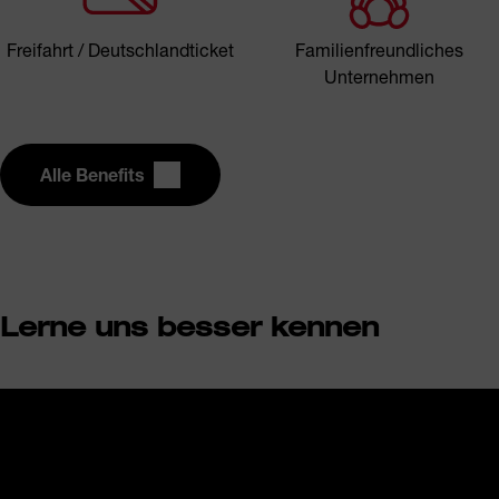
Freifahrt / Deutschlandticket
Familienfreundliches
Unternehmen
Alle Benefits
Lerne uns besser kennen