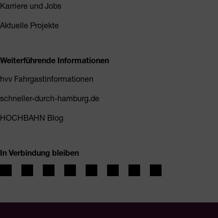
Karriere und Jobs
Aktuelle Projekte
Weiterführende Informationen
hvv Fahrgastinformationen
schneller-durch-hamburg.de
HOCHBAHN Blog
In Verbindung bleiben