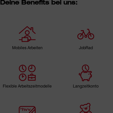
Deine Benefits bei uns:
Mobiles Arbeiten
JobRad
Flexible Arbeitszeitmodelle
Langzeitkonto