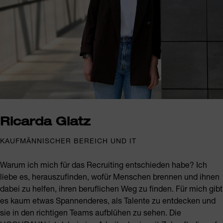
Ricarda Glatz
KAUFMÄNNISCHER BEREICH UND IT
Warum ich mich für das Recruiting entschieden habe? Ich
liebe es, herauszufinden, wofür Menschen brennen und ihnen
dabei zu helfen, ihren beruflichen Weg zu finden. Für mich gibt
es kaum etwas Spannenderes, als Talente zu entdecken und
sie in den richtigen Teams aufblühen zu sehen. Die