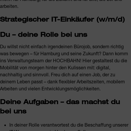
arbeiten.
Strategischer IT-Einkäufer (w/m/d)
Du – deine Rolle bei uns
Du willst nicht einfach irgendeinen Bürojob, sondern richtig
was bewegen – für Hamburg und seine Zukunft? Dann komm
ins Verwaltungsteam der HOCHBAHN! Hier gestaltest du die
Mobilität von morgen hinter den Kulissen mit: digital,
nachhaltig und sinnvoll. Freu dich auf einen Job, der zu
deinem Leben passt – dank flexibler Arbeitszeiten, mobilem
Arbeiten und vielen Entwicklungsmöglichkeiten.
Deine Aufgaben – das machst du
bei uns
In deiner Rolle verantwortest du die Beschaffung unserer