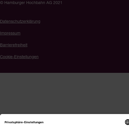
© Hamburger Hochbahn AG 2021
Datenschutzerklärung
Impressum
Barrierefreiheit
Cookie-Einstellungen