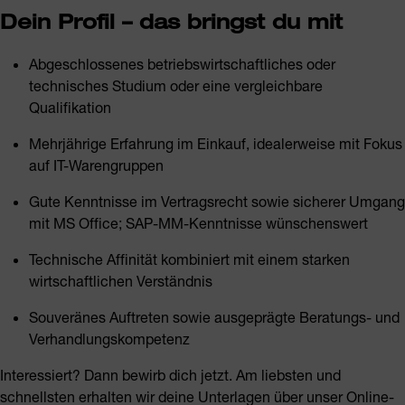
Dein Profil – das bringst du mit
Abgeschlossenes betriebswirtschaftliches oder
technisches Studium oder eine vergleichbare
Qualifikation
Mehrjährige Erfahrung im Einkauf, idealerweise mit Fokus
auf IT-Warengruppen
Gute Kenntnisse im Vertragsrecht sowie sicherer Umgang
mit MS Office; SAP-MM-Kenntnisse wünschenswert
Technische Affinität kombiniert mit einem starken
wirtschaftlichen Verständnis
Souveränes Auftreten sowie ausgeprägte Beratungs- und
Verhandlungskompetenz
Interessiert? Dann bewirb dich jetzt. Am liebsten und
schnellsten erhalten wir deine Unterlagen über unser Online-