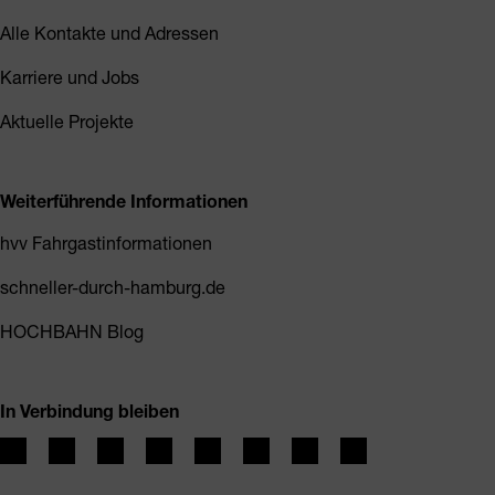
Alle Kontakte und Adressen
Karriere und Jobs
Aktuelle Projekte
Weiterführende Informationen
hvv Fahrgastinformationen
schneller-durch-hamburg.de
HOCHBAHN Blog
In Verbindung bleiben