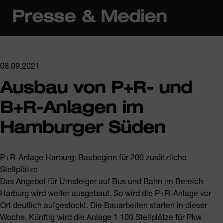
Presse & Medien
08.09.2021
Ausbau von P+R- und
B+R-Anlagen im
Hamburger Süden
P+R-Anlage Harburg: Baubeginn für 200 zusätzliche
Stellplätze
Das Angebot für Umsteiger auf Bus und Bahn im Bereich
Harburg wird weiter ausgebaut. So wird die P+R-Anlage vor
Ort deutlich aufgestockt. Die Bauarbeiten starten in dieser
Woche. Künftig wird die Anlage 1 100 Stellplätze für Pkw