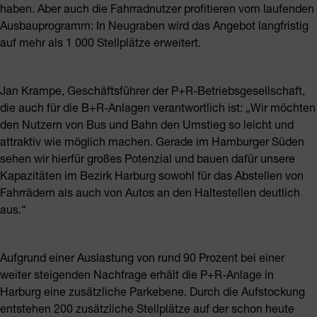
haben. Aber auch die Fahrradnutzer profitieren vom laufenden
Ausbauprogramm: In Neugraben wird das Angebot langfristig
auf mehr als 1 000 Stellplätze erweitert.
Jan Krampe, Geschäftsführer der P+R-Betriebsgesellschaft,
die auch für die B+R-Anlagen verantwortlich ist: „Wir möchten
den Nutzern von Bus und Bahn den Umstieg so leicht und
attraktiv wie möglich machen. Gerade im Hamburger Süden
sehen wir hierfür großes Potenzial und bauen dafür unsere
Kapazitäten im Bezirk Harburg sowohl für das Abstellen von
Fahrrädern als auch von Autos an den Haltestellen deutlich
aus.“
Aufgrund einer Auslastung von rund 90 Prozent bei einer
weiter steigenden Nachfrage erhält die P+R-Anlage in
Harburg eine zusätzliche Parkebene. Durch die Aufstockung
entstehen 200 zusätzliche Stellplätze auf der schon heute