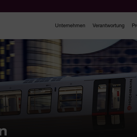
Unternehmen
Verantwortung
Pr
n