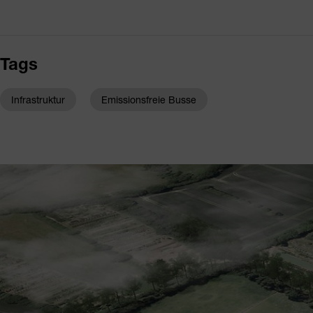
Tags
Infrastruktur
Emissionsfreie Busse