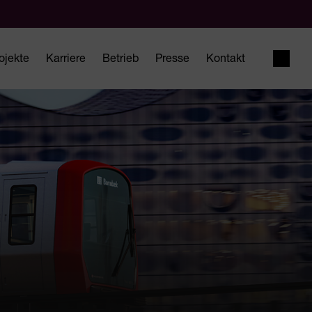
ojekte
Karriere
Betrieb
Presse
Kontakt
Suche