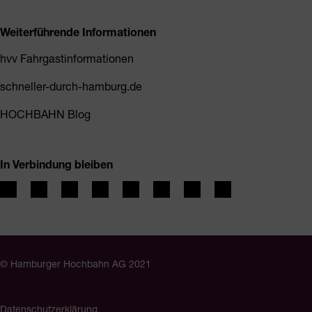
Weiterführende Informationen
hvv Fahrgastinformationen
schneller-durch-hamburg.de
HOCHBAHN Blog
In Verbindung bleiben
© Hamburger Hochbahn AG 2021
Datenschutzerklärung