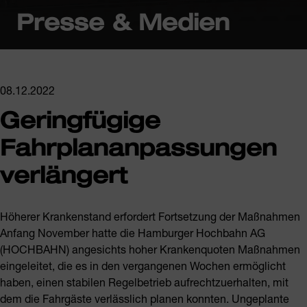
Presse & Medien
08.12.2022
Geringfügige
Fahrplananpassungen
verlängert
Höherer Krankenstand erfordert Fortsetzung der Maßnahmen
Anfang November hatte die Hamburger Hochbahn AG
(HOCHBAHN) angesichts hoher Krankenquoten Maßnahmen
eingeleitet, die es in den vergangenen Wochen ermöglicht
haben, einen stabilen Regelbetrieb aufrechtzuerhalten, mit
dem die Fahrgäste verlässlich planen konnten. Ungeplante