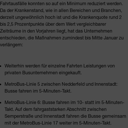
Fahrtausfälle konnten so auf ein Minimum reduziert werden.
Da der Krankenstand, wie in allen Bereichen und Branchen,
derzeit ungewöhnlich hoch ist und die Krankenquote rund 2
bis 2,5 Prozentpunkte über dem Wert vergleichbarer
Zeiträume in den Vorjahren liegt, hat das Unternehmen
entschieden, die Maßnahmen zumindest bis Mitte Januar zu
verlängern:
Weiterhin werden für einzelne Fahrten Leistungen von
privaten Busunternehmen eingekauft.
MetroBus-Linie 5 zwischen Nedderfeld und Innenstadt:
Busse fahren im 5-Minuten-Takt.
MetroBus-Linie 6: Busse fahren im 10- statt im 5-Minuten-
Takt. Auf dem fahrgaststarken Abschnitt zwischen
Semperstraße und Innenstadt fahren die Busse gemeinsam
mit der MetroBus-Linie 17 weiter im 5-Minuten-Takt.