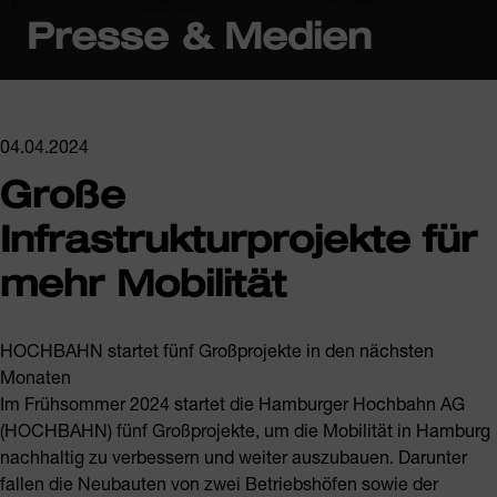
Presse & Medien
04.04.2024
Große
Infrastrukturprojekte für
mehr Mobilität
HOCHBAHN startet fünf Großprojekte in den nächsten
Monaten
Im Frühsommer 2024 startet die Hamburger Hochbahn AG
(HOCHBAHN) fünf Großprojekte, um die Mobilität in Hamburg
nachhaltig zu verbessern und weiter auszubauen. Darunter
fallen die Neubauten von zwei Betriebshöfen sowie der