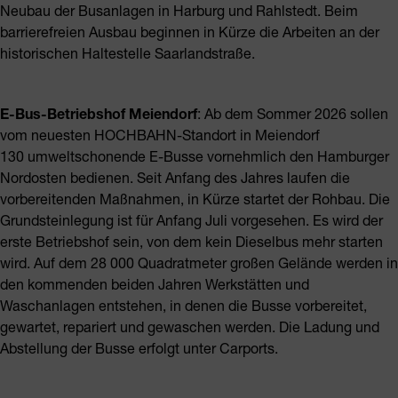
Neubau der Busanlagen in Harburg und Rahlstedt. Beim
barrierefreien Ausbau beginnen in Kürze die Arbeiten an der
historischen Haltestelle Saarlandstraße.
E-Bus-Betriebshof Meiendorf
: Ab dem Sommer 2026 sollen
vom neuesten HOCHBAHN-Standort in Meiendorf
130 umweltschonende E-Busse vornehmlich den Hamburger
Nordosten bedienen. Seit Anfang des Jahres laufen die
vorbereitenden Maßnahmen, in Kürze startet der Rohbau. Die
Grundsteinlegung ist für Anfang Juli vorgesehen. Es wird der
erste Betriebshof sein, von dem kein Dieselbus mehr starten
wird. Auf dem 28 000 Quadratmeter großen Gelände werden in
den kommenden beiden Jahren Werkstätten und
Waschanlagen entstehen, in denen die Busse vorbereitet,
gewartet, repariert und gewaschen werden. Die Ladung und
Abstellung der Busse erfolgt unter Carports.