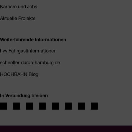
Karriere und Jobs
Aktuelle Projekte
Weiterführende Informationen
hvv Fahrgastinformationen
schneller-durch-hamburg.de
HOCHBAHN Blog
In Verbindung bleiben