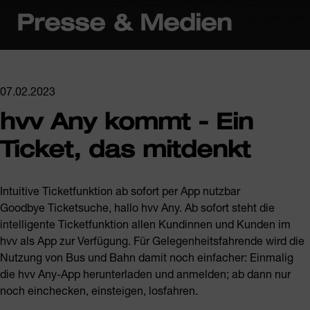
Presse & Medien
07.02.2023
hvv Any kommt - Ein
Ticket, das mitdenkt
Intuitive Ticketfunktion ab sofort per App nutzbar
Goodbye Ticketsuche, hallo hvv Any. Ab sofort steht die
intelligente Ticketfunktion allen Kundinnen und Kunden im
hvv als App zur Verfügung. Für Gelegenheitsfahrende wird die
Nutzung von Bus und Bahn damit noch einfacher: Einmalig
die hvv Any-App herunterladen und anmelden; ab dann nur
noch einchecken, einsteigen, losfahren.