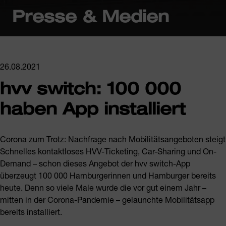
Presse & Medien
26.08.2021
hvv switch: 100 000
haben App installiert
Corona zum Trotz: Nachfrage nach Mobilitätsangeboten steigt
Schnelles kontaktloses HVV-Ticketing, Car-Sharing und On-
Demand – schon dieses Angebot der hvv switch-App
überzeugt 100 000 Hamburgerinnen und Hamburger bereits
heute. Denn so viele Male wurde die vor gut einem Jahr –
mitten in der Corona-Pandemie – gelaunchte Mobilitätsapp
bereits installiert.