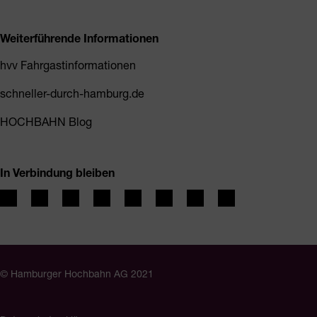
Weiterführende Informationen
hvv Fahrgastinformationen
schneller-durch-hamburg.de
HOCHBAHN Blog
In Verbindung bleiben
© Hamburger Hochbahn AG 2021