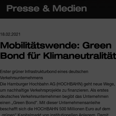
Presse & Medien
18.02.2021
Mobilitätswende: Green
Bond für Klimaneutralität
Erster grüner Infrastrukturbond eines deutschen
Verkehrsunternehmens
Die Hamburger Hochbahn AG (HOCHBAHN) geht neue Wege,
um nachhaltige Verkehrsprojekte zu finanzieren. Als erstes
deutsches Verkehrsunternehmen begibt das Unternehmen
einen „Green Bond“. Mit dieser Unternehmensanleihe
beschafft sich die HOCHBAHN 500 Millionen Euro auf dem
„grünen“ Kapitalmarkt von institutionellen Anlegern. Damit