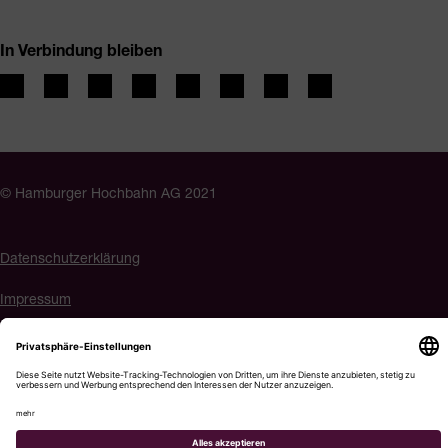
In Verbindung bleiben
© Hamburger Hochbahn AG 2021
Datenschutzerklärung
Impressum
Barrierefreiheit
Cookie-Einstellungen