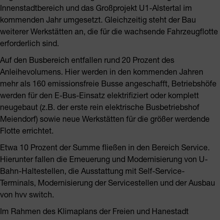
Innenstadtbereich und das Großprojekt U1-Alstertal im
kommenden Jahr umgesetzt. Gleichzeitig steht der Bau
weiterer Werkstätten an, die für die wachsende Fahrzeugflotte
erforderlich sind.
Auf den Busbereich entfallen rund 20 Prozent des
Anleihevolumens. Hier werden in den kommenden Jahren
mehr als 160 emissionsfreie Busse angeschafft, Betriebshöfe
werden für den E-Bus-Einsatz elektrifiziert oder komplett
neugebaut (z.B. der erste rein elektrische Busbetriebshof
Meiendorf) sowie neue Werkstätten für die größer werdende
Flotte errichtet.
Etwa 10 Prozent der Summe fließen in den Bereich Service.
Hierunter fallen die Erneuerung und Modernisierung von U-
Bahn-Haltestellen, die Ausstattung mit Self-Service-
Terminals, Modernisierung der Servicestellen und der Ausbau
von hvv switch.
Im Rahmen des Klimaplans der Freien und Hanestadt