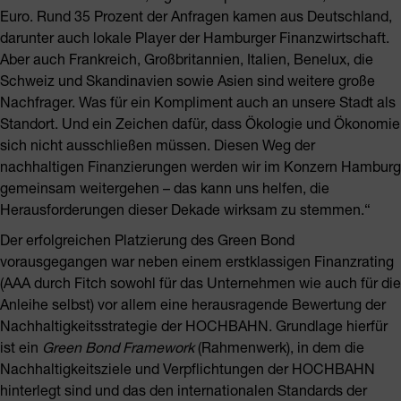
Euro. Rund 35 Prozent der Anfragen kamen aus Deutschland,
darunter auch lokale Player der Hamburger Finanzwirtschaft.
Aber auch Frankreich, Großbritannien, Italien, Benelux, die
Schweiz und Skandinavien sowie Asien sind weitere große
Nachfrager. Was für ein Kompliment auch an unsere Stadt als
Standort. Und ein Zeichen dafür, dass Ökologie und Ökonomie
sich nicht ausschließen müssen. Diesen Weg der
nachhaltigen Finanzierungen werden wir im Konzern Hamburg
gemeinsam weitergehen – das kann uns helfen, die
Herausforderungen dieser Dekade wirksam zu stemmen.“
Der erfolgreichen Platzierung des Green Bond
vorausgegangen war neben einem erstklassigen Finanzrating
(AAA durch Fitch sowohl für das Unternehmen wie auch für die
Anleihe selbst) vor allem eine herausragende Bewertung der
Nachhaltigkeitsstrategie der HOCHBAHN. Grundlage hierfür
ist ein
Green Bond Framework
(Rahmenwerk), in dem die
Nachhaltigkeitsziele und Verpflichtungen der HOCHBAHN
hinterlegt sind und das den internationalen Standards der