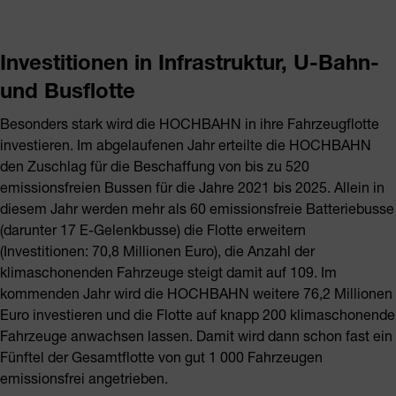
Investitionen in Infrastruktur, U-Bahn-
und Busflotte
Besonders stark wird die HOCHBAHN in ihre Fahrzeugflotte
investieren. Im abgelaufenen Jahr erteilte die HOCHBAHN
den Zuschlag für die Beschaffung von bis zu 520
emissionsfreien Bussen für die Jahre 2021 bis 2025. Allein in
diesem Jahr werden mehr als 60 emissionsfreie Batteriebusse
(darunter 17 E-Gelenkbusse) die Flotte erweitern
(Investitionen: 70,8 Millionen Euro), die Anzahl der
klimaschonenden Fahrzeuge steigt damit auf 109. Im
kommenden Jahr wird die HOCHBAHN weitere 76,2 Millionen
Euro investieren und die Flotte auf knapp 200 klimaschonende
Fahrzeuge anwachsen lassen. Damit wird dann schon fast ein
Fünftel der Gesamtflotte von gut 1 000 Fahrzeugen
emissionsfrei angetrieben.