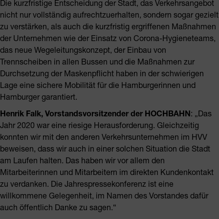
Die kurzfristige Entscheidung der Stadt, das Verkehrsangebot
nicht nur vollständig aufrechtzuerhalten, sondern sogar gezielt
zu verstärken, als auch die kurzfristig ergriffenen Maßnahmen
der Unternehmen wie der Einsatz von Corona-Hygieneteams,
das neue Wegeleitungskonzept, der Einbau von
Trennscheiben in allen Bussen und die Maßnahmen zur
Durchsetzung der Maskenpflicht haben in der schwierigen
Lage eine sichere Mobilität für die Hamburgerinnen und
Hamburger garantiert.
Henrik Falk, Vorstandsvorsitzender der HOCHBAHN
: „Das
Jahr 2020 war eine riesige Herausforderung. Gleichzeitig
konnten wir mit den anderen Verkehrsunternehmen im HVV
beweisen, dass wir auch in einer solchen Situation die Stadt
am Laufen halten. Das haben wir vor allem den
Mitarbeiterinnen und Mitarbeitern im direkten Kundenkontakt
zu verdanken. Die Jahrespressekonferenz ist eine
willkommene Gelegenheit, im Namen des Vorstandes dafür
auch öffentlich Danke zu sagen.“