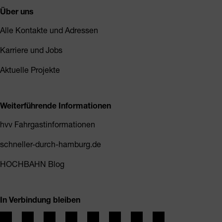
Über uns
Alle Kontakte und Adressen
Karriere und Jobs
Aktuelle Projekte
Weiterführende Informationen
hvv Fahrgastinformationen
schneller-durch-hamburg.de
HOCHBAHN Blog
In Verbindung bleiben