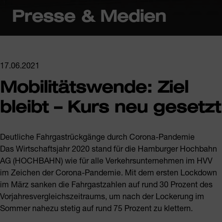
Presse & Medien
17.06.2021
Mobilitätswende: Ziel
bleibt – Kurs neu gesetzt
Deutliche Fahrgastrückgänge durch Corona-Pandemie
Das Wirtschaftsjahr 2020 stand für die Hamburger Hochbahn
AG (HOCHBAHN) wie für alle Verkehrsunternehmen im HVV
im Zeichen der Corona-Pandemie. Mit dem ersten Lockdown
im März sanken die Fahrgastzahlen auf rund 30 Prozent des
Vorjahresvergleichszeitraums, um nach der Lockerung im
Sommer nahezu stetig auf rund 75 Prozent zu klettern.