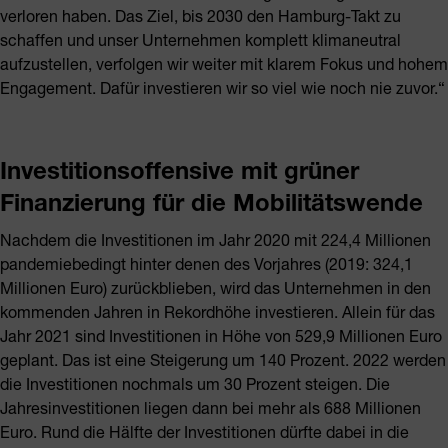
verloren haben. Das Ziel, bis 2030 den Hamburg-Takt zu
schaffen und unser Unternehmen komplett klimaneutral
aufzustellen, verfolgen wir weiter mit klarem Fokus und hohem
Engagement. Dafür investieren wir so viel wie noch nie zuvor.“
Investitionsoffensive mit grüner
Finanzierung für die Mobilitätswende
Nachdem die Investitionen im Jahr 2020 mit 224,4 Millionen
pandemiebedingt hinter denen des Vorjahres (2019: 324,1
Millionen Euro) zurückblieben, wird das Unternehmen in den
kommenden Jahren in Rekordhöhe investieren. Allein für das
Jahr 2021 sind Investitionen in Höhe von 529,9 Millionen Euro
geplant. Das ist eine Steigerung um 140 Prozent. 2022 werden
die Investitionen nochmals um 30 Prozent steigen. Die
Jahresinvestitionen liegen dann bei mehr als 688 Millionen
Euro. Rund die Hälfte der Investitionen dürfte dabei in die