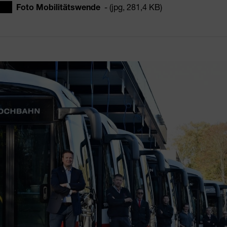
Foto Mobilitätswende
- (jpg, 281,4 KB)