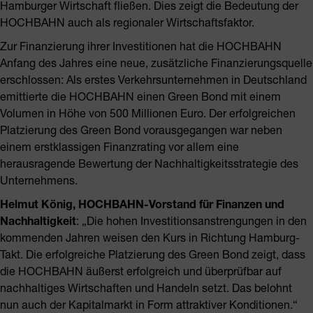
Hamburger Wirtschaft fließen. Dies zeigt die Bedeutung der
HOCHBAHN auch als regionaler Wirtschaftsfaktor.
Zur Finanzierung ihrer Investitionen hat die HOCHBAHN
Anfang des Jahres eine neue, zusätzliche Finanzierungsquelle
erschlossen: Als erstes Verkehrsunternehmen in Deutschland
emittierte die HOCHBAHN einen Green Bond mit einem
Volumen in Höhe von 500 Millionen Euro. Der erfolgreichen
Platzierung des Green Bond vorausgegangen war neben
einem erstklassigen Finanzrating vor allem eine
herausragende Bewertung der Nachhaltigkeitsstrategie des
Unternehmens.
Helmut König, HOCHBAHN-Vorstand für Finanzen und
Nachhaltigkeit
: „Die hohen Investitionsanstrengungen in den
kommenden Jahren weisen den Kurs in Richtung Hamburg-
Takt. Die erfolgreiche Platzierung des Green Bond zeigt, dass
die HOCHBAHN äußerst erfolgreich und überprüfbar auf
nachhaltiges Wirtschaften und Handeln setzt. Das belohnt
nun auch der Kapitalmarkt in Form attraktiver Konditionen.“