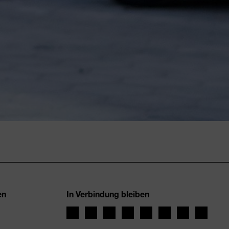
en
In Verbindung bleiben