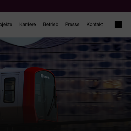
ojekte
Karriere
Betrieb
Presse
Kontakt
Suche