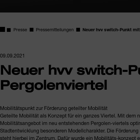
Startseite
Presse
Pressemitteilungen
Neuer hvv switch-Punkt mit
09.09.2021
Neuer hvv switch-P
Pergolenviertel
Mobilitätspunkt zur Förderung geteilter Mobilität
Geteilte Mobilität als Konzept für ein ganzes Viertel. Mit de
Mobilitätsangebot im neu entstehenden Pergolen-viertels opti
Stadtentwicklung besonderen Modellcharakter. Die Förderung 
steht hierbei im Zentrum. Dafür wurde ein Mobilitäts-konzept