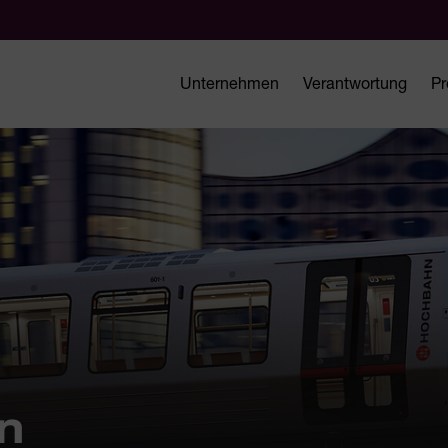
Unternehmen
Verantwortung
Pr
n