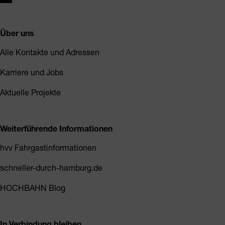
Über uns
Alle Kontakte und Adressen
Karriere und Jobs
Aktuelle Projekte
Weiterführende Informationen
hvv Fahrgastinformationen
schneller-durch-hamburg.de
HOCHBAHN Blog
In Verbindung bleiben