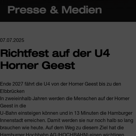
Presse & Medien
07.07.2025
Richtfest auf der U4
Horner Geest
Ende 2027 fährt die U4 von der Horner Geest bis zu den
Elbbrücken
In zweieinhalb Jahren werden die Menschen auf der Horner
Geest in die
U-Bahn einsteigen können und in 13 Minuten die Hamburger
Innenstadt erreichen. Damit werden sie nur noch halb so lang
brauchen wie heute. Auf dem Weg zu diesem Ziel hat die
Hamburger Hochbahn AG (HOCHBAHN) einen wichtigen