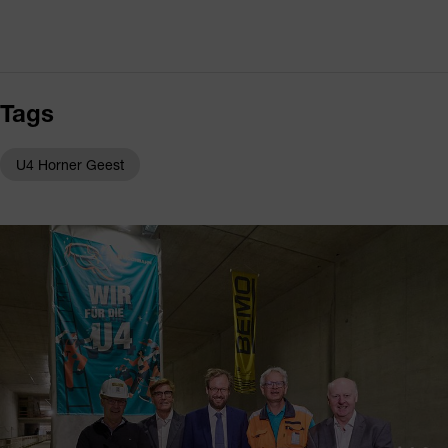
Tags
U4 Horner Geest