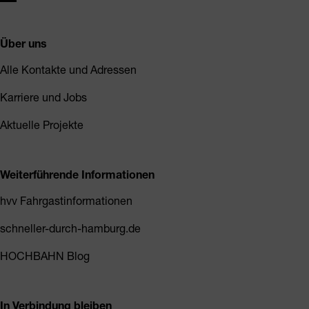
Über uns
Alle Kontakte und Adressen
Karriere und Jobs
Aktuelle Projekte
Weiterführende Informationen
hvv Fahrgastinformationen
schneller-durch-hamburg.de
HOCHBAHN Blog
In Verbindung bleiben